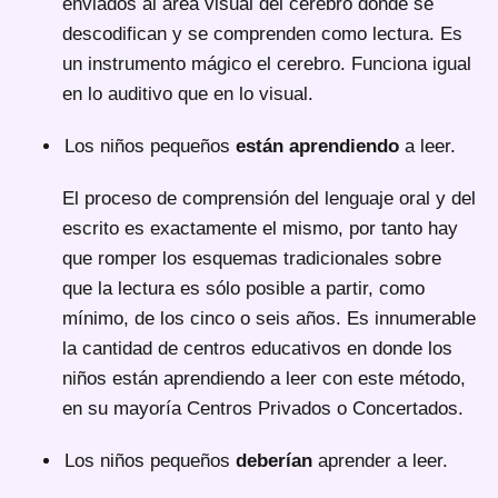
enviados al área visual del cerebro donde se
descodifican y se comprenden como lectura. Es
un instrumento mágico el cerebro. Funciona igual
en lo auditivo que en lo visual.
Los niños pequeños
están aprendiendo
a leer.
El proceso de comprensión del lenguaje oral y del
escrito es exactamente el mismo, por tanto hay
que romper los esquemas tradicionales sobre
que la lectura es sólo posible a partir, como
mínimo, de los cinco o seis años. Es innumerable
la cantidad de centros educativos en donde los
niños están aprendiendo a leer con este método,
en su mayoría Centros Privados o Concertados.
Los niños pequeños
deberían
aprender a leer.