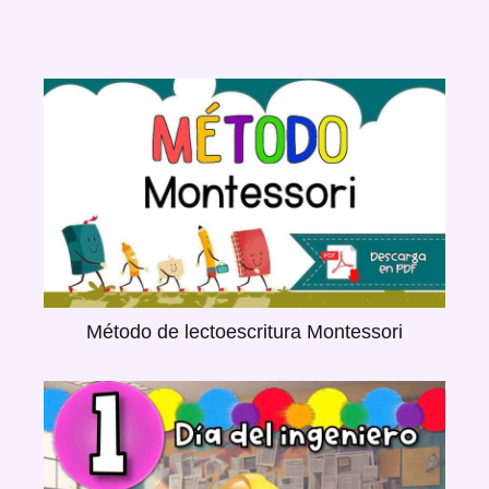
Método de lectoescritura Montessori