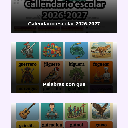
Calendario escolar 2026-2027
Palabras con gue