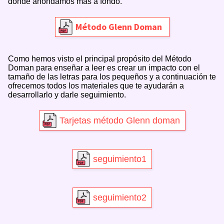
donde ahondamos más a fondo.
Método Glenn Doman
Como hemos visto el principal propósito del Método
Doman para enseñar a leer es crear un impacto con el
tamaño de las letras para los pequeños y a continuación te
ofrecemos todos los materiales que te ayudarán a
desarrollarlo y darle seguimiento.
Tarjetas método Glenn doman
seguimiento1
seguimiento2