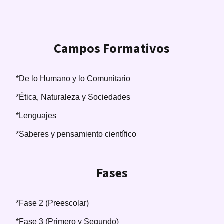
Campos Formativos
*De lo Humano y lo Comunitario
*Ética, Naturaleza y Sociedades
*Lenguajes
*Saberes y pensamiento científico
Fases
*Fase 2 (Preescolar)
*Fase 3 (Primero y Segundo)