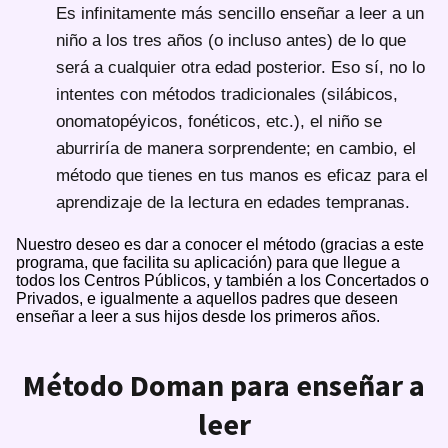
Es infinitamente más sencillo enseñar a leer a un
niño a los tres años (o incluso antes) de lo que
será a cualquier otra edad posterior. Eso sí, no lo
intentes con métodos tradicionales (silábicos,
onomatopéyicos, fonéticos, etc.), el niño se
aburriría de manera sorprendente; en cambio, el
método que tienes en tus manos es eficaz para el
aprendizaje de la lectura en edades tempranas.
Nuestro deseo es dar a conocer el método (gracias a este
programa, que facilita su aplicación) para que llegue a
todos los Centros Públicos, y también a los Concertados o
Privados, e igualmente a aquellos padres que deseen
enseñar a leer a sus hijos desde los primeros años.
Método Doman para enseñar a
leer