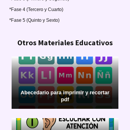
*Fase 4 (Tercero y Cuarto)
*Fase 5 (Quinto y Sexto)
Otros Materiales Educativos
Abecedario para imprimir y recortar
pdf