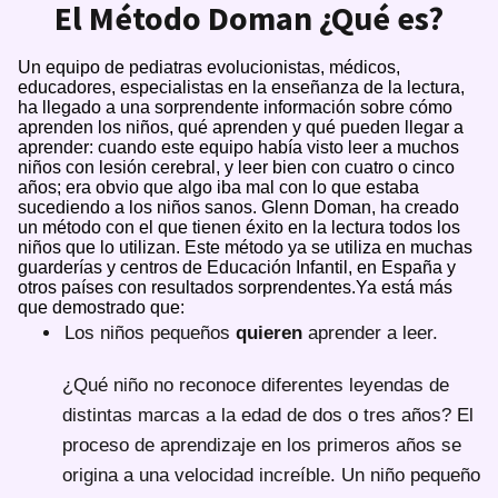
El Método Doman ¿Qué es?
Un equipo de pediatras evolucionistas, médicos,
educadores, especialistas en la enseñanza de la lectura,
ha llegado a una sorprendente información sobre cómo
aprenden los niños, qué aprenden y qué pueden llegar a
aprender: cuando este equipo había visto leer a muchos
niños con lesión cerebral, y leer bien con cuatro o cinco
años; era obvio que algo iba mal con lo que estaba
sucediendo a los niños sanos. Glenn Doman, ha creado
un método con el que tienen éxito en la lectura todos los
niños que lo utilizan. Este método ya se utiliza en muchas
guarderías y centros de Educación Infantil, en España y
otros países con resultados sorprendentes.Ya está más
que demostrado que:
Los niños pequeños
quieren
aprender a leer.
¿Qué niño no reconoce diferentes leyendas de
distintas marcas a la edad de dos o tres años? El
proceso de aprendizaje en los primeros años se
origina a una velocidad increíble. Un niño pequeño