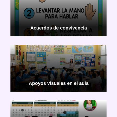
Acuerdos de convivencia
Apoyos visuales en el aula