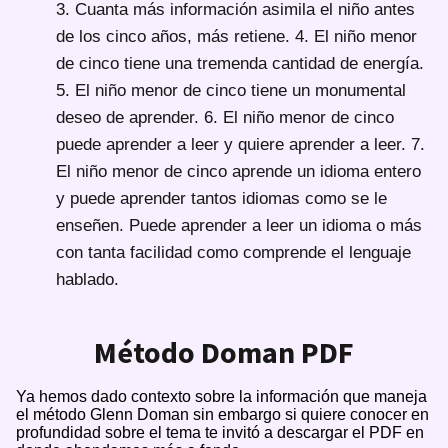
3. Cuanta más información asimila el niño antes
de los cinco años, más retiene. 4. El niño menor
de cinco tiene una tremenda cantidad de energía.
5. El niño menor de cinco tiene un monumental
deseo de aprender. 6. El niño menor de cinco
puede aprender a leer y quiere aprender a leer. 7.
El niño menor de cinco aprende un idioma entero
y puede aprender tantos idiomas como se le
enseñen. Puede aprender a leer un idioma o más
con tanta facilidad como comprende el lenguaje
hablado.
Método Doman PDF
Ya hemos dado contexto sobre la información que maneja
el método Glenn Doman sin embargo si quiere conocer en
profundidad sobre el tema te invitó a descargar el PDF en