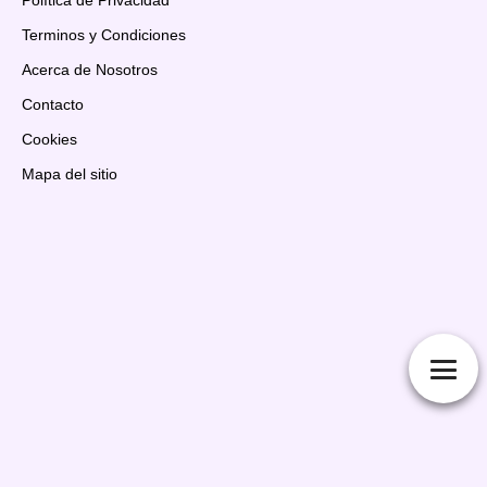
Terminos y Condiciones
Acerca de Nosotros
Contacto
Cookies
Mapa del sitio