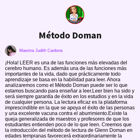
Método Doman
Maestra Judith Cardona
¡Hola! LEER es una de las funciones más elevadas del
cerebro humano. Es además una de las funciones más
importantes de la vida, dado que prácticamente todo
aprendizaje se basa en la habilidad para leer. Ahora
analizaremos como el Método Doman puede ser lo que
estamos buscando para enseñar a leer.Leer bien ha sido y
será siempre garantía de éxito en los estudios y en la vida
de cualquier persona. La lectura eficaz es la plataforma
imprescindible en la que se apoya el éxito de las personas
y una excelente vacuna contra el aburrimiento.Existe la
queja generalizada de maestros y profesores de que los
estudiantes entienden poco de lo que leen. Creemos que
la introducción del método de lectura de Glenn Doman en
edades tempranas favorecerá extraordinariamente la