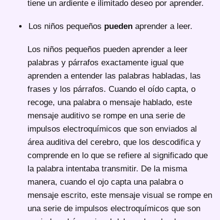
tiene un ardiente e ilimitado deseo por aprender.
Los niños pequeños
pueden
aprender a leer.
Los niños pequeños pueden aprender a leer
palabras y párrafos exactamente igual que
aprenden a entender las palabras habladas, las
frases y los párrafos. Cuando el oído capta, o
recoge, una palabra o mensaje hablado, este
mensaje auditivo se rompe en una serie de
impulsos electroquímicos que son enviados al
área auditiva del cerebro, que los descodifica y
comprende en lo que se refiere al significado que
la palabra intentaba transmitir. De la misma
manera, cuando el ojo capta una palabra o
mensaje escrito, este mensaje visual se rompe en
una serie de impulsos electroquímicos que son