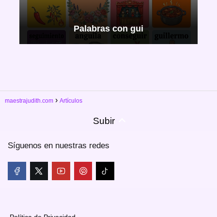
Palabras con gui
maestrajudith.com
Artículos
Subir
Síguenos en nuestras redes
Política de Privacidad