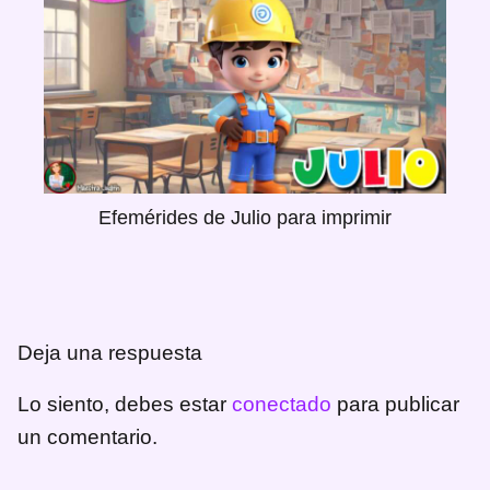
Efemérides de Julio para imprimir
Deja una respuesta
Lo siento, debes estar
conectado
para publicar
un comentario.