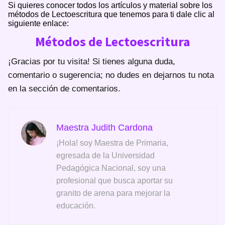
Si quieres conocer todos los artículos y material sobre los
métodos de Lectoescritura que tenemos para ti dale clic al
siguiente enlace:
Métodos de Lectoescritura
¡Gracias por tu visita! Si tienes alguna duda,
comentario o sugerencia; no dudes en dejarnos tu nota
en la sección de comentarios.
Maestra Judith Cardona
¡Hola! soy Maestra de Primaria,
egresada de la Universidad
Pedagógica Nacional, soy una
profesional que busca aportar su
granito de arena para mejorar la
educación.