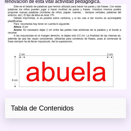
renovación de esta vital actividad pedagógica.
Tabla de Contenidos