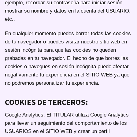
ejemplo, recordar su contraseña para iniciar sesión,
mostrar su nombre y datos en la cuenta del USUARIO,
etc..
En cualquier momento puedes borrar todas las cookies
de tu navegador o puedes visitar nuestro sitio web en
sesión incógnita para que las cookies no queden
grabadas en tu navegador. El hecho de que borres las
cookies o navegues en sesión incógnita puede afectar
negativamente tu experiencia en el SITIO WEB ya que
no podremos personalizar tu experiencia.
COOKIES DE TERCEROS:
Google Analytics: El TITULAR utiliza Google Analytics
para llevar un seguimiento del comportamiento de los
USUARIOS en el SITIO WEB y crear un perfil