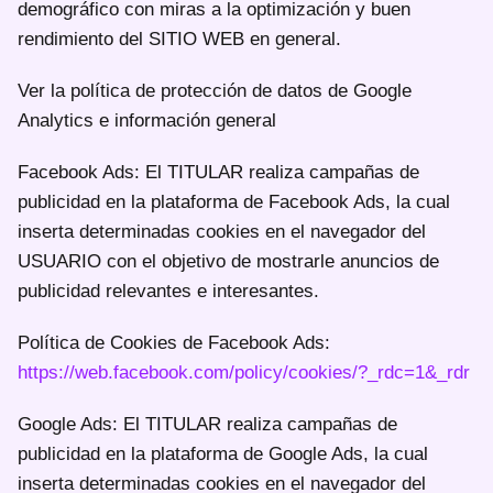
demográfico con miras a la optimización y buen
rendimiento del SITIO WEB en general.
Ver la política de protección de datos de Google
Analytics e información general
Facebook Ads: El TITULAR realiza campañas de
publicidad en la plataforma de Facebook Ads, la cual
inserta determinadas cookies en el navegador del
USUARIO con el objetivo de mostrarle anuncios de
publicidad relevantes e interesantes.
Política de Cookies de Facebook Ads:
https://web.facebook.com/policy/cookies/?_rdc=1&_rdr
Google Ads: El TITULAR realiza campañas de
publicidad en la plataforma de Google Ads, la cual
inserta determinadas cookies en el navegador del