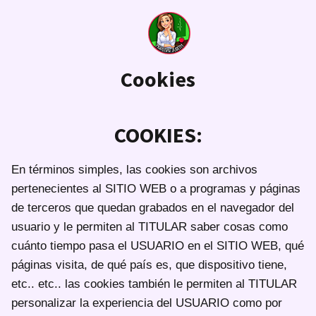
Cookies
COOKIES:
En términos simples, las cookies son archivos
pertenecientes al SITIO WEB o a programas y páginas
de terceros que quedan grabados en el navegador del
usuario y le permiten al TITULAR saber cosas como
cuánto tiempo pasa el USUARIO en el SITIO WEB, qué
páginas visita, de qué país es, que dispositivo tiene,
etc.. etc.. las cookies también le permiten al TITULAR
personalizar la experiencia del USUARIO como por