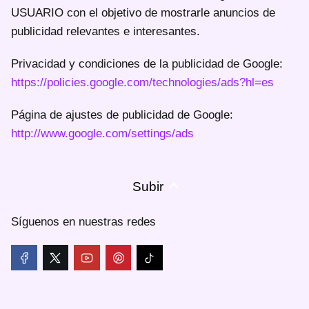
USUARIO con el objetivo de mostrarle anuncios de
publicidad relevantes e interesantes.
Privacidad y condiciones de la publicidad de Google:
https://policies.google.com/technologies/ads?hl=es
Página de ajustes de publicidad de Google:
http://www.google.com/settings/ads
Subir
Síguenos en nuestras redes