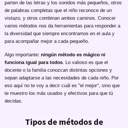
parten de las letras y los sonidos más pequeños, otros
de palabras completas que el niño reconoce de un
vistazo, y otros combinan ambos caminos. Conocer
varios métodos nos da herramientas para responder a
la diversidad que siempre encontramos en el aula y
para acompañar mejor a cada pequeño.
Algo importante:
ningún método es mágico ni
funciona igual para todos
. Lo valioso es que el
docente o la familia conozcan distintas opciones y
sepan adaptarse a las necesidades de cada niño. Por
eso aquí no te voy a decir cuál es "el mejor", sino que
te muestro los más usados y efectivos para que tú
decidas.
Tipos de métodos de