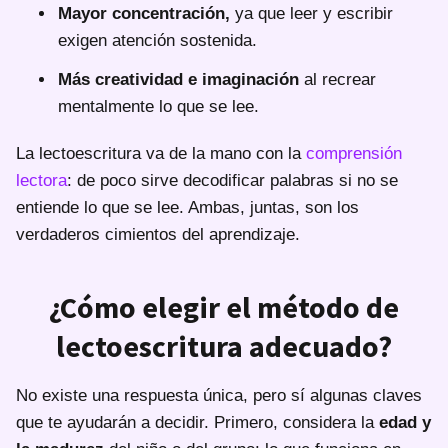
Mayor concentración,
ya que leer y escribir
exigen atención sostenida.
Más creatividad e imaginación
al recrear
mentalmente lo que se lee.
La lectoescritura va de la mano con la
comprensión
lectora
: de poco sirve decodificar palabras si no se
entiende lo que se lee. Ambas, juntas, son los
verdaderos cimientos del aprendizaje.
¿Cómo elegir el método de
lectoescritura adecuado?
No existe una respuesta única, pero sí algunas claves
que te ayudarán a decidir. Primero, considera la
edad y