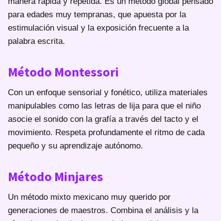
manera rápida y repetida. Es un método global pensado
para edades muy tempranas, que apuesta por la
estimulación visual y la exposición frecuente a la
palabra escrita.
Método Montessori
Con un enfoque sensorial y fonético, utiliza materiales
manipulables como las letras de lija para que el niño
asocie el sonido con la grafía a través del tacto y el
movimiento. Respeta profundamente el ritmo de cada
pequeño y su aprendizaje autónomo.
Método Minjares
Un método mixto mexicano muy querido por
generaciones de maestros. Combina el análisis y la