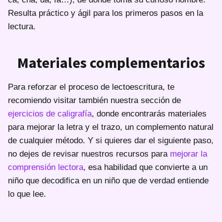
Resulta práctico y ágil para los primeros pasos en la
lectura.
Materiales complementarios
Para reforzar el proceso de lectoescritura, te
recomiendo visitar también nuestra sección de
ejercicios de caligrafía
, donde encontrarás materiales
para mejorar la letra y el trazo, un complemento natural
de cualquier método. Y si quieres dar el siguiente paso,
no dejes de revisar nuestros recursos para
mejorar la
comprensión lectora
, esa habilidad que convierte a un
niño que decodifica en un niño que de verdad entiende
lo que lee.