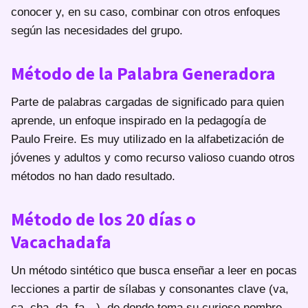
conocer y, en su caso, combinar con otros enfoques
según las necesidades del grupo.
Método de la Palabra Generadora
Parte de palabras cargadas de significado para quien
aprende, un enfoque inspirado en la pedagogía de
Paulo Freire. Es muy utilizado en la alfabetización de
jóvenes y adultos y como recurso valioso cuando otros
métodos no han dado resultado.
Método de los 20 días o
Vacachadafa
Un método sintético que busca enseñar a leer en pocas
lecciones a partir de sílabas y consonantes clave (va,
ca, cha, da, fa…), de donde toma su curioso nombre.