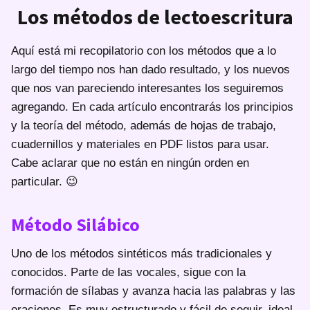
Los métodos de lectoescritura
Aquí está mi recopilatorio con los métodos que a lo
largo del tiempo nos han dado resultado, y los nuevos
que nos van pareciendo interesantes los seguiremos
agregando. En cada artículo encontrarás los principios
y la teoría del método, además de hojas de trabajo,
cuadernillos y materiales en PDF listos para usar.
Cabe aclarar que no están en ningún orden en
particular. 😉
Método Silábico
Uno de los métodos sintéticos más tradicionales y
conocidos. Parte de las vocales, sigue con la
formación de sílabas y avanza hacia las palabras y las
oraciones. Es muy estructurado y fácil de seguir, ideal