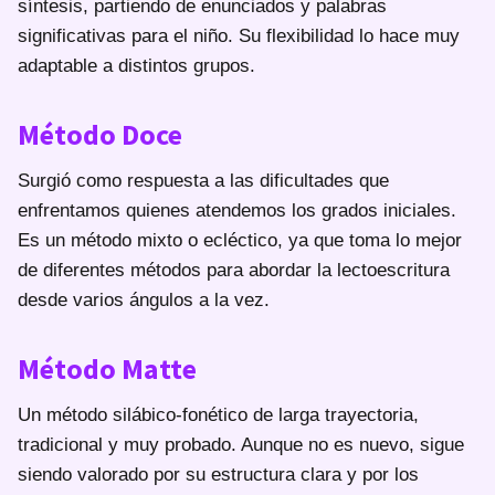
síntesis, partiendo de enunciados y palabras
significativas para el niño. Su flexibilidad lo hace muy
adaptable a distintos grupos.
Método Doce
Surgió como respuesta a las dificultades que
enfrentamos quienes atendemos los grados iniciales.
Es un método mixto o ecléctico, ya que toma lo mejor
de diferentes métodos para abordar la lectoescritura
desde varios ángulos a la vez.
Método Matte
Un método silábico-fonético de larga trayectoria,
tradicional y muy probado. Aunque no es nuevo, sigue
siendo valorado por su estructura clara y por los