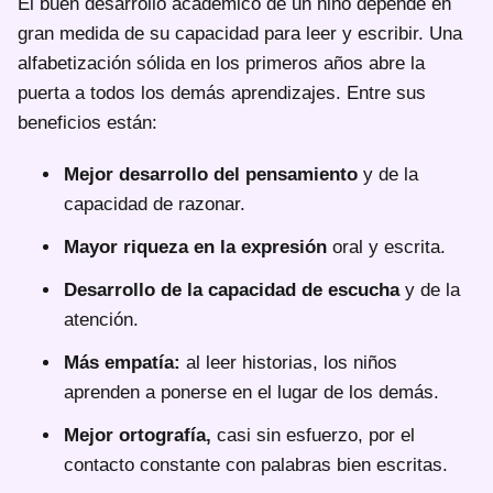
El buen desarrollo académico de un niño depende en
gran medida de su capacidad para leer y escribir. Una
alfabetización sólida en los primeros años abre la
puerta a todos los demás aprendizajes. Entre sus
beneficios están:
Mejor desarrollo del pensamiento
y de la
capacidad de razonar.
Mayor riqueza en la expresión
oral y escrita.
Desarrollo de la capacidad de escucha
y de la
atención.
Más empatía:
al leer historias, los niños
aprenden a ponerse en el lugar de los demás.
Mejor ortografía,
casi sin esfuerzo, por el
contacto constante con palabras bien escritas.