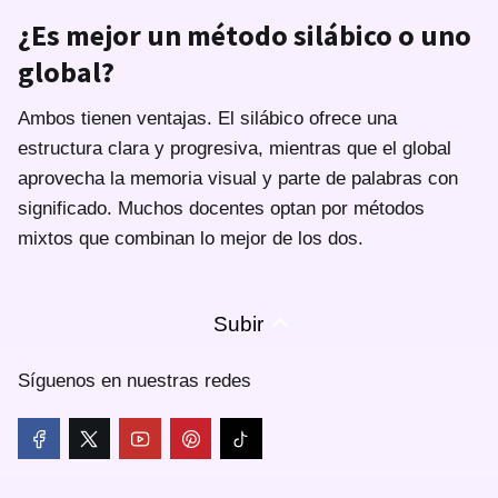
¿Es mejor un método silábico o uno
global?
Ambos tienen ventajas. El silábico ofrece una
estructura clara y progresiva, mientras que el global
aprovecha la memoria visual y parte de palabras con
significado. Muchos docentes optan por métodos
mixtos que combinan lo mejor de los dos.
Subir
Síguenos en nuestras redes