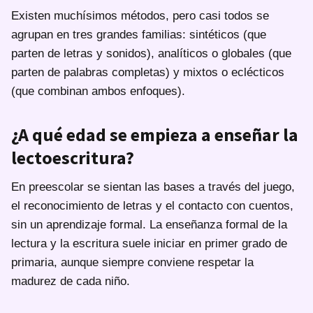
Existen muchísimos métodos, pero casi todos se
agrupan en tres grandes familias: sintéticos (que
parten de letras y sonidos), analíticos o globales (que
parten de palabras completas) y mixtos o eclécticos
(que combinan ambos enfoques).
¿A qué edad se empieza a enseñar la
lectoescritura?
En preescolar se sientan las bases a través del juego,
el reconocimiento de letras y el contacto con cuentos,
sin un aprendizaje formal. La enseñanza formal de la
lectura y la escritura suele iniciar en primer grado de
primaria, aunque siempre conviene respetar la
madurez de cada niño.