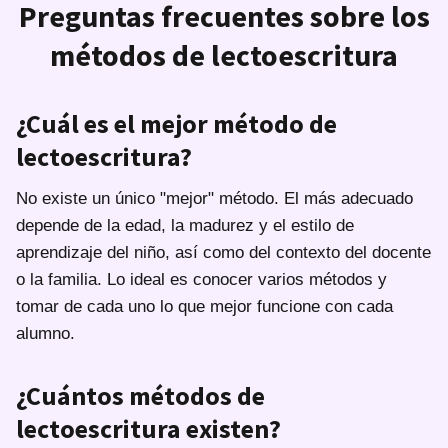
Preguntas frecuentes sobre los
métodos de lectoescritura
¿Cuál es el mejor método de
lectoescritura?
No existe un único "mejor" método. El más adecuado
depende de la edad, la madurez y el estilo de
aprendizaje del niño, así como del contexto del docente
o la familia. Lo ideal es conocer varios métodos y
tomar de cada uno lo que mejor funcione con cada
alumno.
¿Cuántos métodos de
lectoescritura existen?