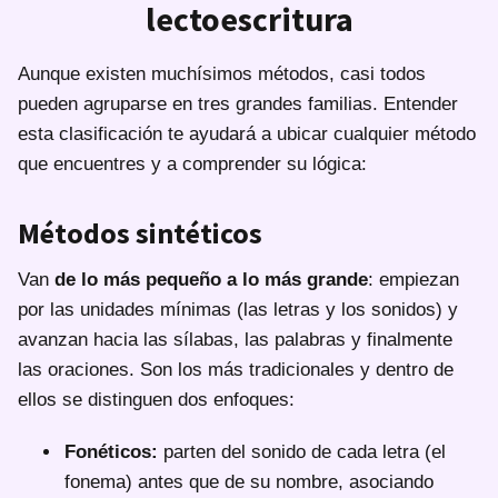
lectoescritura
Aunque existen muchísimos métodos, casi todos
pueden agruparse en tres grandes familias. Entender
esta clasificación te ayudará a ubicar cualquier método
que encuentres y a comprender su lógica:
Métodos sintéticos
Van
de lo más pequeño a lo más grande
: empiezan
por las unidades mínimas (las letras y los sonidos) y
avanzan hacia las sílabas, las palabras y finalmente
las oraciones. Son los más tradicionales y dentro de
ellos se distinguen dos enfoques:
Fonéticos:
parten del sonido de cada letra (el
fonema) antes que de su nombre, asociando