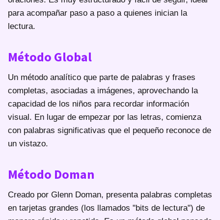
para acompañar paso a paso a quienes inician la
lectura.
Método Global
Un método analítico que parte de palabras y frases
completas, asociadas a imágenes, aprovechando la
capacidad de los niños para recordar información
visual. En lugar de empezar por las letras, comienza
con palabras significativas que el pequeño reconoce de
un vistazo.
Método Doman
Creado por Glenn Doman, presenta palabras completas
en tarjetas grandes (los llamados "bits de lectura") de