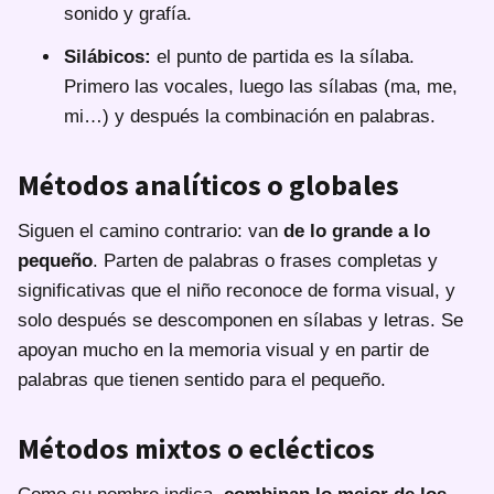
sonido y grafía.
Silábicos:
el punto de partida es la sílaba.
Primero las vocales, luego las sílabas (ma, me,
mi…) y después la combinación en palabras.
Métodos analíticos o globales
Siguen el camino contrario: van
de lo grande a lo
pequeño
. Parten de palabras o frases completas y
significativas que el niño reconoce de forma visual, y
solo después se descomponen en sílabas y letras. Se
apoyan mucho en la memoria visual y en partir de
palabras que tienen sentido para el pequeño.
Métodos mixtos o eclécticos