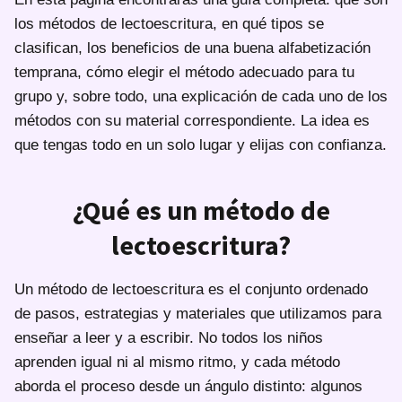
los métodos de lectoescritura, en qué tipos se
clasifican, los beneficios de una buena alfabetización
temprana, cómo elegir el método adecuado para tu
grupo y, sobre todo, una explicación de cada uno de los
métodos con su material correspondiente. La idea es
que tengas todo en un solo lugar y elijas con confianza.
¿Qué es un método de
lectoescritura?
Un método de lectoescritura es el conjunto ordenado
de pasos, estrategias y materiales que utilizamos para
enseñar a leer y a escribir. No todos los niños
aprenden igual ni al mismo ritmo, y cada método
aborda el proceso desde un ángulo distinto: algunos