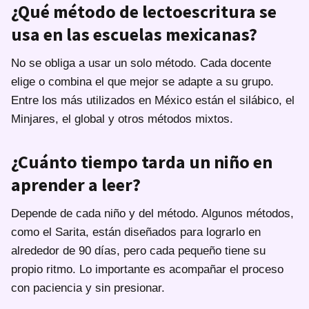
¿Qué método de lectoescritura se
usa en las escuelas mexicanas?
No se obliga a usar un solo método. Cada docente
elige o combina el que mejor se adapte a su grupo.
Entre los más utilizados en México están el silábico, el
Minjares, el global y otros métodos mixtos.
¿Cuánto tiempo tarda un niño en
aprender a leer?
Depende de cada niño y del método. Algunos métodos,
como el Sarita, están diseñados para lograrlo en
alrededor de 90 días, pero cada pequeño tiene su
propio ritmo. Lo importante es acompañar el proceso
con paciencia y sin presionar.