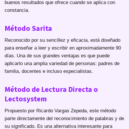
buenos resultados que ofrece cuando se aplica con
constancia.
Método Sarita
Reconocido por su sencillez y eficacia, está diseñado
para enseñar a leer y escribir en aproximadamente 90
días. Una de sus grandes ventajas es que puede
aplicarlo una amplia variedad de personas: padres de
familia, docentes e incluso especialistas.
Método de Lectura Directa o
Lectosystem
Propuesto por Ricardo Vargas Zepeda, este método
parte directamente del reconocimiento de palabras y de
su significado. Es una alternativa interesante para