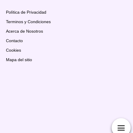
Política de Privacidad
Terminos y Condiciones
Acerca de Nosotros
Contacto
Cookies
Mapa del sitio