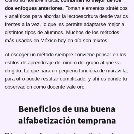
Como su nombre indica,
combinan lo mejor de los
dos enfoques anteriores
. Toman elementos sintéticos
y analíticos para abordar la lectoescritura desde varios
frentes a la vez, lo que les permite adaptarse mejor a
distintos tipos de alumnos. Muchos de los métodos
más usados en México hoy en día son mixtos.
Al escoger un método siempre conviene pensar en los
estilos de aprendizaje del niño o del grupo al que va
dirigido. Lo que para un pequeño funciona de maravilla,
para otro puede resultar complicado, y ahí es donde tu
observación como docente vale oro.
Beneficios de una buena
alfabetización temprana