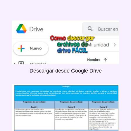
Descargar desde Google Drive