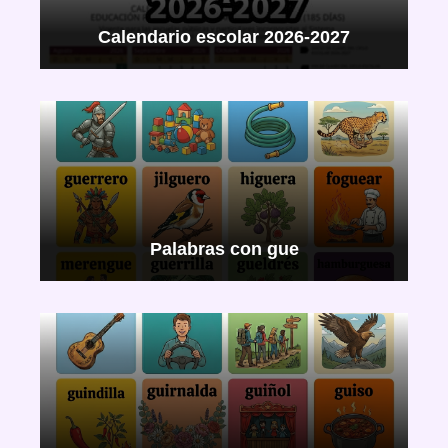
Calendario escolar 2026-2027
Palabras con gue