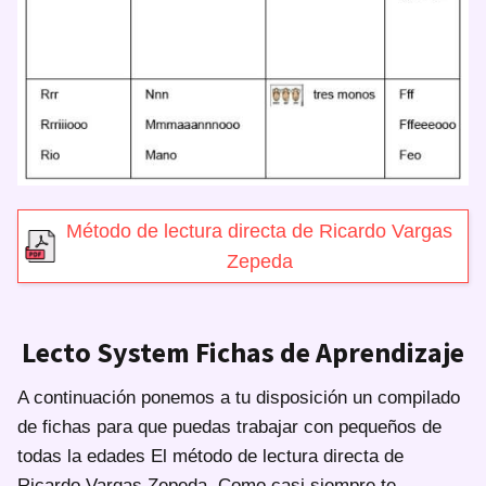
Método de lectura directa de Ricardo Vargas
Zepeda
Lecto System Fichas de Aprendizaje
A continuación ponemos a tu disposición un compilado
de fichas para que puedas trabajar con pequeños de
todas la edades El método de lectura directa de
Ricardo Vargas Zepeda. Como casi siempre te