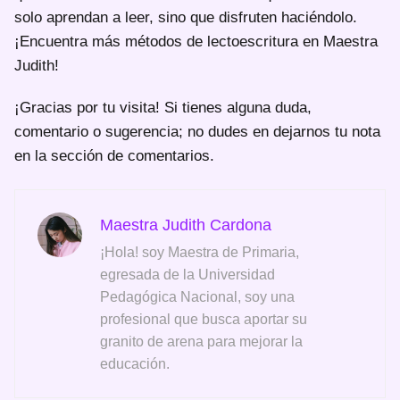
solo aprendan a leer, sino que disfruten haciéndolo.
¡Encuentra más métodos de lectoescritura en Maestra
Judith!
¡Gracias por tu visita! Si tienes alguna duda,
comentario o sugerencia; no dudes en dejarnos tu nota
en la sección de comentarios.
Maestra Judith Cardona
¡Hola! soy Maestra de Primaria,
egresada de la Universidad
Pedagógica Nacional, soy una
profesional que busca aportar su
granito de arena para mejorar la
educación.