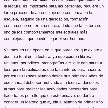
la lectura, es importante para las personas, requiere un
largo proceso de aprendizaje que comienza en la
escuela, seguido de una dedicación, formación
continua que no termina nunca, dado que la lectura es
uno de los comportamientos intelectuales más
complejos al que puede llegar el ser humano.
Vivimos en una época en la que pareciera que existe el
dominio total de la lectura, ya que existen libros,
revistas, periódicos, monografías etc. que dan pauta a
leer, pero la realidad es que falta interés para hacerlo,
por estas razones alumno desde sus primeros años de
escolaridad debe ser motivado a la lectura, dándoles
armas para realizar las actividades necesarias para
hacerlo, es por ello que en este ensayo, se dará a
conocer un Método que ayuda al alumno de primer año