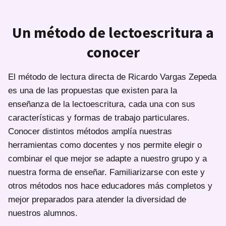
Un método de lectoescritura a
conocer
El método de lectura directa de Ricardo Vargas Zepeda
es una de las propuestas que existen para la
enseñanza de la lectoescritura, cada una con sus
características y formas de trabajo particulares.
Conocer distintos métodos amplía nuestras
herramientas como docentes y nos permite elegir o
combinar el que mejor se adapte a nuestro grupo y a
nuestra forma de enseñar. Familiarizarse con este y
otros métodos nos hace educadores más completos y
mejor preparados para atender la diversidad de
nuestros alumnos.