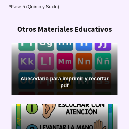
*Fase 5 (Quinto y Sexto)
Otros Materiales Educativos
Abecedario para imprimir y recortar
pdf