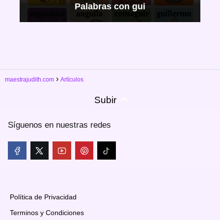
Palabras con gui
maestrajudith.com
Artículos
Subir
Síguenos en nuestras redes
Política de Privacidad
Terminos y Condiciones