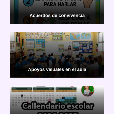
Acuerdos de convivencia
Apoyos visuales en el aula