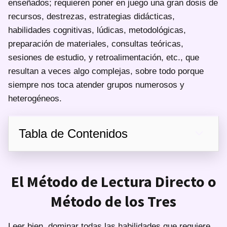
enseñados; requieren poner en juego una gran dosis de
recursos, destrezas, estrategias didácticas,
habilidades cognitivas, lúdicas, metodológicas,
preparación de materiales, consultas teóricas,
sesiones de estudio, y retroalimentación, etc., que
resultan a veces algo complejas, sobre todo porque
siempre nos toca atender grupos numerosos y
heterogéneos.
Tabla de Contenidos
El Método de Lectura Directo o
Método de los Tres
Leer bien, dominar todas las habilidades que requiere