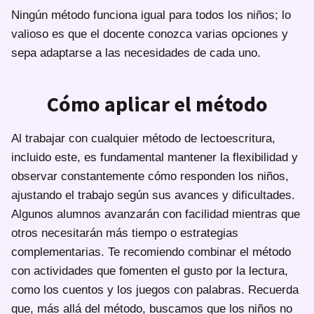
Ningún método funciona igual para todos los niños; lo
valioso es que el docente conozca varias opciones y
sepa adaptarse a las necesidades de cada uno.
Cómo aplicar el método
Al trabajar con cualquier método de lectoescritura,
incluido este, es fundamental mantener la flexibilidad y
observar constantemente cómo responden los niños,
ajustando el trabajo según sus avances y dificultades.
Algunos alumnos avanzarán con facilidad mientras que
otros necesitarán más tiempo o estrategias
complementarias. Te recomiendo combinar el método
con actividades que fomenten el gusto por la lectura,
como los cuentos y los juegos con palabras. Recuerda
que, más allá del método, buscamos que los niños no