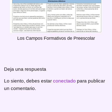
Los Campos Formativos de Preescolar
Deja una respuesta
Lo siento, debes estar
conectado
para publicar
un comentario.