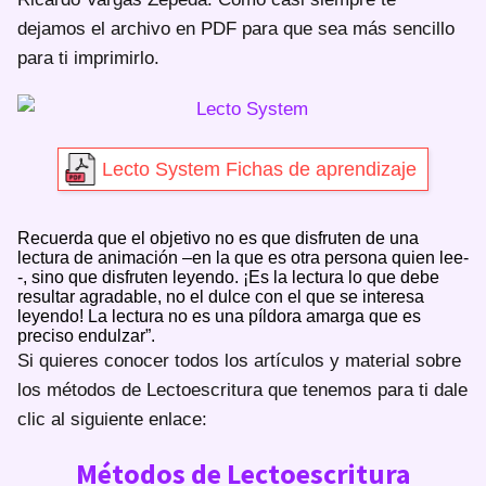
dejamos el archivo en PDF para que sea más sencillo
para ti imprimirlo.
Lecto System Fichas de aprendizaje
Recuerda que el objetivo no es que disfruten de una
lectura de animación –en la que es otra persona quien lee-
-, sino que disfruten leyendo. ¡Es la lectura lo que debe
resultar agradable, no el dulce con el que se interesa
leyendo! La lectura no es una píldora amarga que es
preciso endulzar”.
Si quieres conocer todos los artículos y material sobre
los métodos de Lectoescritura que tenemos para ti dale
clic al siguiente enlace:
Métodos de Lectoescritura