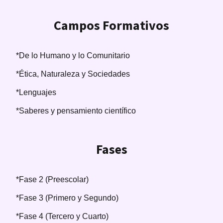
Campos Formativos
*De lo Humano y lo Comunitario
*Ética, Naturaleza y Sociedades
*Lenguajes
*Saberes y pensamiento científico
Fases
*Fase 2 (Preescolar)
*Fase 3 (Primero y Segundo)
*Fase 4 (Tercero y Cuarto)