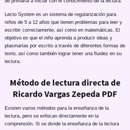
de primaria a iniciar con el conocimiento de la lectura.
Lecto System es un sistema de regularización para
niños de 5 a 12 años que tienen problemas para leer y
escribir correctamente, así como en matemáticas. El
objetivo es que el niño aprenda a producir ideas y
plasmarlas por escrito a través de diferentes formas de
texto, así como también lograr tener una fluidez en su
lectura.
Método de lectura directa de
Ricardo Vargas Zepeda PDF
Existen varios métodos para la enseñanza de la
lectura, pero se enfocan directamente en la
comprensión. Si se divide la enseñanza de la lectura