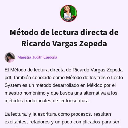
Método de lectura directa de
Ricardo Vargas Zepeda
Maestra Judith Cardona
El Método de lectura directa de Ricardo Vargas Zepeda
pdf, también conocido como Método de los tres o Lecto
System es un método desarrollado en México por el
maestro homónimo y que busca una alternativa a los
métodos tradicionales de lectoescritura.
La lectura, y la escritura como procesos, resultan
excitantes, retadores y un poco complicados para ser