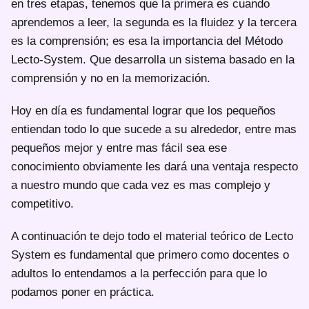
en tres etapas, tenemos que la primera es cuando
aprendemos a leer, la segunda es la fluidez y la tercera
es la comprensión; es esa la importancia del Método
Lecto-System. Que desarrolla un sistema basado en la
comprensión y no en la memorización.
Hoy en día es fundamental lograr que los pequeños
entiendan todo lo que sucede a su alrededor, entre mas
pequeños mejor y entre mas fácil sea ese
conocimiento obviamente les dará una ventaja respecto
a nuestro mundo que cada vez es mas complejo y
competitivo.
A continuación te dejo todo el material teórico de Lecto
System es fundamental que primero como docentes o
adultos lo entendamos a la perfección para que lo
podamos poner en práctica.