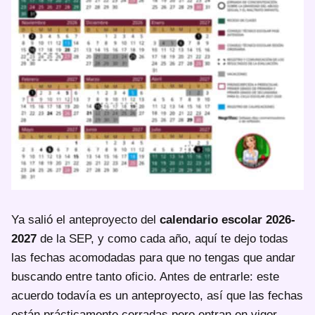
Ya salió el anteproyecto del
calendario escolar 2026-
2027
de la SEP, y como cada año, aquí te dejo todas
las fechas acomodadas para que no tengas que andar
buscando entre tanto oficio. Antes de entrarle: este
acuerdo todavía es un anteproyecto, así que las fechas
están prácticamente cerradas pero entran en vigor