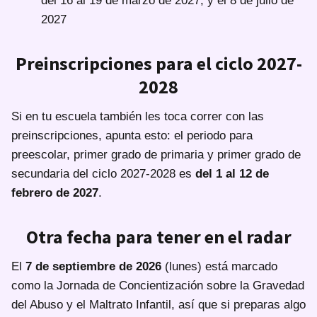
del 16 al 19 de marzo de 2027, y el 8 de julio de
2027
Preinscripciones para el ciclo 2027-
2028
Si en tu escuela también les toca correr con las
preinscripciones, apunta esto: el periodo para
preescolar, primer grado de primaria y primer grado de
secundaria del ciclo 2027-2028 es
del 1 al 12 de
febrero de 2027
.
Otra fecha para tener en el radar
El
7 de septiembre de 2026
(lunes) está marcado
como la Jornada de Concientización sobre la Gravedad
del Abuso y el Maltrato Infantil, así que si preparas algo