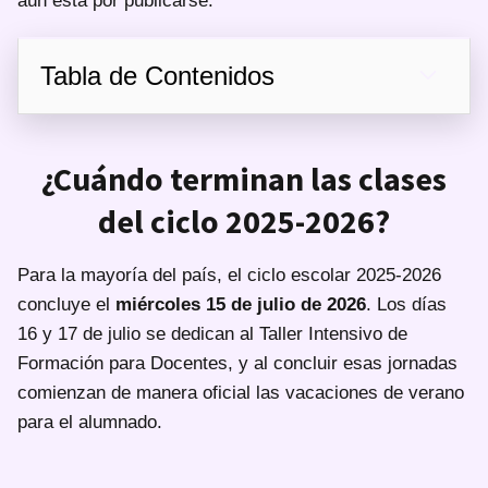
aún está por publicarse.
Tabla de Contenidos
¿Cuándo terminan las clases
del ciclo 2025-2026?
Para la mayoría del país, el ciclo escolar 2025-2026
concluye el
miércoles 15 de julio de 2026
. Los días
16 y 17 de julio se dedican al Taller Intensivo de
Formación para Docentes, y al concluir esas jornadas
comienzan de manera oficial las vacaciones de verano
para el alumnado.