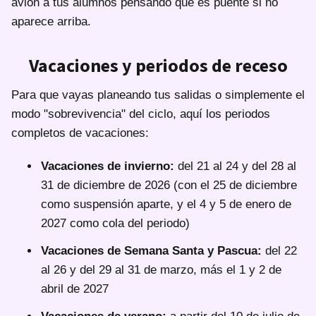
avión a tus alumnos pensando que es puente si no
aparece arriba.
Vacaciones y periodos de receso
Para que vayas planeando tus salidas o simplemente el
modo "sobrevivencia" del ciclo, aquí los periodos
completos de vacaciones:
Vacaciones de invierno:
del 21 al 24 y del 28 al
31 de diciembre de 2026 (con el 25 de diciembre
como suspensión aparte, y el 4 y 5 de enero de
2027 como cola del periodo)
Vacaciones de Semana Santa y Pascua:
del 22
al 26 y del 29 al 31 de marzo, más el 1 y 2 de
abril de 2027