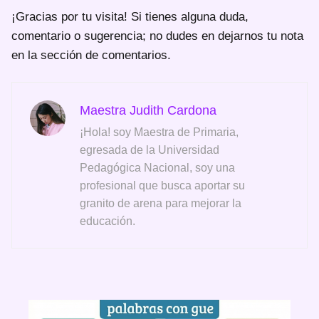
¡Gracias por tu visita! Si tienes alguna duda,
comentario o sugerencia; no dudes en dejarnos tu nota
en la sección de comentarios.
Maestra Judith Cardona
¡Hola! soy Maestra de Primaria,
egresada de la Universidad
Pedagógica Nacional, soy una
profesional que busca aportar su
granito de arena para mejorar la
educación.