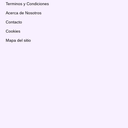
Terminos y Condiciones
Acerca de Nosotros
Contacto
Cookies
Mapa del sitio