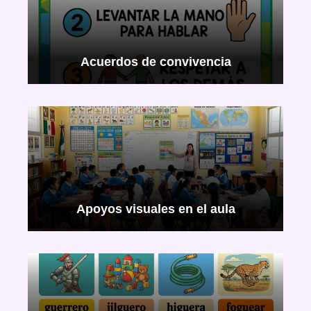
Acuerdos de convivencia
Apoyos visuales en el aula