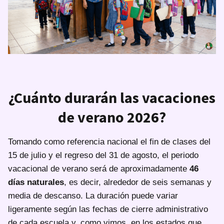
¿Cuánto durarán las vacaciones
de verano 2026?
Tomando como referencia nacional el fin de clases del
15 de julio y el regreso del 31 de agosto, el periodo
vacacional de verano será de aproximadamente
46
días naturales
, es decir, alrededor de seis semanas y
media de descanso. La duración puede variar
ligeramente según las fechas de cierre administrativo
de cada escuela y, como vimos, en los estados que