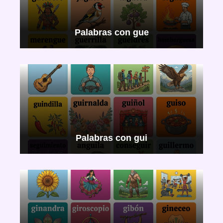
Palabras con gue
Palabras con gui