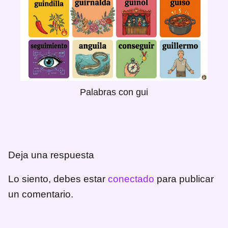
Palabras con gui
Deja una respuesta
Lo siento, debes estar
conectado
para publicar
un comentario.