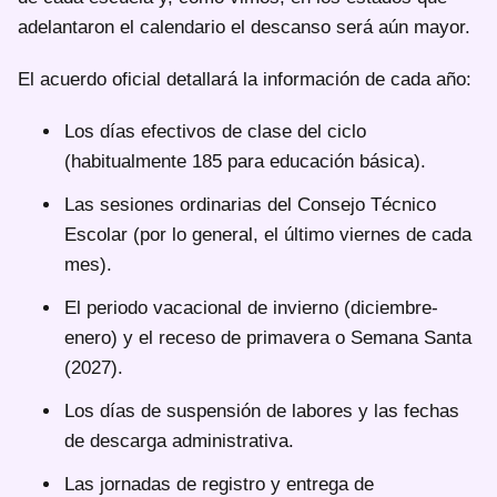
adelantaron el calendario el descanso será aún mayor.
El acuerdo oficial detallará la información de cada año:
Los días efectivos de clase del ciclo
(habitualmente 185 para educación básica).
Las sesiones ordinarias del Consejo Técnico
Escolar (por lo general, el último viernes de cada
mes).
El periodo vacacional de invierno (diciembre-
enero) y el receso de primavera o Semana Santa
(2027).
Los días de suspensión de labores y las fechas
de descarga administrativa.
Las jornadas de registro y entrega de