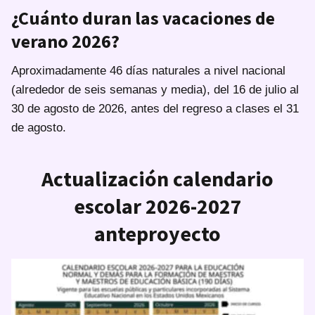
¿Cuánto duran las vacaciones de
verano 2026?
Aproximadamente 46 días naturales a nivel nacional
(alrededor de seis semanas y media), del 16 de julio al
30 de agosto de 2026, antes del regreso a clases el 31
de agosto.
Actualización calendario
escolar 2026-2027
anteproyecto