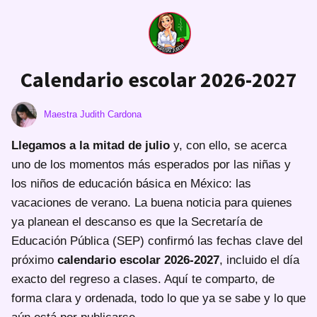
Calendario escolar 2026-2027
Maestra Judith Cardona
Llegamos a la mitad de julio
y, con ello, se acerca
uno de los momentos más esperados por las niñas y
los niños de educación básica en México: las
vacaciones de verano. La buena noticia para quienes
ya planean el descanso es que la Secretaría de
Educación Pública (SEP) confirmó las fechas clave del
próximo
calendario escolar 2026-2027
, incluido el día
exacto del regreso a clases. Aquí te comparto, de
forma clara y ordenada, todo lo que ya se sabe y lo que