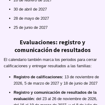
26 de febrero de 2027
30 de abril de 2027
28 de mayo de 2027
25 de junio de 2027
Evaluaciones: registro y
comunicación de resultados
El calendario también marca los periodos para cerrar
calificaciones y entregar resultados a las familias:
Registro de calificaciones:
13 de noviembre de
2026, 5 de marzo de 2027 y 18 de junio de 2027
Registro y comunicación de resultados de la
evaluación:
del 23 al 26 de noviembre de 2026,