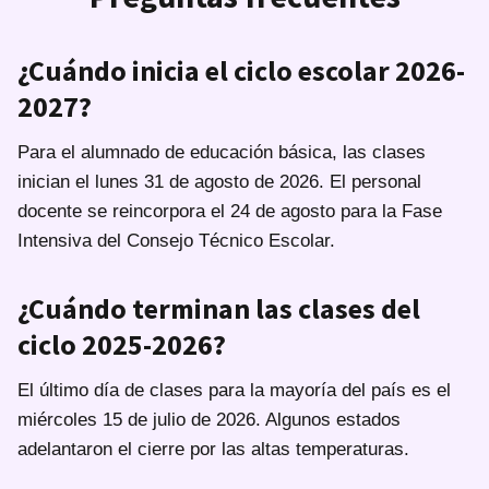
¿Cuándo inicia el ciclo escolar 2026-
2027?
Para el alumnado de educación básica, las clases
inician el lunes 31 de agosto de 2026. El personal
docente se reincorpora el 24 de agosto para la Fase
Intensiva del Consejo Técnico Escolar.
¿Cuándo terminan las clases del
ciclo 2025-2026?
El último día de clases para la mayoría del país es el
miércoles 15 de julio de 2026. Algunos estados
adelantaron el cierre por las altas temperaturas.