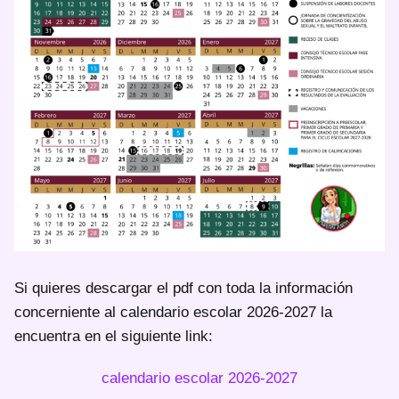
Si quieres descargar el pdf con toda la información
concerniente al calendario escolar 2026-2027 la
encuentra en el siguiente link:
calendario escolar 2026-2027