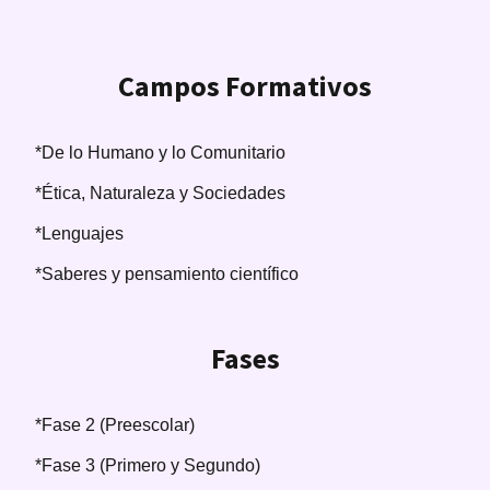
Campos Formativos
*De lo Humano y lo Comunitario
*Ética, Naturaleza y Sociedades
*Lenguajes
*Saberes y pensamiento científico
Fases
*Fase 2 (Preescolar)
*Fase 3 (Primero y Segundo)