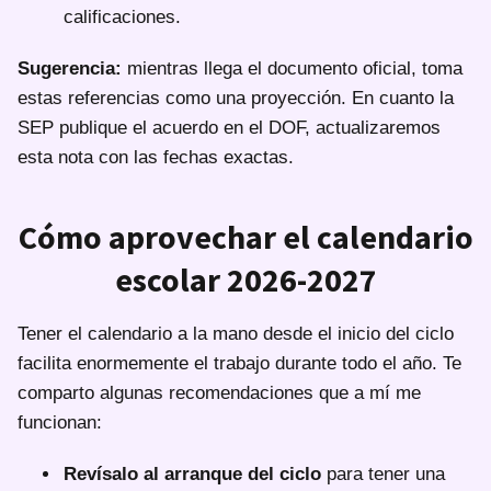
calificaciones.
Sugerencia:
mientras llega el documento oficial, toma
estas referencias como una proyección. En cuanto la
SEP publique el acuerdo en el DOF, actualizaremos
esta nota con las fechas exactas.
Cómo aprovechar el calendario
escolar 2026-2027
Tener el calendario a la mano desde el inicio del ciclo
facilita enormemente el trabajo durante todo el año. Te
comparto algunas recomendaciones que a mí me
funcionan:
Revísalo al arranque del ciclo
para tener una