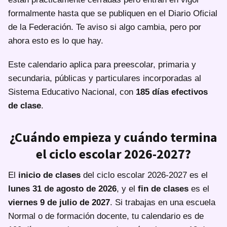
formalmente hasta que se publiquen en el Diario Oficial
de la Federación. Te aviso si algo cambia, pero por
ahora esto es lo que hay.
Este calendario aplica para preescolar, primaria y
secundaria, públicas y particulares incorporadas al
Sistema Educativo Nacional, con
185 días efectivos
de clase
.
¿Cuándo empieza y cuándo termina
el ciclo escolar 2026-2027?
El
inicio de clases
del ciclo escolar 2026-2027 es el
lunes 31 de agosto de 2026
, y el
fin de clases
es el
viernes 9 de julio de 2027
. Si trabajas en una escuela
Normal o de formación docente, tu calendario es de