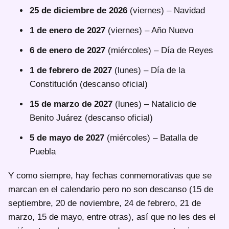
25 de diciembre de 2026
(viernes) – Navidad
1 de enero de 2027
(viernes) – Año Nuevo
6 de enero de 2027
(miércoles) – Día de Reyes
1 de febrero de 2027
(lunes) – Día de la
Constitución (descanso oficial)
15 de marzo de 2027
(lunes) – Natalicio de
Benito Juárez (descanso oficial)
5 de mayo de 2027
(miércoles) – Batalla de
Puebla
Y como siempre, hay fechas conmemorativas que se
marcan en el calendario pero no son descanso (15 de
septiembre, 20 de noviembre, 24 de febrero, 21 de
marzo, 15 de mayo, entre otras), así que no les des el