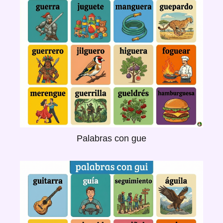
Palabras con gue