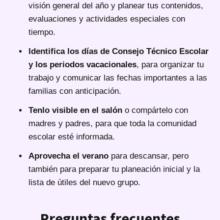
visión general del año y planear tus contenidos,
evaluaciones y actividades especiales con
tiempo.
Identifica los días de Consejo Técnico Escolar
y los periodos vacacionales
, para organizar tu
trabajo y comunicar las fechas importantes a las
familias con anticipación.
Tenlo visible en el salón
o compártelo con
madres y padres, para que toda la comunidad
escolar esté informada.
Aprovecha el verano
para descansar, pero
también para preparar tu planeación inicial y la
lista de útiles del nuevo grupo.
Preguntas frecuentes