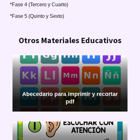
*Fase 4 (Tercero y Cuarto)
*Fase 5 (Quinto y Sexto)
Otros Materiales Educativos
Abecedario para imprimir y recortar
pdf