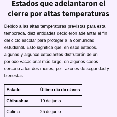
Estados que adelantaron el
cierre por altas temperaturas
Debido a las altas temperaturas previstas para esta
temporada, diez entidades decidieron adelantar el fin
del ciclo escolar para proteger a la comunidad
estudiantil. Esto significa que, en esos estados,
algunas y algunos estudiantes disfrutarán de un
periodo vacacional más largo, en algunos casos
cercano a los dos meses, por razones de seguridad y
bienestar.
Estado
Último día de clases
Chihuahua
19 de junio
Colima
25 de junio