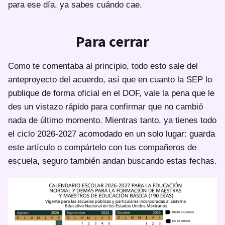
para ese día, ya sabes cuándo cae.
Para cerrar
Como te comentaba al principio, todo esto sale del
anteproyecto del acuerdo, así que en cuanto la SEP lo
publique de forma oficial en el DOF, vale la pena que le
des un vistazo rápido para confirmar que no cambió
nada de último momento. Mientras tanto, ya tienes todo
el ciclo 2026-2027 acomodado en un solo lugar: guarda
este artículo o compártelo con tus compañeros de
escuela, seguro también andan buscando estas fechas.