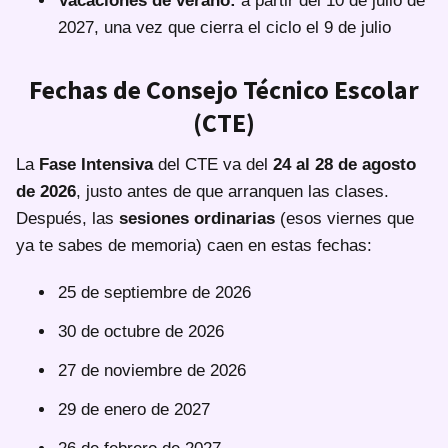
Vacaciones de verano:
a partir del 10 de julio de
2027, una vez que cierra el ciclo el 9 de julio
Fechas de Consejo Técnico Escolar
(CTE)
La
Fase Intensiva
del CTE va del
24 al 28 de agosto
de 2026
, justo antes de que arranquen las clases.
Después, las
sesiones ordinarias
(esos viernes que
ya te sabes de memoria) caen en estas fechas:
25 de septiembre de 2026
30 de octubre de 2026
27 de noviembre de 2026
29 de enero de 2027