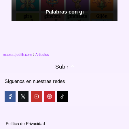
Palabras con gi
maestrajudith.com
Artículos
Subir
Síguenos en nuestras redes
Política de Privacidad