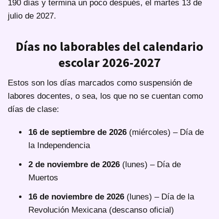
190 días y termina un poco después, el martes 13 de
julio de 2027.
Días no laborables del calendario
escolar 2026-2027
Estos son los días marcados como suspensión de
labores docentes, o sea, los que no se cuentan como
días de clase:
16 de septiembre de 2026
(miércoles) – Día de
la Independencia
2 de noviembre de 2026
(lunes) – Día de
Muertos
16 de noviembre de 2026
(lunes) – Día de la
Revolución Mexicana (descanso oficial)