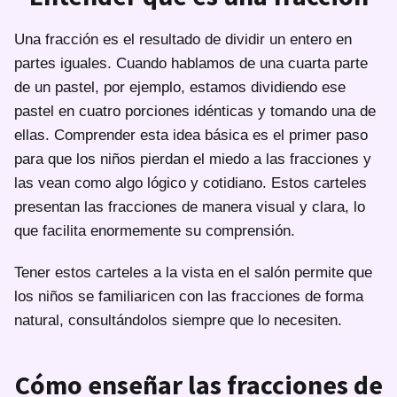
Una fracción es el resultado de dividir un entero en
partes iguales. Cuando hablamos de una cuarta parte
de un pastel, por ejemplo, estamos dividiendo ese
pastel en cuatro porciones idénticas y tomando una de
ellas. Comprender esta idea básica es el primer paso
para que los niños pierdan el miedo a las fracciones y
las vean como algo lógico y cotidiano. Estos carteles
presentan las fracciones de manera visual y clara, lo
que facilita enormemente su comprensión.
Tener estos carteles a la vista en el salón permite que
los niños se familiaricen con las fracciones de forma
natural, consultándolos siempre que lo necesiten.
Cómo enseñar las fracciones de