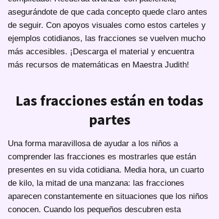
asegurándote de que cada concepto quede claro antes
de seguir. Con apoyos visuales como estos carteles y
ejemplos cotidianos, las fracciones se vuelven mucho
más accesibles. ¡Descarga el material y encuentra
más recursos de matemáticas en Maestra Judith!
Las fracciones están en todas
partes
Una forma maravillosa de ayudar a los niños a
comprender las fracciones es mostrarles que están
presentes en su vida cotidiana. Media hora, un cuarto
de kilo, la mitad de una manzana: las fracciones
aparecen constantemente en situaciones que los niños
conocen. Cuando los pequeños descubren esta