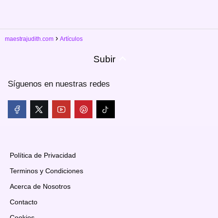
maestrajudith.com
Artículos
Subir
Síguenos en nuestras redes
Política de Privacidad
Terminos y Condiciones
Acerca de Nosotros
Contacto
Cookies