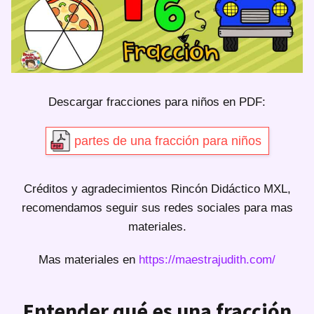
Descargar fracciones para niños en PDF:
partes de una fracción para niños
Créditos y agradecimientos Rincón Didáctico MXL,
recomendamos seguir sus redes sociales para mas
materiales.
Mas materiales en
https://maestrajudith.com/
Entender qué es una fracción