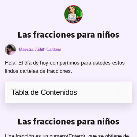
Las fracciones para niños
Maestra Judith Cardona
Hola! El día de hoy compartimos para ustedes estos
lindos carteles de fracciones.
Tabla de Contenidos
Las fracciones para niños
Una fracción es un numero(Entero) que se obtiene de