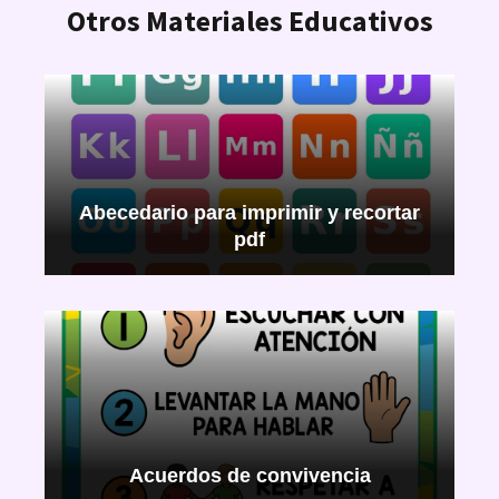
Otros Materiales Educativos
Abecedario para imprimir y recortar
pdf
Acuerdos de convivencia