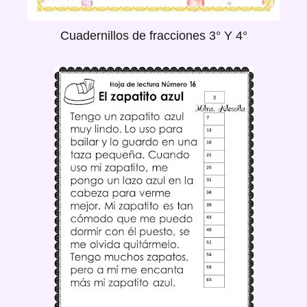
Cuadernillos de fracciones 3° Y 4°