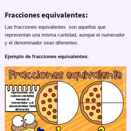
Fracciones equivalentes:
Las fracciones equivalentes son aquellas que
representan una misma cantidad, aunque el numerador
y el denominador sean diferentes.
Ejemplo de fracciones equivalentes: