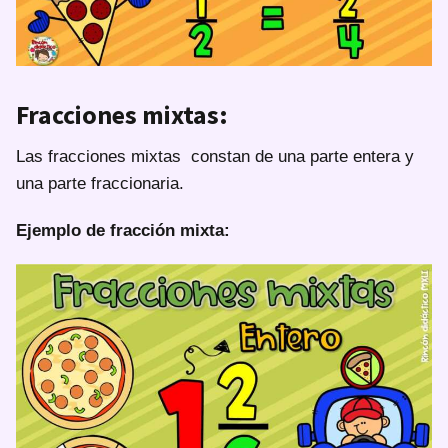
Fracciones mixtas:
Las fracciones mixtas constan de una parte entera y
una parte fraccionaria.
Ejemplo de fracción mixta: