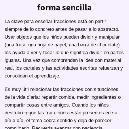
forma sencilla
La clave para enseñar fracciones está en partir
siempre de lo concreto antes de pasar a lo abstracto.
Usar objetos que los niños puedan dividir y manipular
(una fruta, una hoja de papel, una barra de chocolate)
les ayuda a ver y tocar lo que significa dividir en partes
iguales. Una vez que comprenden la idea con material
real, los carteles y las actividades escritas refuerzan y
consolidan el aprendizaje.
Es muy útil relacionar las fracciones con situaciones
de la vida diaria: repartir comida, medir ingredientes o
compartir cosas entre amigos. Cuando los niños
descubren que las fracciones están presentes en su
día a día, el tema cobra sentido y deja de parecer
complicado. Recuerda avanzar con paciencia,