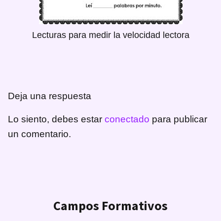
Lecturas para medir la velocidad lectora
Deja una respuesta
Lo siento, debes estar
conectado
para publicar
un comentario.
Campos Formativos