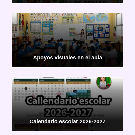
Apoyos visuales en el aula
Calendario escolar 2026-2027