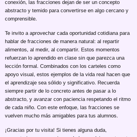
conexión, las fracciones dejan de ser un concepto
abstracto y temido para convertirse en algo cercano y
comprensible.
Te invito a aprovechar cada oportunidad cotidiana para
hablar de fracciones de manera natural: al repartir
alimentos, al medir, al compartir. Estos momentos
refuerzan lo aprendido en clase sin que parezca una
lección formal. Combinados con los carteles como
apoyo visual, estos ejemplos de la vida real hacen que
el aprendizaje sea sólido y significativo. Recuerda
siempre partir de lo concreto antes de pasar a lo
abstracto, y avanzar con paciencia respetando el ritmo
de cada niño. Con este enfoque, las fracciones se
vuelven mucho más amigables para tus alumnos.
¡Gracias por tu visita! Si tienes alguna duda,