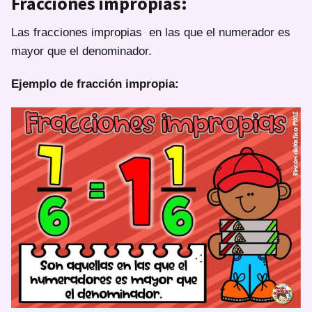
Fracciones impropias:
Las fracciones impropias en las que el numerador es
mayor que el denominador.
Ejemplo de fracción impropia: