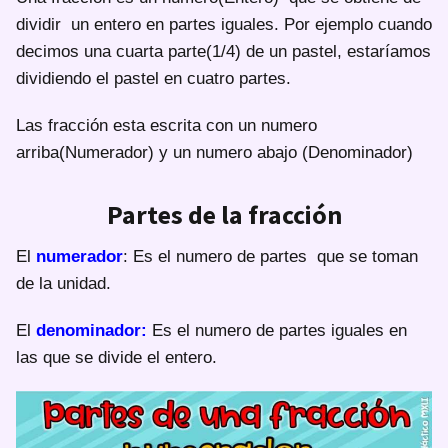
dividir un entero en partes iguales. Por ejemplo cuando
decimos una cuarta parte(1/4) de un pastel, estaríamos
dividiendo el pastel en cuatro partes.
Las fracción esta escrita con un numero
arriba(Numerador) y un numero abajo (Denominador)
Partes de la fracción
El
numerador
: Es el numero de partes que se toman
de la unidad.
El
denominador:
Es el numero de partes iguales en
las que se divide el entero.