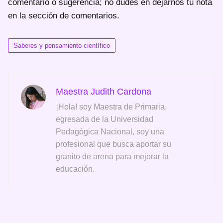
comentario o sugerencia; no dudes en dejarnos tu nota
en la sección de comentarios.
Saberes y pensamiento científico
Maestra Judith Cardona
¡Hola! soy Maestra de Primaria,
egresada de la Universidad
Pedagógica Nacional, soy una
profesional que busca aportar su
granito de arena para mejorar la
educación.