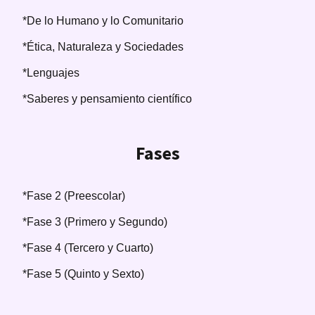
*De lo Humano y lo Comunitario
*Ética, Naturaleza y Sociedades
*Lenguajes
*Saberes y pensamiento científico
Fases
*Fase 2 (Preescolar)
*Fase 3 (Primero y Segundo)
*Fase 4 (Tercero y Cuarto)
*Fase 5 (Quinto y Sexto)