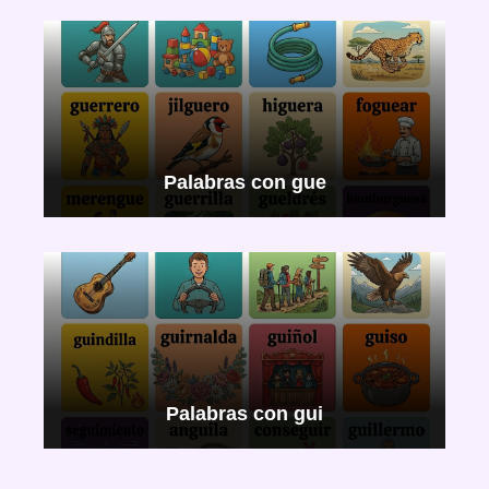
Palabras con gue
Palabras con gui