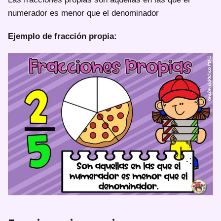
numerador es menor que el denominador
Ejemplo de fracción propia: