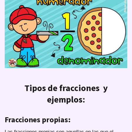
Tipos de fracciones y
ejemplos:
Fracciones propias:
Las fracciones propias son aquellas en las que el