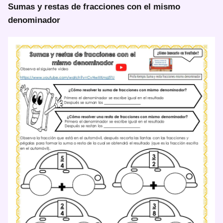
Sumas y restas de fracciones con el mismo
denominador