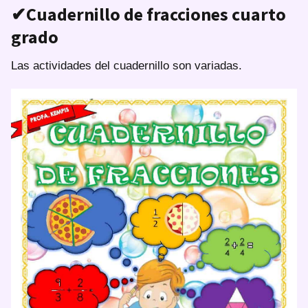
✔Cuadernillo de fracciones cuarto
grado
Las actividades del cuadernillo son variadas.