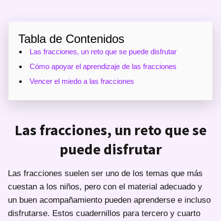
Tabla de Contenidos
Las fracciones, un reto que se puede disfrutar
Cómo apoyar el aprendizaje de las fracciones
Vencer el miedo a las fracciones
Las fracciones, un reto que se
puede disfrutar
Las fracciones suelen ser uno de los temas que más
cuestan a los niños, pero con el material adecuado y
un buen acompañamiento pueden aprenderse e incluso
disfrutarse. Estos cuadernillos para tercero y cuarto