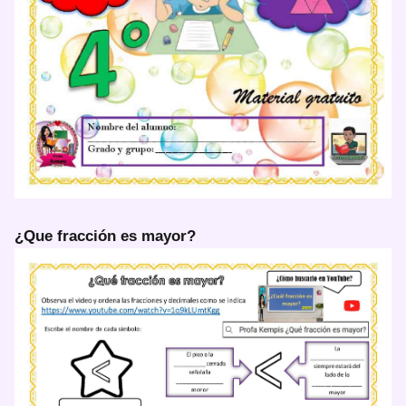
¿Que fracción es mayor?