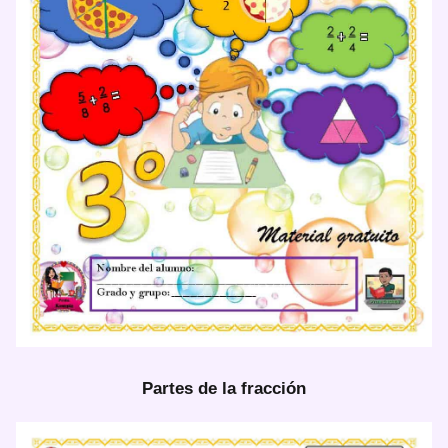
Partes de la fracción