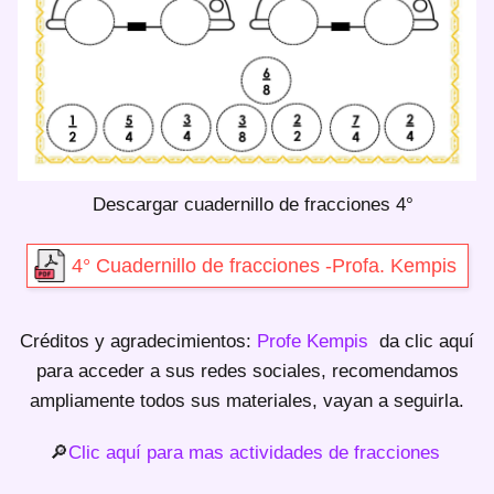
Descargar cuadernillo de fracciones 4°
4° Cuadernillo de fracciones -Profa. Kempis
Créditos y agradecimientos:
Profe Kempis
da clic aquí
para acceder a sus redes sociales, recomendamos
ampliamente todos sus materiales, vayan a seguirla.
🔎
Clic aquí para mas actividades de fracciones