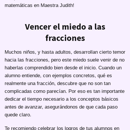
matemáticas en Maestra Judith!
Vencer el miedo a las
fracciones
Muchos niños, y hasta adultos, desarrollan cierto temor
hacia las fracciones, pero este miedo suele venir de no
haberlas comprendido bien desde el inicio. Cuando un
alumno entiende, con ejemplos concretos, qué es
realmente una fracción, descubre que no son tan
complicadas como parecían. Por eso es tan importante
dedicar el tiempo necesario a los conceptos básicos
antes de avanzar, asegurándonos de que cada paso
quede claro.
Te recomiendo celebrar los logros de tus alumnos en