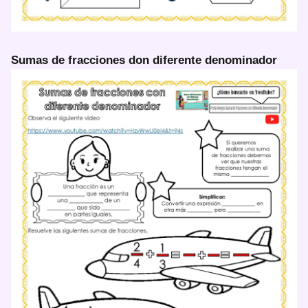
Sumas de fracciones don diferente denominador