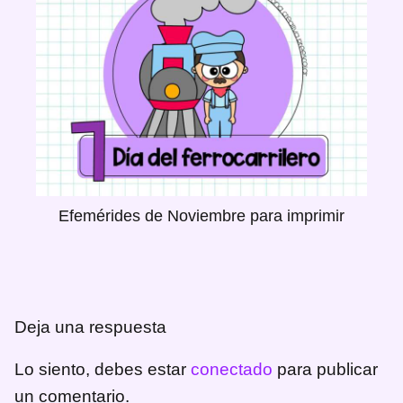
Efemérides de Noviembre para imprimir
Deja una respuesta
Lo siento, debes estar
conectado
para publicar
un comentario.