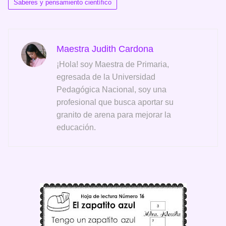
Saberes y pensamiento científico
Maestra Judith Cardona
¡Hola! soy Maestra de Primaria,
egresada de la Universidad
Pedagógica Nacional, soy una
profesional que busca aportar su
granito de arena para mejorar la
educación.