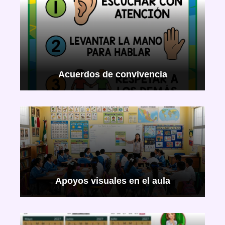
Acuerdos de convivencia
Apoyos visuales en el aula