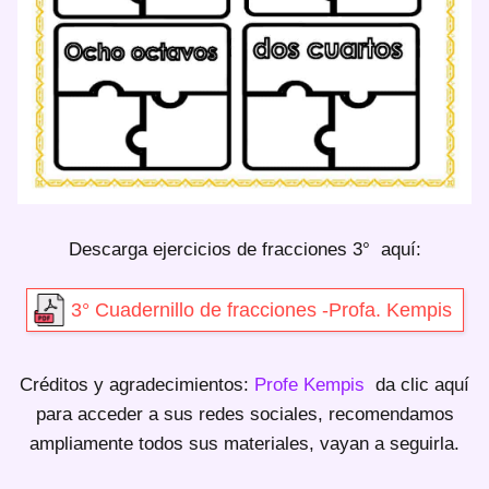
Descarga ejercicios de fracciones 3° aquí:
3° Cuadernillo de fracciones -Profa. Kempis
Créditos y agradecimientos:
Profe Kempis
da clic aquí
para acceder a sus redes sociales, recomendamos
ampliamente todos sus materiales, vayan a seguirla.