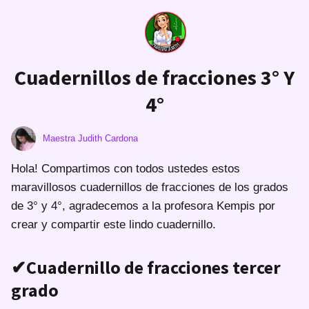
Cuadernillos de fracciones 3° Y
4°
Maestra Judith Cardona
Hola! Compartimos con todos ustedes estos
maravillosos cuadernillos de fracciones de los grados
de 3° y 4°, agradecemos a la profesora Kempis por
crear y compartir este lindo cuadernillo.
✔Cuadernillo de fracciones tercer
grado