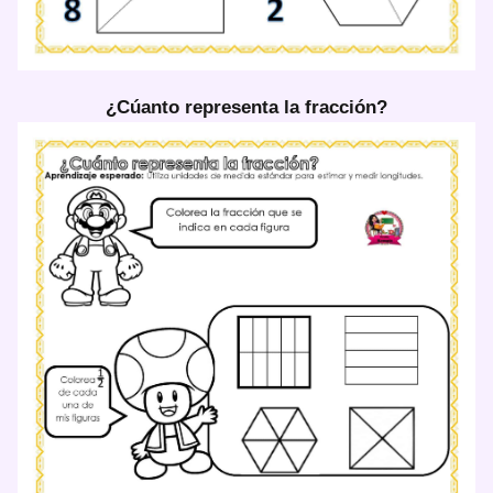
¿Cúanto representa la fracción?