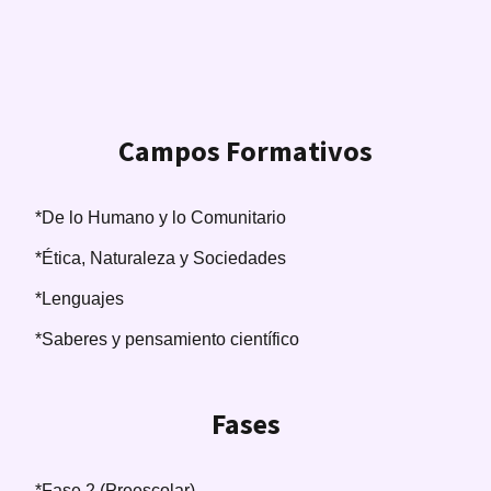
Campos Formativos
*De lo Humano y lo Comunitario
*Ética, Naturaleza y Sociedades
*Lenguajes
*Saberes y pensamiento científico
Fases
*Fase 2 (Preescolar)