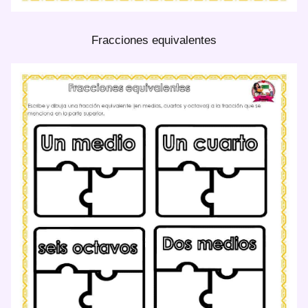
Fracciones equivalentes