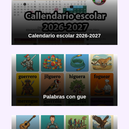
Calendario escolar 2026-2027
Palabras con gue