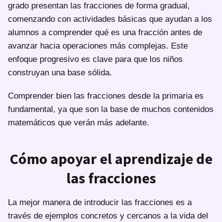
grado presentan las fracciones de forma gradual,
comenzando con actividades básicas que ayudan a los
alumnos a comprender qué es una fracción antes de
avanzar hacia operaciones más complejas. Este
enfoque progresivo es clave para que los niños
construyan una base sólida.
Comprender bien las fracciones desde la primaria es
fundamental, ya que son la base de muchos contenidos
matemáticos que verán más adelante.
Cómo apoyar el aprendizaje de
las fracciones
La mejor manera de introducir las fracciones es a
través de ejemplos concretos y cercanos a la vida del