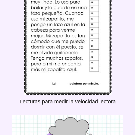
Lecturas para medir la velocidad lectora