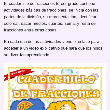
El cuadernillo de fracciones tercer grado contiene
actividades básicas de fracciones, se inicia con las
partes de la división, su representación, identificar,
colorear, sacar medios, cuartos, suma, y resta de
fracciones entre otras cosas.
En cada una de las actividades viene el enlace para
acceder a un video explicativo que hará que los niños
se divertían aprendiendo.