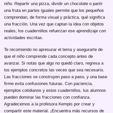
niño. Repartir una pizza, dividir un chocolate o partir
una fruta en partes iguales permite que los pequeños
comprendan, de forma visual y práctica, qué significa
una fracción. Una vez que captan la idea con objetos
reales, los cuadernillos refuerzan ese aprendizaje con
actividades escritas.
Te recomiendo no apresurar el tema y asegurarte de
que el niño comprende cada concepto antes de
avanzar. Si notas que algo no quedó claro, regresa a
los ejemplos concretos las veces que sea necesario.
Las fracciones se construyen paso a paso, y una base
firme evita confusiones futuras. Con paciencia,
ejemplos cotidianos y estos cuadernillos, tus alumnos
pueden dominar las fracciones con confianza.
Agradecemos a la profesora Kempis por crear y
compartir este material. ¡Encuentra más recursos de