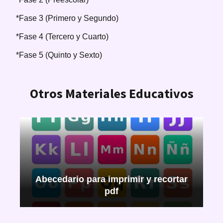
*Fase 3 (Primero y Segundo)
*Fase 4 (Tercero y Cuarto)
*Fase 5 (Quinto y Sexto)
Otros Materiales Educativos
Abecedario para imprimir y recortar
pdf