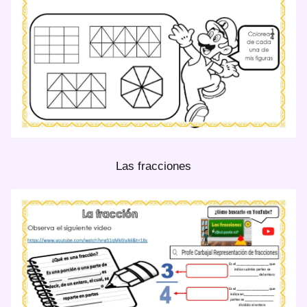
Las fracciones