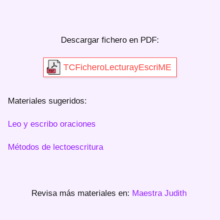
Descargar fichero en PDF:
TCFicheroLecturayEscriME
Materiales sugeridos:
Leo y escribo oraciones
Métodos de lectoescritura
Revisa más materiales en:
Maestra Judith