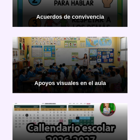
Acuerdos de convivencia
Apoyos visuales en el aula