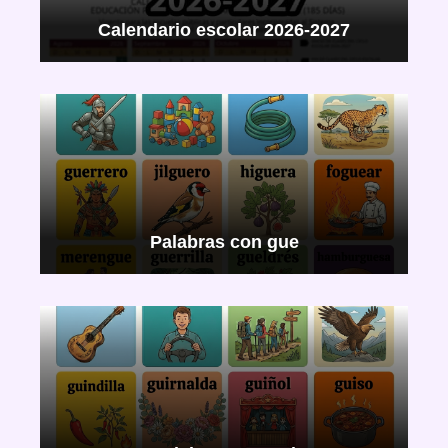
Calendario escolar 2026-2027
Palabras con gue