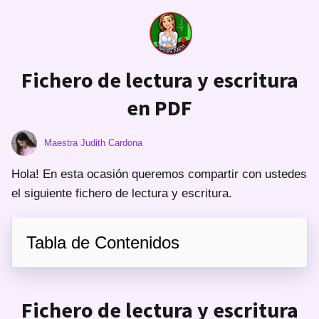
Fichero de lectura y escritura
en PDF
Maestra Judith Cardona
Hola! En esta ocasión queremos compartir con ustedes
el siguiente fichero de lectura y escritura.
Tabla de Contenidos
Fichero de lectura y escritura