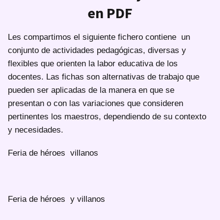
en PDF
Les compartimos el siguiente fichero contiene un
conjunto de actividades pedagógicas, diversas y
flexibles que orienten la labor educativa de los
docentes. Las fichas son alternativas de trabajo que
pueden ser aplicadas de la manera en que se
presentan o con las variaciones que consideren
pertinentes los maestros, dependiendo de su contexto
y necesidades.
Feria de héroes villanos
Feria de héroes y villanos