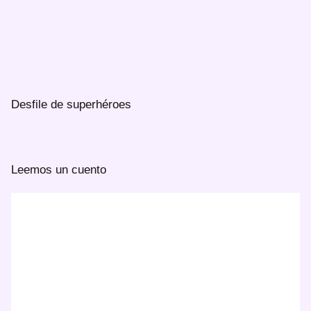
Desfile de superhéroes
Leemos un cuento