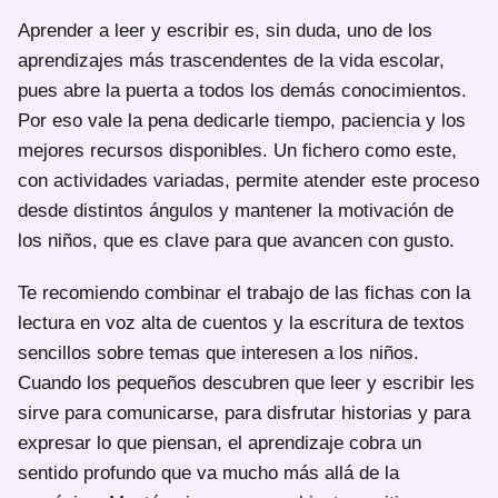
Aprender a leer y escribir es, sin duda, uno de los
aprendizajes más trascendentes de la vida escolar,
pues abre la puerta a todos los demás conocimientos.
Por eso vale la pena dedicarle tiempo, paciencia y los
mejores recursos disponibles. Un fichero como este,
con actividades variadas, permite atender este proceso
desde distintos ángulos y mantener la motivación de
los niños, que es clave para que avancen con gusto.
Te recomiendo combinar el trabajo de las fichas con la
lectura en voz alta de cuentos y la escritura de textos
sencillos sobre temas que interesen a los niños.
Cuando los pequeños descubren que leer y escribir les
sirve para comunicarse, para disfrutar historias y para
expresar lo que piensan, el aprendizaje cobra un
sentido profundo que va mucho más allá de la