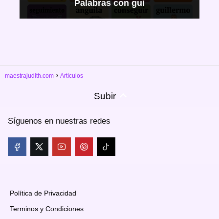
Palabras con gui
maestrajudith.com
Artículos
Subir
Síguenos en nuestras redes
Política de Privacidad
Terminos y Condiciones