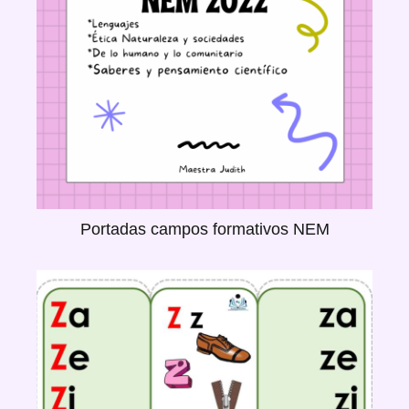
Portadas campos formativos NEM