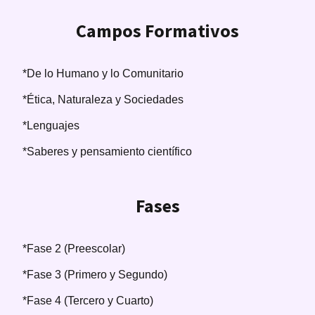
Campos Formativos
*De lo Humano y lo Comunitario
*Ética, Naturaleza y Sociedades
*Lenguajes
*Saberes y pensamiento científico
Fases
*Fase 2 (Preescolar)
*Fase 3 (Primero y Segundo)
*Fase 4 (Tercero y Cuarto)