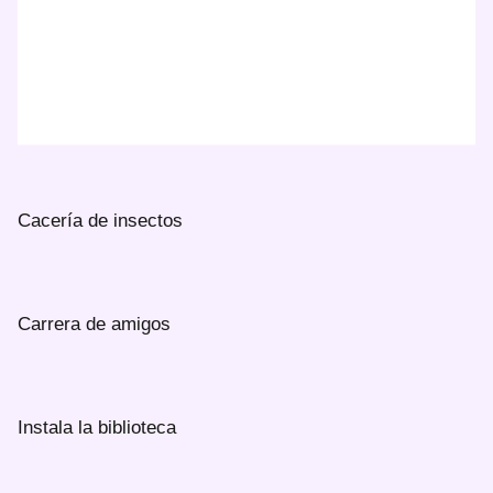
Cacería de insectos
Carrera de amigos
Instala la biblioteca