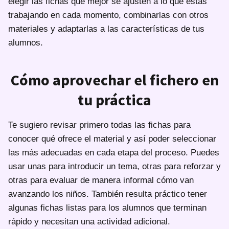
elegir las fichas que mejor se ajusten a lo que estás
trabajando en cada momento, combinarlas con otros
materiales y adaptarlas a las características de tus
alumnos.
Cómo aprovechar el fichero en
tu práctica
Te sugiero revisar primero todas las fichas para
conocer qué ofrece el material y así poder seleccionar
las más adecuadas en cada etapa del proceso. Puedes
usar unas para introducir un tema, otras para reforzar y
otras para evaluar de manera informal cómo van
avanzando los niños. También resulta práctico tener
algunas fichas listas para los alumnos que terminan
rápido y necesitan una actividad adicional.