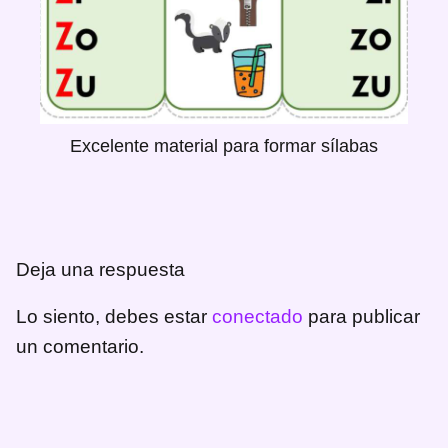
Excelente material para formar sílabas
Deja una respuesta
Lo siento, debes estar
conectado
para publicar
un comentario.