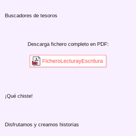
Buscadores de tesoros
Descarga fichero completo en PDF:
FicheroLecturayEscritura
¡Qué chiste!
Disfrutamos y creamos historias