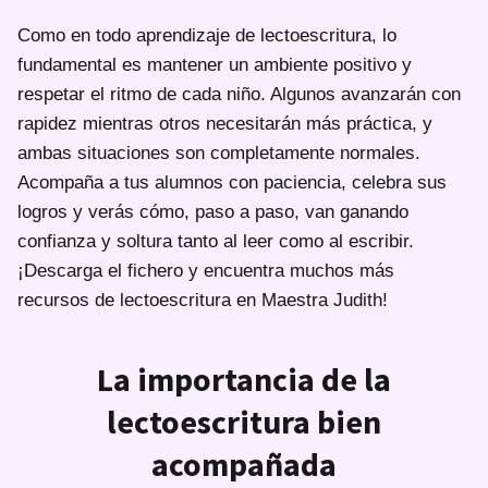
Como en todo aprendizaje de lectoescritura, lo
fundamental es mantener un ambiente positivo y
respetar el ritmo de cada niño. Algunos avanzarán con
rapidez mientras otros necesitarán más práctica, y
ambas situaciones son completamente normales.
Acompaña a tus alumnos con paciencia, celebra sus
logros y verás cómo, paso a paso, van ganando
confianza y soltura tanto al leer como al escribir.
¡Descarga el fichero y encuentra muchos más
recursos de lectoescritura en Maestra Judith!
La importancia de la
lectoescritura bien
acompañada