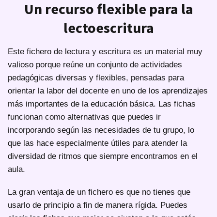
Un recurso flexible para la
lectoescritura
Este fichero de lectura y escritura es un material muy
valioso porque reúne un conjunto de actividades
pedagógicas diversas y flexibles, pensadas para
orientar la labor del docente en uno de los aprendizajes
más importantes de la educación básica. Las fichas
funcionan como alternativas que puedes ir
incorporando según las necesidades de tu grupo, lo
que las hace especialmente útiles para atender la
diversidad de ritmos que siempre encontramos en el
aula.
La gran ventaja de un fichero es que no tienes que
usarlo de principio a fin de manera rígida. Puedes