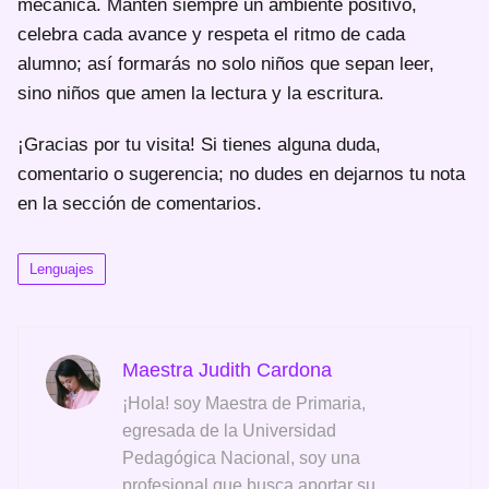
mecánica. Mantén siempre un ambiente positivo,
celebra cada avance y respeta el ritmo de cada
alumno; así formarás no solo niños que sepan leer,
sino niños que amen la lectura y la escritura.
¡Gracias por tu visita! Si tienes alguna duda,
comentario o sugerencia; no dudes en dejarnos tu nota
en la sección de comentarios.
Lenguajes
Maestra Judith Cardona
¡Hola! soy Maestra de Primaria,
egresada de la Universidad
Pedagógica Nacional, soy una
profesional que busca aportar su