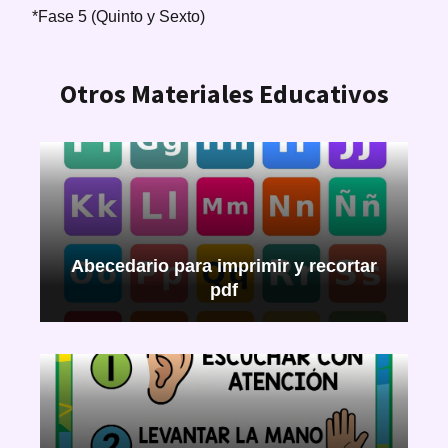
*Fase 5 (Quinto y Sexto)
Otros Materiales Educativos
Abecedario para imprimir y recortar
pdf