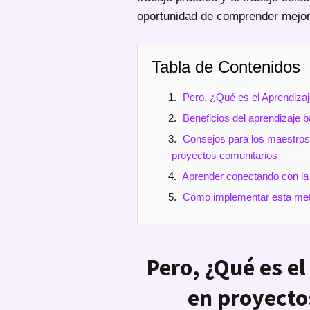
oportunidad de comprender mejor 
Tabla de Contenidos
Pero, ¿Qué es el Aprendiza
Beneficios del aprendizaje 
Consejos para los maestros 
proyectos comunitarios
Aprender conectando con l
Cómo implementar esta met
Pero, ¿Qué es e
en proyecto