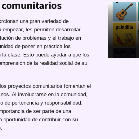
 comunitarios
orcionan una gran variedad de
a empezar, les permiten desarrollar
lución de problemas y el trabajo en
unidad de poner en práctica los
 la clase. Esto puede ayudar a que los
mprensión de la realidad social de su
 los proyectos comunitarios fomentan el
nos. Al involucrarse en la comunidad,
do de pertenencia y responsabilidad.
mportancia de ser parte de una
 oportunidad de contribuir con su
s.