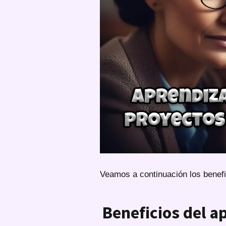
Veamos a continuación los benefi
Beneficios del a