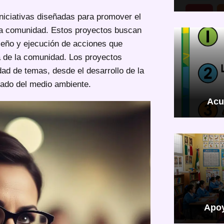
niciativas diseñadas para promover el
 la comunidad. Estos proyectos buscan
iseño y ejecución de acciones que
a de la comunidad. Los proyectos
ad de temas, desde el desarrollo de la
idado del medio ambiente.
Acu
Apoy