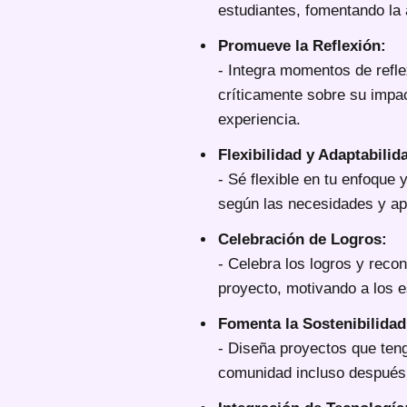
estudiantes, fomentando la 
Promueve la Reflexión:
- Integra momentos de refle
críticamente sobre su impa
experiencia.
Flexibilidad y Adaptabilid
- Sé flexible en tu enfoque
según las necesidades y ap
Celebración de Logros:
- Celebra los logros y recon
proyecto, motivando a los es
Fomenta la Sostenibilidad
- Diseña proyectos que teng
comunidad incluso después