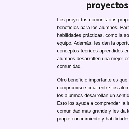
proyectos
Los proyectos comunitarios prop
beneficios para los alumnos. Par
habilidades prácticas, como la so
equipo. Además, les dan la oport
conceptos teóricos aprendidos en
alumnos desarrollen una mejor co
comunidad.
Otro beneficio importante es que
compromiso social entre los alum
los alumnos desarrollan un senti
Esto los ayuda a comprender la i
comunidad más grande y les da la
propio conocimiento y habilidade