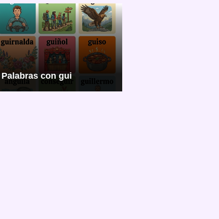
Palabras con gui