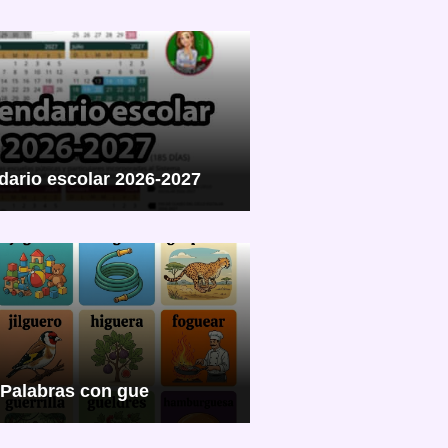
dario escolar 2026-2027
Palabras con gue