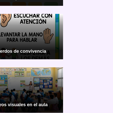
erdos de convivencia
os visuales en el aula