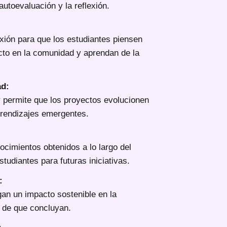
autoevaluación y la reflexión.
xión para que los estudiantes piensen
cto en la comunidad y aprendan de la
ad:
 y permite que los proyectos evolucionen
rendizajes emergentes.
ocimientos obtenidos a lo largo del
tudiantes para futuras iniciativas.
:
an un impacto sostenible en la
 de que concluyan.