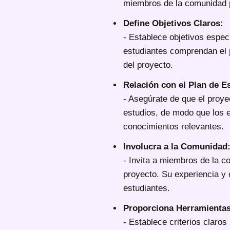
miembros de la comunidad p
Define Objetivos Claros:
- Establece objetivos espec
estudiantes comprendan el 
del proyecto.
Relación con el Plan de E
- Asegúrate de que el proye
estudios, de modo que los e
conocimientos relevantes.
Involucra a la Comunidad
- Invita a miembros de la c
proyecto. Su experiencia y 
estudiantes.
Proporciona Herramientas
- Establece criterios claro