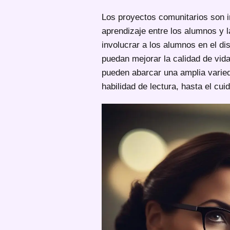
Los proyectos comunitarios son i
aprendizaje entre los alumnos y
involucrar a los alumnos en el d
puedan mejorar la calidad de vid
pueden abarcar una amplia varied
habilidad de lectura, hasta el cu