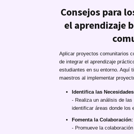
Consejos para lo
el aprendizaje 
comu
Aplicar proyectos comunitarios 
de integrar el aprendizaje práctic
estudiantes en su entorno. Aquí 
maestros al implementar proyect
Identifica las Necesidade
- Realiza un análisis de la
identificar áreas donde los
Fomenta la Colaboración:
- Promueve la colaboración 