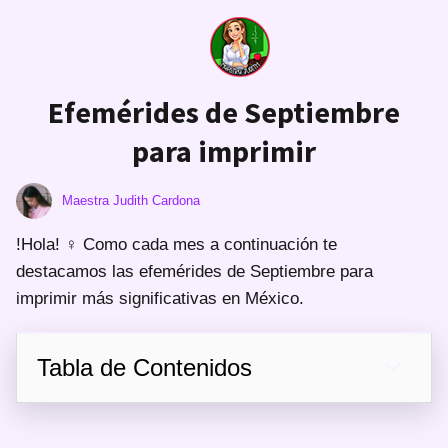
Efemérides de Septiembre
para imprimir
Maestra Judith Cardona
!Hola! ‍♀️ Como cada mes a continuación te
destacamos las efemérides de Septiembre para
imprimir más significativas en México.
Tabla de Contenidos