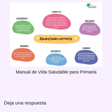
Manual de Vida Saludable para Primaria
Deja una respuesta