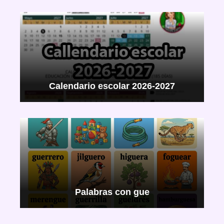
Calendario escolar 2026-2027
Palabras con gue