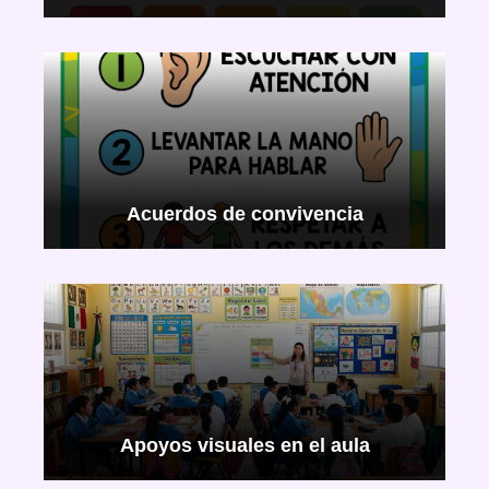
Acuerdos de convivencia
Apoyos visuales en el aula