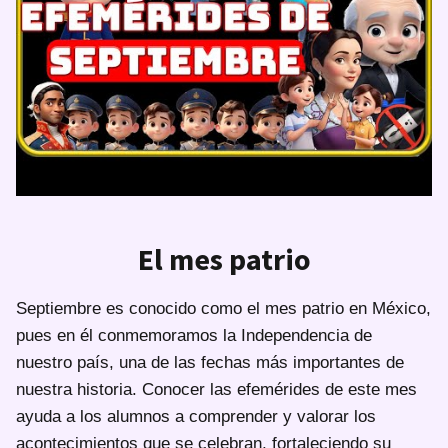
El mes patrio
Septiembre es conocido como el mes patrio en México,
pues en él conmemoramos la Independencia de
nuestro país, una de las fechas más importantes de
nuestra historia. Conocer las efemérides de este mes
ayuda a los alumnos a comprender y valorar los
acontecimientos que se celebran, fortaleciendo su