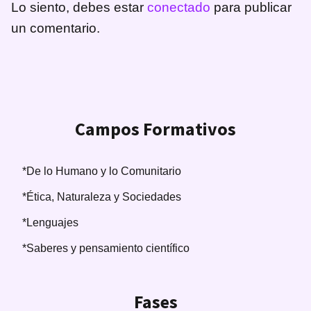
Lo siento, debes estar
conectado
para publicar
un comentario.
Campos Formativos
*De lo Humano y lo Comunitario
*Ética, Naturaleza y Sociedades
*Lenguajes
*Saberes y pensamiento científico
Fases