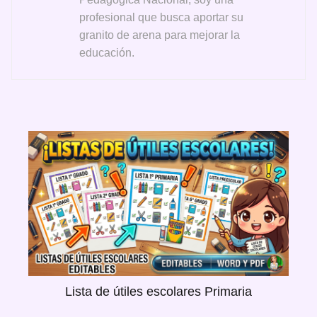
profesional que busca aportar su
granito de arena para mejorar la
educación.
Lista de útiles escolares Primaria