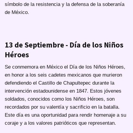
símbolo de la resistencia y la defensa de la soberanía
de México.
13 de Septiembre - Día de los Niños
Héroes
Se conmemora en México el Día de los Niños Héroes,
en honor a los seis cadetes mexicanos que murieron
defendiendo el Castillo de Chapultepec durante la
intervención estadounidense en 1847. Estos jóvenes
soldados, conocidos como los Niños Héroes, son
recordados por su valentía y sacrificio en la batalla.
Este día es una oportunidad para rendir homenaje a su
coraje y a los valores patrióticos que representan.