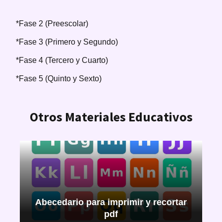
*Fase 2 (Preescolar)
*Fase 3 (Primero y Segundo)
*Fase 4 (Tercero y Cuarto)
*Fase 5 (Quinto y Sexto)
Otros Materiales Educativos
Abecedario para imprimir y recortar
pdf