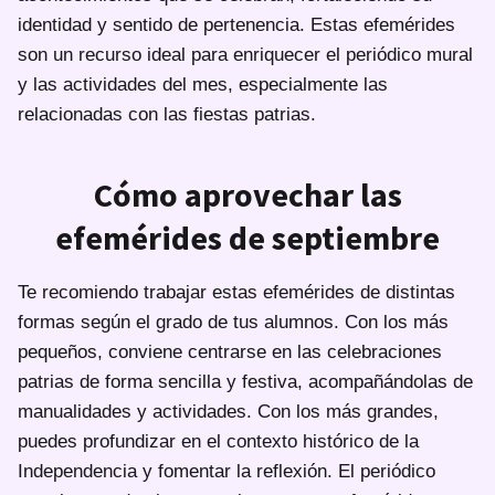
identidad y sentido de pertenencia. Estas efemérides
son un recurso ideal para enriquecer el periódico mural
y las actividades del mes, especialmente las
relacionadas con las fiestas patrias.
Cómo aprovechar las
efemérides de septiembre
Te recomiendo trabajar estas efemérides de distintas
formas según el grado de tus alumnos. Con los más
pequeños, conviene centrarse en las celebraciones
patrias de forma sencilla y festiva, acompañándolas de
manualidades y actividades. Con los más grandes,
puedes profundizar en el contexto histórico de la
Independencia y fomentar la reflexión. El periódico