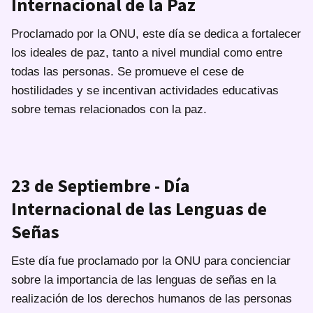
Internacional de la Paz
Proclamado por la ONU, este día se dedica a fortalecer
los ideales de paz, tanto a nivel mundial como entre
todas las personas. Se promueve el cese de
hostilidades y se incentivan actividades educativas
sobre temas relacionados con la paz.
23 de Septiembre - Día
Internacional de las Lenguas de
Señas
Este día fue proclamado por la ONU para concienciar
sobre la importancia de las lenguas de señas en la
realización de los derechos humanos de las personas