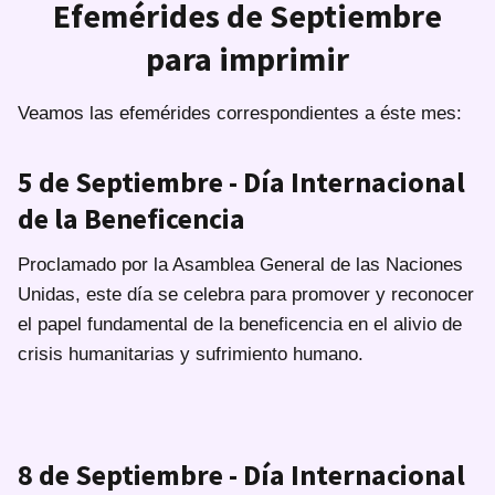
Efemérides de Septiembre
para imprimir
Veamos las efemérides correspondientes a éste mes:
5 de Septiembre - Día Internacional
de la Beneficencia
Proclamado por la Asamblea General de las Naciones
Unidas, este día se celebra para promover y reconocer
el papel fundamental de la beneficencia en el alivio de
crisis humanitarias y sufrimiento humano.
8 de Septiembre - Día Internacional