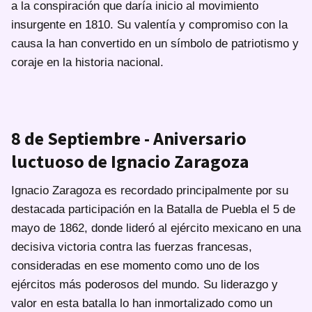
a la conspiración que daría inicio al movimiento
insurgente en 1810. Su valentía y compromiso con la
causa la han convertido en un símbolo de patriotismo y
coraje en la historia nacional.
8 de Septiembre - Aniversario
luctuoso de Ignacio Zaragoza
Ignacio Zaragoza es recordado principalmente por su
destacada participación en la Batalla de Puebla el 5 de
mayo de 1862, donde lideró al ejército mexicano en una
decisiva victoria contra las fuerzas francesas,
consideradas en ese momento como uno de los
ejércitos más poderosos del mundo. Su liderazgo y
valor en esta batalla lo han inmortalizado como un