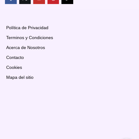
Política de Privacidad
Terminos y Condiciones
Acerca de Nosotros
Contacto
Cookies
Mapa del sitio