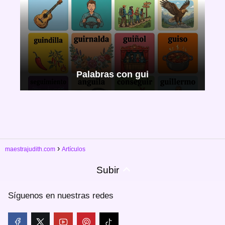
Palabras con gui
maestrajudith.com
Artículos
Subir
Síguenos en nuestras redes