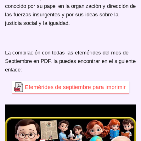
conocido por su papel en la organización y dirección de
las fuerzas insurgentes y por sus ideas sobre la
justicia social y la igualdad.
La compilación con todas las efemérides del mes de
Septiembre en PDF, la puedes encontrar en el siguiente
enlace:
Efemérides de septiembre para imprimir