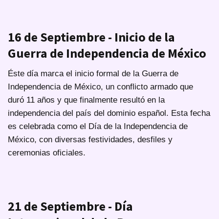
16 de Septiembre - Inicio de la
Guerra de Independencia de México
Éste día marca el inicio formal de la Guerra de
Independencia de México, un conflicto armado que
duró 11 años y que finalmente resultó en la
independencia del país del dominio español. Esta fecha
es celebrada como el Día de la Independencia de
México, con diversas festividades, desfiles y
ceremonias oficiales.
21 de Septiembre - Día