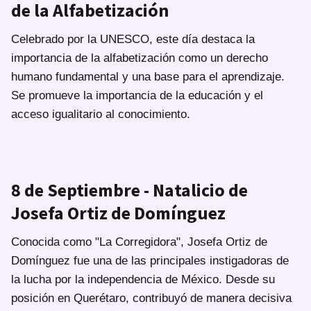
de la Alfabetización
Celebrado por la UNESCO, este día destaca la
importancia de la alfabetización como un derecho
humano fundamental y una base para el aprendizaje.
Se promueve la importancia de la educación y el
acceso igualitario al conocimiento.
8 de Septiembre - Natalicio de
Josefa Ortiz de Domínguez
Conocida como "La Corregidora", Josefa Ortiz de
Domínguez fue una de las principales instigadoras de
la lucha por la independencia de México. Desde su
posición en Querétaro, contribuyó de manera decisiva