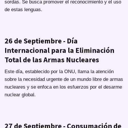
sordas. Se busca promover el reconocimiento y el uso
de estas lenguas.
26 de Septiembre - Día
Internacional para la Eliminación
Total de las Armas Nucleares
Este día, establecido por la ONU, llama la atención
sobre la necesidad urgente de un mundo libre de armas
nucleares y se enfoca en los esfuerzos por el desarme
nuclear global.
27 de Septiembre - Consumación de