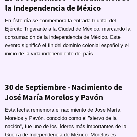
la Independencia de México
En éste día se conmemora la entrada triunfal del
Ejército Trigarante a la Ciudad de México, marcando la
consumación de la independencia de México. Este
evento significó el fin del dominio colonial español y el
inicio de la vida independiente del país.
30 de Septiembre - Nacimiento de
José María Morelos y Pavón
Esta fecha rememora el nacimiento de José María
Morelos y Pavón, conocido como el "siervo de la
nación", fue uno de los líderes más importantes de la
Guerra de Independencia de México. Morelos es