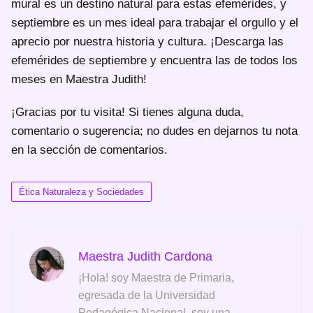
mural es un destino natural para estas efemérides, y
septiembre es un mes ideal para trabajar el orgullo y el
aprecio por nuestra historia y cultura. ¡Descarga las
efemérides de septiembre y encuentra las de todos los
meses en Maestra Judith!
¡Gracias por tu visita! Si tienes alguna duda,
comentario o sugerencia; no dudes en dejarnos tu nota
en la sección de comentarios.
Ética Naturaleza y Sociedades
Maestra Judith Cardona
¡Hola! soy Maestra de Primaria,
egresada de la Universidad
Pedagógica Nacional, soy una