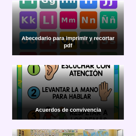
Abecedario para imprimir y recortar
pdf
Acuerdos de convivencia