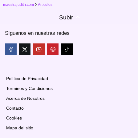
maestrajudith.com
Artículos
Subir
Síguenos en nuestras redes
Política de Privacidad
Terminos y Condiciones
Acerca de Nosotros
Contacto
Cookies
Mapa del sitio