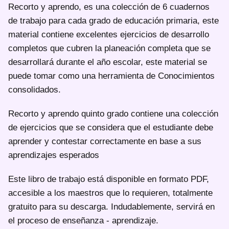
Recorto y aprendo, es una colección de 6 cuadernos
de trabajo para cada grado de educación primaria, este
material contiene excelentes ejercicios de desarrollo
completos que cubren la planeación completa que se
desarrollará durante el año escolar, este material se
puede tomar como una herramienta de Conocimientos
consolidados.
Recorto y aprendo quinto grado contiene una colección
de ejercicios que se considera que el estudiante debe
aprender y contestar correctamente en base a sus
aprendizajes esperados
Este libro de trabajo está disponible en formato PDF,
accesible a los maestros que lo requieren, totalmente
gratuito para su descarga. Indudablemente, servirá en
el proceso de enseñanza - aprendizaje.