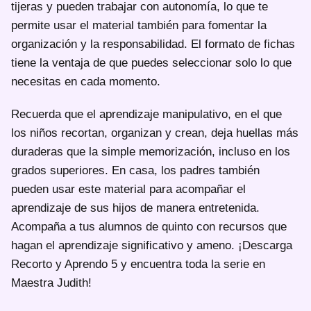
tijeras y pueden trabajar con autonomía, lo que te
permite usar el material también para fomentar la
organización y la responsabilidad. El formato de fichas
tiene la ventaja de que puedes seleccionar solo lo que
necesitas en cada momento.
Recuerda que el aprendizaje manipulativo, en el que
los niños recortan, organizan y crean, deja huellas más
duraderas que la simple memorización, incluso en los
grados superiores. En casa, los padres también
pueden usar este material para acompañar el
aprendizaje de sus hijos de manera entretenida.
Acompaña a tus alumnos de quinto con recursos que
hagan el aprendizaje significativo y ameno. ¡Descarga
Recorto y Aprendo 5 y encuentra toda la serie en
Maestra Judith!