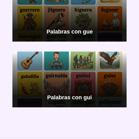
Palabras con gue
Palabras con gui