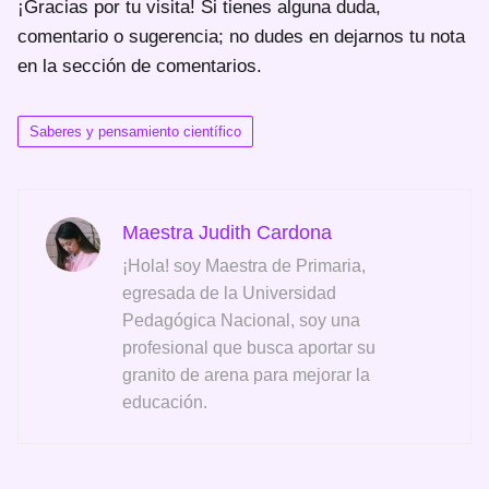
¡Gracias por tu visita! Si tienes alguna duda,
comentario o sugerencia; no dudes en dejarnos tu nota
en la sección de comentarios.
Saberes y pensamiento científico
Maestra Judith Cardona
¡Hola! soy Maestra de Primaria,
egresada de la Universidad
Pedagógica Nacional, soy una
profesional que busca aportar su
granito de arena para mejorar la
educación.