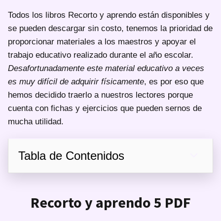
Todos los libros Recorto y aprendo están disponibles y
se pueden descargar sin costo, tenemos la prioridad de
proporcionar materiales a los maestros y apoyar el
trabajo educativo realizado durante el año escolar.
Desafortunadamente este material educativo a veces
es muy difícil de adquirir físicamente
, es por eso que
hemos decidido traerlo a nuestros lectores porque
cuenta con fichas y ejercicios que pueden sernos de
mucha utilidad.
Tabla de Contenidos
Recorto y aprendo 5 PDF