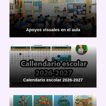
Apoyos visuales en el aula
Calendario escolar 2026-2027