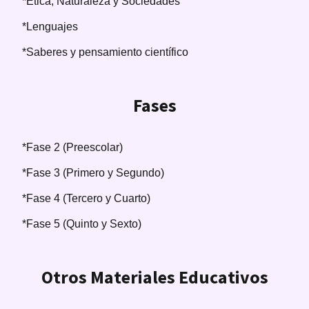
*Ética, Naturaleza y Sociedades
*Lenguajes
*Saberes y pensamiento científico
Fases
*Fase 2 (Preescolar)
*Fase 3 (Primero y Segundo)
*Fase 4 (Tercero y Cuarto)
*Fase 5 (Quinto y Sexto)
Otros Materiales Educativos