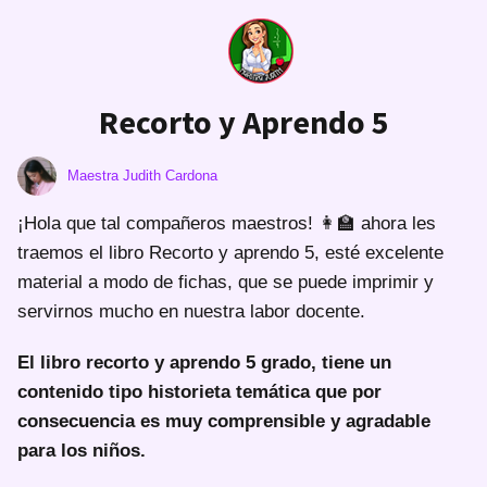
Recorto y Aprendo 5
Maestra Judith Cardona
¡Hola que tal compañeros maestros! 👩‍🏫 ahora les
traemos el libro Recorto y aprendo 5, esté excelente
material a modo de fichas, que se puede imprimir y
servirnos mucho en nuestra labor docente.
El libro
recorto y aprendo 5 grado
, tiene un
contenido tipo historieta temática que por
consecuencia es muy comprensible y agradable
para los niños.