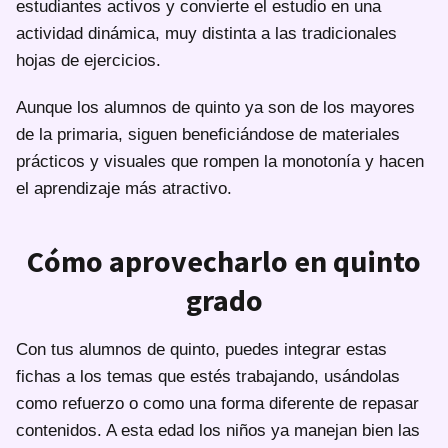
estudiantes activos y convierte el estudio en una
actividad dinámica, muy distinta a las tradicionales
hojas de ejercicios.
Aunque los alumnos de quinto ya son de los mayores
de la primaria, siguen beneficiándose de materiales
prácticos y visuales que rompen la monotonía y hacen
el aprendizaje más atractivo.
Cómo aprovecharlo en quinto
grado
Con tus alumnos de quinto, puedes integrar estas
fichas a los temas que estés trabajando, usándolas
como refuerzo o como una forma diferente de repasar
contenidos. A esta edad los niños ya manejan bien las