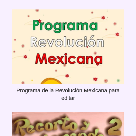
Programa de la Revolución Mexicana para
editar