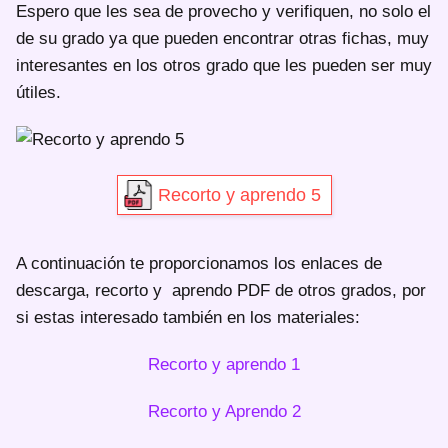
Espero que les sea de provecho y verifiquen, no solo el
de su grado ya que pueden encontrar otras fichas, muy
interesantes en los otros grado que les pueden ser muy
útiles.
Recorto y aprendo 5
A continuación te proporcionamos los enlaces de
descarga, recorto y aprendo PDF de otros grados, por
si estas interesado también en los materiales:
Recorto y aprendo 1
Recorto y Aprendo 2