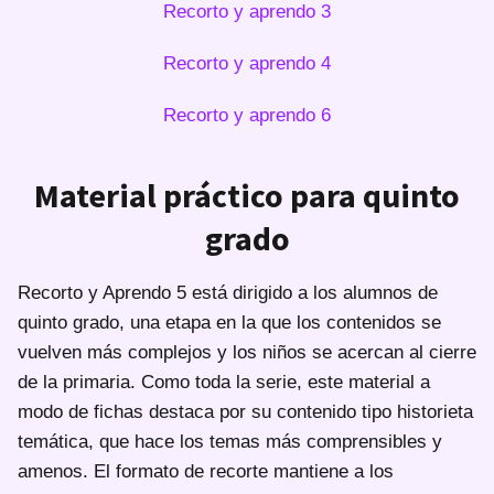
Recorto y aprendo 3
Recorto y aprendo 4
Recorto y aprendo 6
Material práctico para quinto
grado
Recorto y Aprendo 5 está dirigido a los alumnos de
quinto grado, una etapa en la que los contenidos se
vuelven más complejos y los niños se acercan al cierre
de la primaria. Como toda la serie, este material a
modo de fichas destaca por su contenido tipo historieta
temática, que hace los temas más comprensibles y
amenos. El formato de recorte mantiene a los