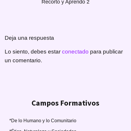
Recorto y Aprendo 2
Deja una respuesta
Lo siento, debes estar
conectado
para publicar
un comentario.
Campos Formativos
*De lo Humano y lo Comunitario