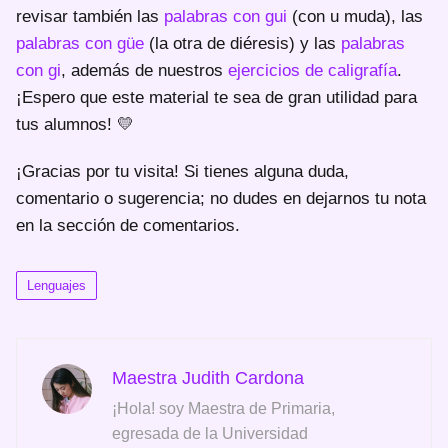
revisar también las
palabras con gui
(con u muda), las
palabras con güe
(la otra de diéresis) y las
palabras
con gi
, además de nuestros
ejercicios de caligrafía
.
¡Espero que este material te sea de gran utilidad para
tus alumnos! 💛
¡Gracias por tu visita! Si tienes alguna duda,
comentario o sugerencia; no dudes en dejarnos tu nota
en la sección de comentarios.
Lenguajes
Maestra Judith Cardona
¡Hola! soy Maestra de Primaria,
egresada de la Universidad