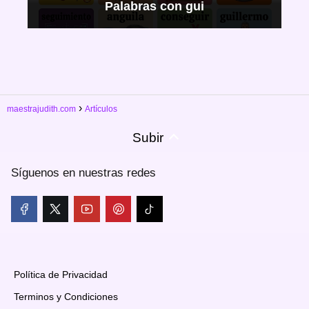
Palabras con gui
maestrajudith.com
Artículos
Subir
Síguenos en nuestras redes
Política de Privacidad
Terminos y Condiciones