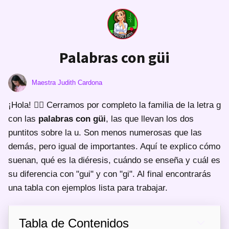
Palabras con güi
Maestra Judith Cardona
¡Hola! 🙋‍♀️ Cerramos por completo la familia de la letra g
con las
palabras con güi
, las que llevan los dos
puntitos sobre la u. Son menos numerosas que las
demás, pero igual de importantes. Aquí te explico cómo
suenan, qué es la diéresis, cuándo se enseña y cuál es
su diferencia con "gui" y con "gi". Al final encontrarás
una tabla con ejemplos lista para trabajar.
Tabla de Contenidos