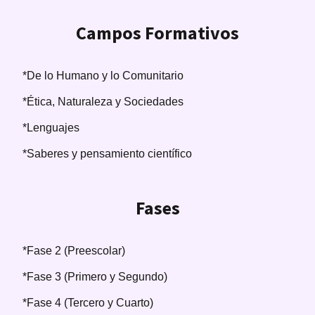
Campos Formativos
*De lo Humano y lo Comunitario
*Ética, Naturaleza y Sociedades
*Lenguajes
*Saberes y pensamiento científico
Fases
*Fase 2 (Preescolar)
*Fase 3 (Primero y Segundo)
*Fase 4 (Tercero y Cuarto)