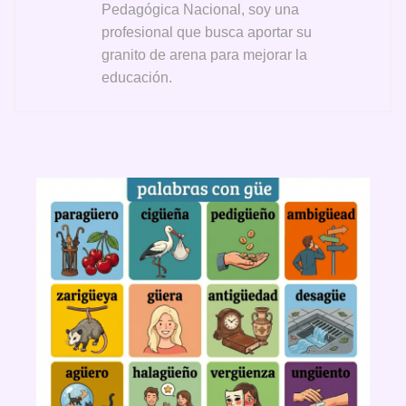
Pedagógica Nacional, soy una
profesional que busca aportar su
granito de arena para mejorar la
educación.