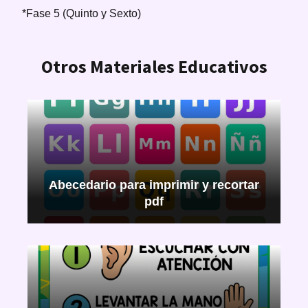
*Fase 5 (Quinto y Sexto)
Otros Materiales Educativos
Abecedario para imprimir y recortar
pdf