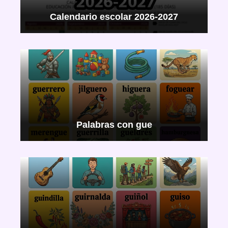
Calendario escolar 2026-2027
Palabras con gue