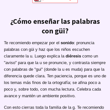
¿Cómo enseñar las palabras
con güi?
Te recomiendo empezar por el
sonido
: pronuncia
palabras con güi y haz que los niños escuchen
claramente la u. Luego explica la
diéresis
como un
"aviso" para que la u se pronuncie, y contrasta siempre
con palabras de "gui" (donde la u es muda) para que la
diferencia quede clara. Ten paciencia, porque es uno de
los temas más finos de la ortografía; se afina poco a
poco y, sobre todo, con mucha lectura. Celebra cada
avance y mantén un ambiente positivo.
Con esto cierras toda la familia de la g. Te recomiendo