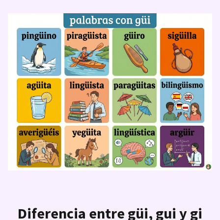
Diferencia entre güi, gui y gi