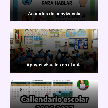
Acuerdos de convivencia
Apoyos visuales en el aula