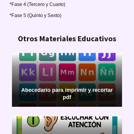
*Fase 4 (Tercero y Cuarto)
*Fase 5 (Quinto y Sexto)
Otros Materiales Educativos
Abecedario para imprimir y recortar
pdf