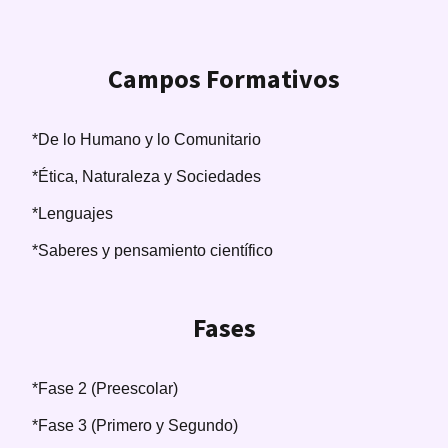
Campos Formativos
*De lo Humano y lo Comunitario
*Ética, Naturaleza y Sociedades
*Lenguajes
*Saberes y pensamiento científico
Fases
*Fase 2 (Preescolar)
*Fase 3 (Primero y Segundo)