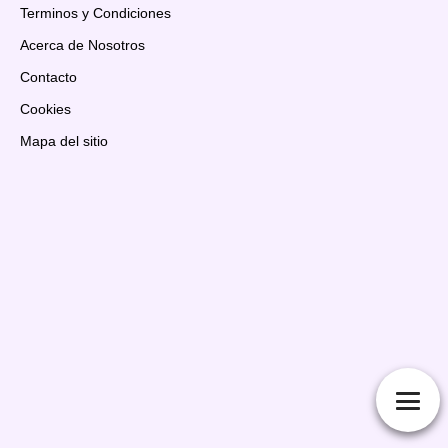
Terminos y Condiciones
Acerca de Nosotros
Contacto
Cookies
Mapa del sitio