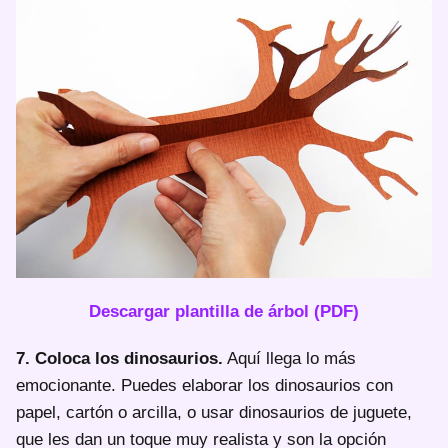
Descargar plantilla de árbol (PDF)
7. Coloca los dinosaurios.
Aquí llega lo más
emocionante. Puedes elaborar los dinosaurios con
papel, cartón o arcilla, o usar dinosaurios de juguete,
que les dan un toque muy realista y son la opción