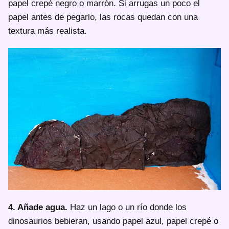
papel crepé negro o marrón. Si arrugas un poco el
papel antes de pegarlo, las rocas quedan con una
textura más realista.
4. Añade agua.
Haz un lago o un río donde los
dinosaurios bebieran, usando papel azul, papel crepé o