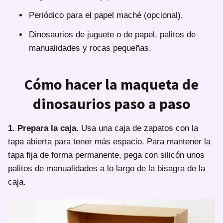
Periódico para el papel maché (opcional).
Dinosaurios de juguete o de papel, palitos de
manualidades y rocas pequeñas.
Cómo hacer la maqueta de
dinosaurios paso a paso
1. Prepara la caja.
Usa una caja de zapatos con la
tapa abierta para tener más espacio. Para mantener la
tapa fija de forma permanente, pega con silicón unos
palitos de manualidades a lo largo de la bisagra de la
caja.