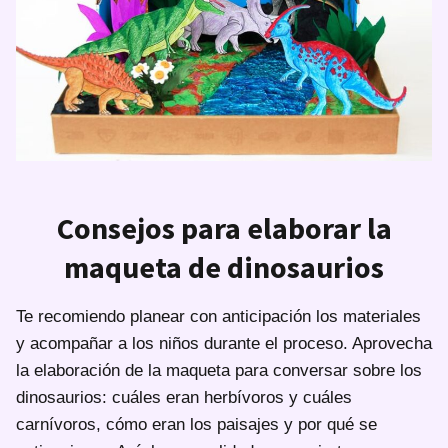
Consejos para elaborar la
maqueta de dinosaurios
Te recomiendo planear con anticipación los materiales
y acompañar a los niños durante el proceso. Aprovecha
la elaboración de la maqueta para conversar sobre los
dinosaurios: cuáles eran herbívoros y cuáles
carnívoros, cómo eran los paisajes y por qué se