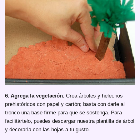
6. Agrega la vegetación.
Crea árboles y helechos
prehistóricos con papel y cartón; basta con darle al
tronco una base firme para que se sostenga. Para
facilitártelo, puedes descargar nuestra plantilla de árbol
y decorarla con las hojas a tu gusto.