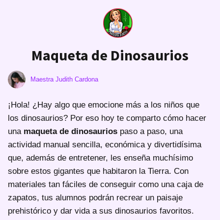
Maqueta de Dinosaurios
Maestra Judith Cardona
¡Hola! ¿Hay algo que emocione más a los niños que
los dinosaurios? Por eso hoy te comparto cómo hacer
una
maqueta de dinosaurios
paso a paso, una
actividad manual sencilla, económica y divertidísima
que, además de entretener, les enseña muchísimo
sobre estos gigantes que habitaron la Tierra. Con
materiales tan fáciles de conseguir como una caja de
zapatos, tus alumnos podrán recrear un paisaje
prehistórico y dar vida a sus dinosaurios favoritos.