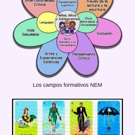
Los campos formativos NEM