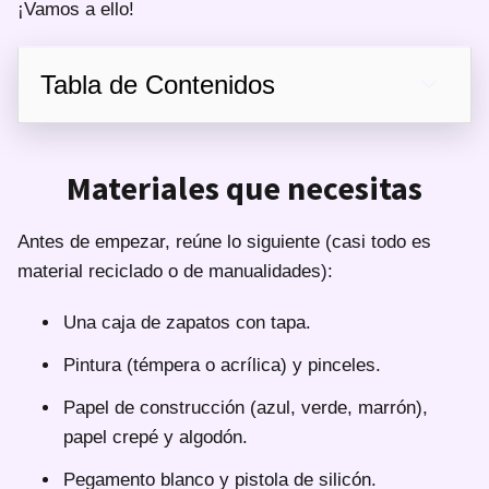
¡Vamos a ello!
Tabla de Contenidos
Materiales que necesitas
Antes de empezar, reúne lo siguiente (casi todo es
material reciclado o de manualidades):
Una caja de zapatos con tapa.
Pintura (témpera o acrílica) y pinceles.
Papel de construcción (azul, verde, marrón),
papel crepé y algodón.
Pegamento blanco y pistola de silicón.