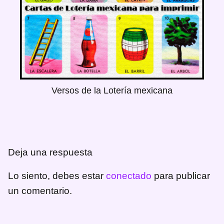
Versos de la Lotería mexicana
Deja una respuesta
Lo siento, debes estar
conectado
para publicar
un comentario.