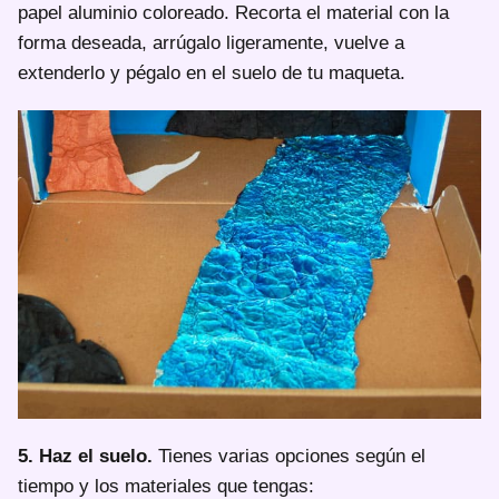
papel aluminio coloreado. Recorta el material con la
forma deseada, arrúgalo ligeramente, vuelve a
extenderlo y pégalo en el suelo de tu maqueta.
5. Haz el suelo.
Tienes varias opciones según el
tiempo y los materiales que tengas: