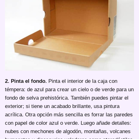
2. Pinta el fondo.
Pinta el interior de la caja con
témpera: de azul para crear un cielo o de verde para un
fondo de selva prehistórica. También puedes pintar el
exterior; si tiene un acabado brillante, usa pintura
acrílica. Otra opción más sencilla es forrar las paredes
con papel de color azul o verde. Luego añade detalles:
nubes con mechones de algodón, montañas, volcanes