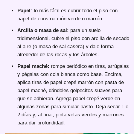
Papel:
lo más fácil es cubrir todo el piso con
papel de construcción verde o marrón.
Arcilla o masa de sal:
para un suelo
tridimensional, cubre el piso con arcilla de secado
al aire (o masa de sal casera) y dale forma
alrededor de las rocas y los árboles.
Papel maché:
rompe periódico en tiras, arrúgalas
y pégalas con cola blanca como base. Encima,
aplica tiras de papel crepé marrón con pasta de
papel maché, dándoles golpecitos suaves para
que se adhieran. Agrega papel crepé verde en
algunas zonas para simular pasto. Deja secar 1 o
2 días y, al final, pinta vetas verdes y marrones
para dar profundidad.