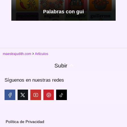
Palabras con gui
maestrajudith.com
Artículos
Subir
Síguenos en nuestras redes
Política de Privacidad