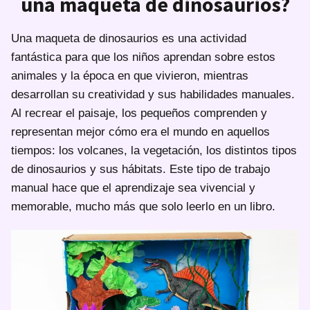
una maqueta de dinosaurios?
Una maqueta de dinosaurios es una actividad
fantástica para que los niños aprendan sobre estos
animales y la época en que vivieron, mientras
desarrollan su creatividad y sus habilidades manuales.
Al recrear el paisaje, los pequeños comprenden y
representan mejor cómo era el mundo en aquellos
tiempos: los volcanes, la vegetación, los distintos tipos
de dinosaurios y sus hábitats. Este tipo de trabajo
manual hace que el aprendizaje sea vivencial y
memorable, mucho más que solo leerlo en un libro.