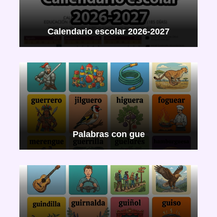
Calendario escolar 2026-2027
Palabras con gue