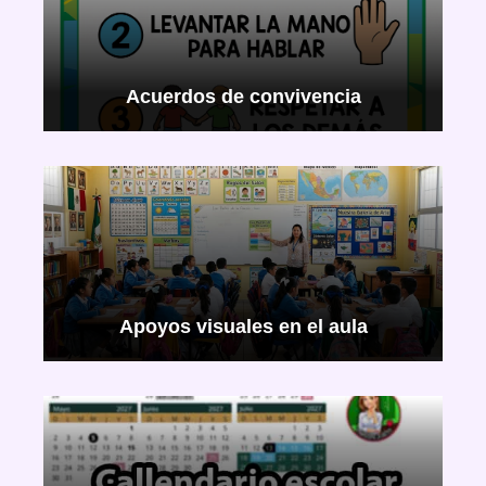
Acuerdos de convivencia
Apoyos visuales en el aula