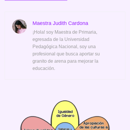
Maestra Judith Cardona
¡Hola! soy Maestra de Primaria,
egresada de la Universidad
Pedagógica Nacional, soy una
profesional que busca aportar su
granito de arena para mejorar la
educación.