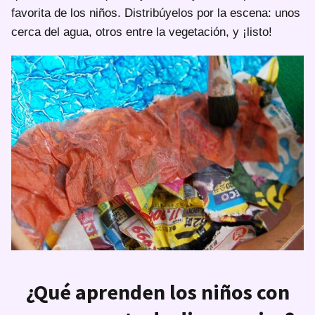
favorita de los niños. Distribúyelos por la escena: unos
cerca del agua, otros entre la vegetación, y ¡listo!
¿Qué aprenden los niños con