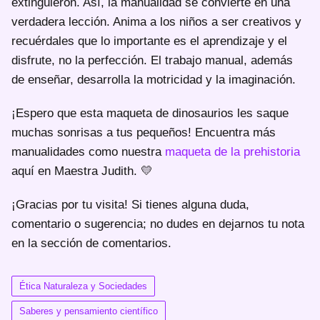
extinguieron. Así, la manualidad se convierte en una
verdadera lección. Anima a los niños a ser creativos y
recuérdales que lo importante es el aprendizaje y el
disfrute, no la perfección. El trabajo manual, además
de enseñar, desarrolla la motricidad y la imaginación.
¡Espero que esta maqueta de dinosaurios les saque
muchas sonrisas a tus pequeños! Encuentra más
manualidades como nuestra
maqueta de la prehistoria
aquí en Maestra Judith. 💛
¡Gracias por tu visita! Si tienes alguna duda,
comentario o sugerencia; no dudes en dejarnos tu nota
en la sección de comentarios.
Ética Naturaleza y Sociedades
Saberes y pensamiento científico