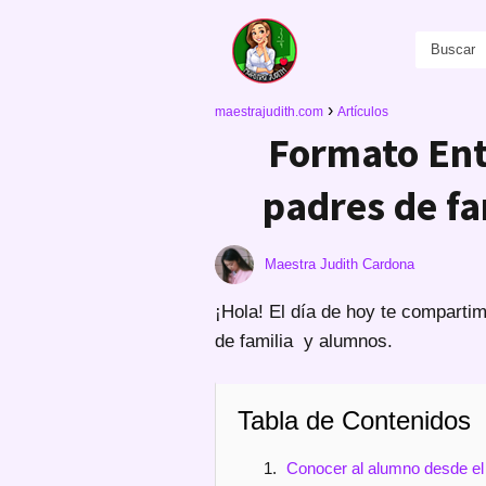
maestrajudith.com
Artículos
Formato Entr
padres de fa
Maestra Judith Cardona
¡Hola! El día de hoy te compartim
de familia y alumnos.
Tabla de Contenidos
Conocer al alumno desde el 