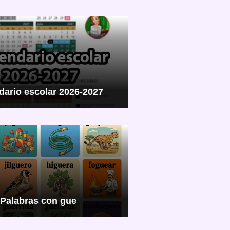
dario escolar 2026-2027
Palabras con gue