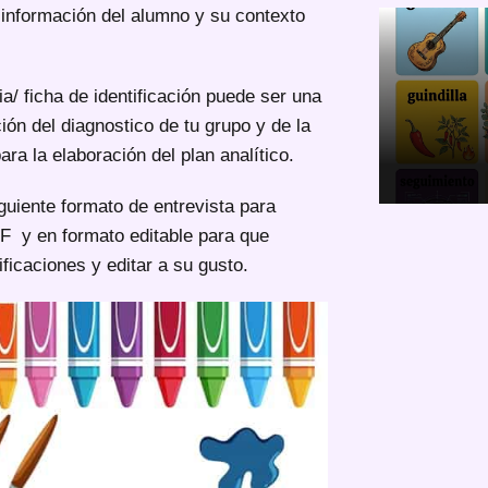
 información del alumno y su contexto
ia/ ficha de identificación puede ser una
ión del diagnostico de tu grupo y de la
ra la elaboración del plan analítico.
guiente formato de entrevista para
DF y en formato editable para que
ficaciones y editar a su gusto.