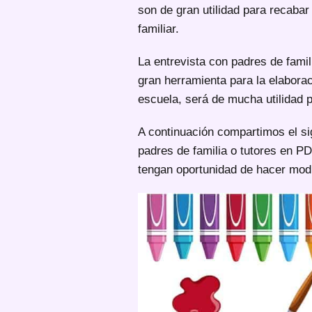
son de gran utilidad para recabar
familiar.
La entrevista con padres de famil
gran herramienta para la elaborac
escuela, será de mucha utilidad pa
A continuación compartimos el si
padres de familia o tutores en P
tengan oportunidad de hacer modi