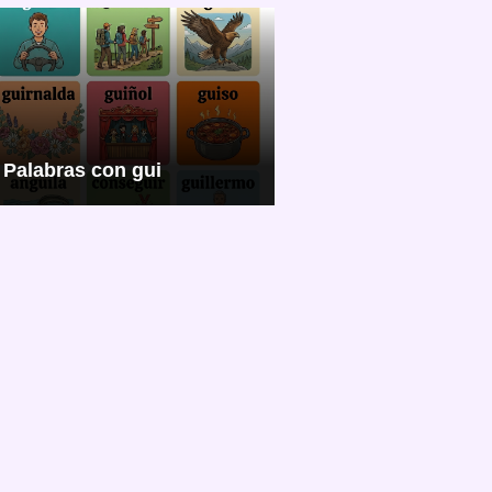
Palabras con gui