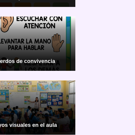
erdos de convivencia
os visuales en el aula