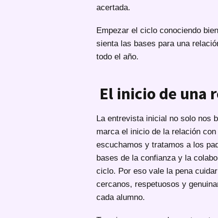
acertada.
Empezar el ciclo conociendo bien
sienta las bases para una relaci
todo el año.
El inicio de una 
La entrevista inicial no solo nos 
marca el inicio de la relación co
escuchamos y tratamos a los pad
bases de la confianza y la colab
ciclo. Por eso vale la pena cuid
cercanos, respetuosos y genuina
cada alumno.