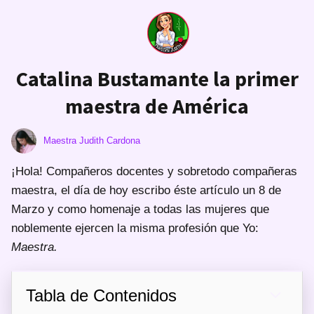
Catalina Bustamante la primer
maestra de América
Maestra Judith Cardona
¡Hola! Compañeros docentes y sobretodo compañeras
maestra, el día de hoy escribo éste artículo un 8 de
Marzo y como homenaje a todas las mujeres que
noblemente ejercen la misma profesión que Yo:
Maestra.
Tabla de Contenidos