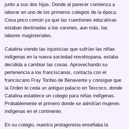
junto a sus dos hijas. Donde al parecer comienza a
laborar en uno de los primeros colegios de la época.
Cosa poco común ya que las cuestiones educativas
estaban destinadas a los varones, aun más, las
labores magisteriales.
Catalina viendo las injusticias que sufrían las niñas
indígenas en la nueva sociedad novohispana, estaba
decidida a cambiar las cosas. Aprovechando su
pertenencia a los franciscanos, contacta con el
franciscano Fray Toribio de Benavente y consigue que
la Orden le ceda un antiguo palacio en Texcoco, donde
Catalina establece un colegio para niñas indígenas.
Probablemente el primero donde se admitían mujeres
indígenas en el continente.
En su colegio, nuestra protagonista enseñaba la