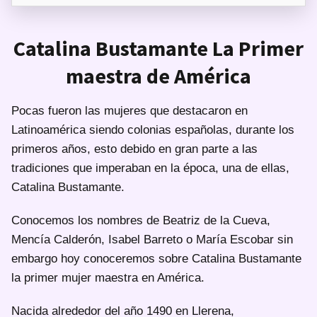
Catalina Bustamante La Primer
maestra de América
Pocas fueron las mujeres que destacaron en
Latinoamérica siendo colonias españolas, durante los
primeros años, esto debido en gran parte a las
tradiciones que imperaban en la época, una de ellas,
Catalina Bustamante.
Conocemos los nombres de Beatriz de la Cueva,
Mencía Calderón, Isabel Barreto o María Escobar sin
embargo hoy conoceremos sobre Catalina Bustamante
la primer mujer maestra en América.
Nacida alrededor del año 1490 en Llerena,