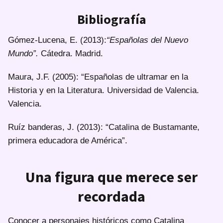
Bibliografía
Gómez-Lucena, E. (2013):
“Españolas del Nuevo
Mundo”.
Cátedra. Madrid.
Maura, J.F. (2005): “Españolas de ultramar en la
Historia y en la Literatura. Universidad de Valencia.
Valencia.
Ruíz banderas, J. (2013): “Catalina de Bustamante,
primera educadora de América”.
Una figura que merece ser
recordada
Conocer a personajes históricos como Catalina