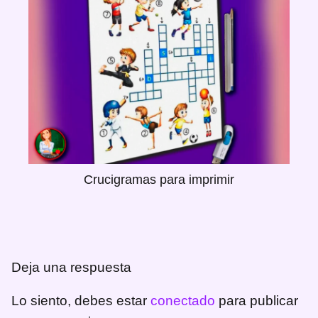
Crucigramas para imprimir
Deja una respuesta
Lo siento, debes estar
conectado
para publicar