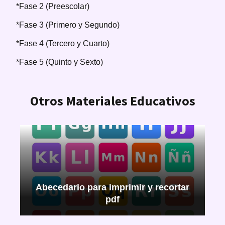
*Fase 2 (Preescolar)
*Fase 3 (Primero y Segundo)
*Fase 4 (Tercero y Cuarto)
*Fase 5 (Quinto y Sexto)
Otros Materiales Educativos
Abecedario para imprimir y recortar
pdf