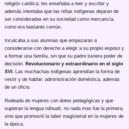
religión católica; les enseñaba a leer y escribir y
además intentaba que las niñas indígenas dejaran de
ser consideradas en su sociedad como mercancía,
como era bastante común.
Inculcaba a sus alumnas que empezaran a
considerarse con derecho a elegir a su propio esposo y
a formar una familia, sin que su padre tuviera poder de
decisión.
Revolucionario y extraordinario en el siglo
XVI.
Las muchachas indígenas aprendían la forma de
vestir y de hablar; administración doméstica, además
de un oficio.
Rodeada de mujeres con dotes pedagógicas y que
supieran la lengua náhuatl, no nada mas fue la primera,
sino que promovió la labor magisterial en la mujeres de
la época.