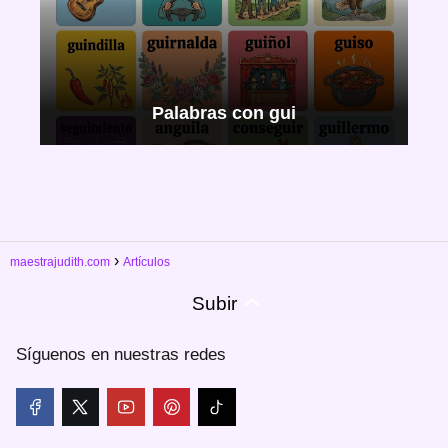
Palabras con gui
maestrajudith.com
Artículos
Subir
Síguenos en nuestras redes