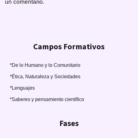
un comentario.
Campos Formativos
*De lo Humano y lo Comunitario
*Ética, Naturaleza y Sociedades
*Lenguajes
*Saberes y pensamiento científico
Fases