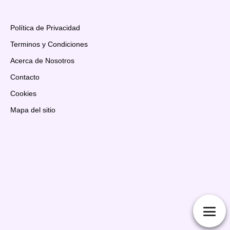
Política de Privacidad
Terminos y Condiciones
Acerca de Nosotros
Contacto
Cookies
Mapa del sitio