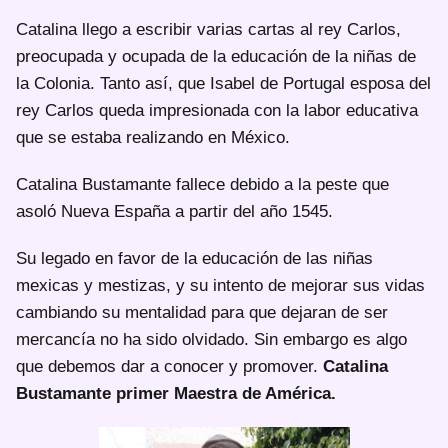
Catalina llego a escribir varias cartas al rey Carlos,
preocupada y ocupada de la educación de la niñas de
la Colonia. Tanto así, que Isabel de Portugal esposa del
rey Carlos queda impresionada con la labor educativa
que se estaba realizando en México.
Catalina Bustamante fallece debido a la peste que
asoló Nueva España a partir del año 1545.
Su legado en favor de la educación de las niñas
mexicas y mestizas, y su intento de mejorar sus vidas
cambiando su mentalidad para que dejaran de ser
mercancía no ha sido olvidado. Sin embargo es algo
que debemos dar a conocer y promover.
Catalina
Bustamante primer Maestra de América.