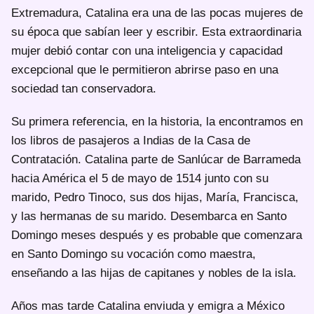
Extremadura, Catalina era una de las pocas mujeres de
su época que sabían leer y escribir. Esta extraordinaria
mujer debió contar con una inteligencia y capacidad
excepcional que le permitieron abrirse paso en una
sociedad tan conservadora.
Su primera referencia, en la historia, la encontramos en
los libros de pasajeros a Indias de la Casa de
Contratación. Catalina parte de Sanlúcar de Barrameda
hacia América el 5 de mayo de 1514 junto con su
marido, Pedro Tinoco, sus dos hijas, María, Francisca,
y las hermanas de su marido. Desembarca en Santo
Domingo meses después y es probable que comenzara
en Santo Domingo su vocación como maestra,
enseñando a las hijas de capitanes y nobles de la isla.
Años mas tarde Catalina enviuda y emigra a México