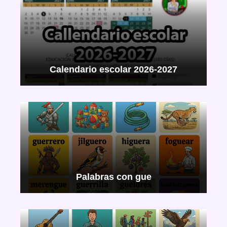
Calendario escolar 2026-2027
Palabras con gue