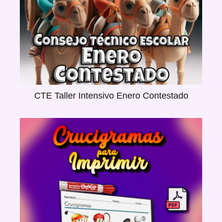
CTE Taller Intensivo Enero Contestado