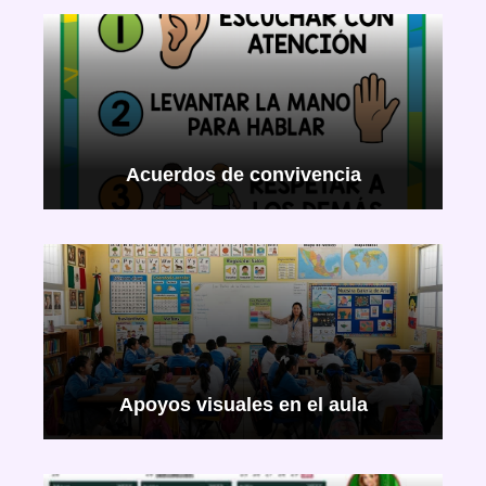
Acuerdos de convivencia
Apoyos visuales en el aula