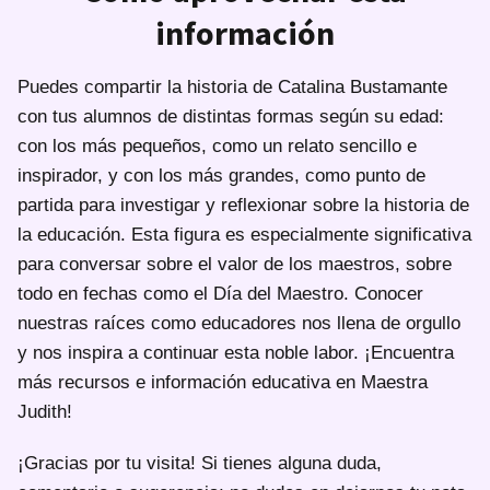
información
Puedes compartir la historia de Catalina Bustamante
con tus alumnos de distintas formas según su edad:
con los más pequeños, como un relato sencillo e
inspirador, y con los más grandes, como punto de
partida para investigar y reflexionar sobre la historia de
la educación. Esta figura es especialmente significativa
para conversar sobre el valor de los maestros, sobre
todo en fechas como el Día del Maestro. Conocer
nuestras raíces como educadores nos llena de orgullo
y nos inspira a continuar esta noble labor. ¡Encuentra
más recursos e información educativa en Maestra
Judith!
¡Gracias por tu visita! Si tienes alguna duda,