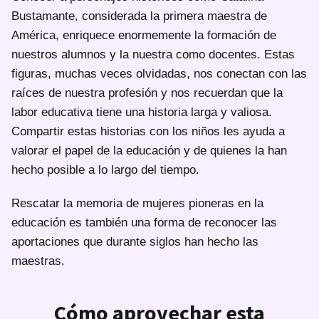
Bustamante, considerada la primera maestra de
América, enriquece enormemente la formación de
nuestros alumnos y la nuestra como docentes. Estas
figuras, muchas veces olvidadas, nos conectan con las
raíces de nuestra profesión y nos recuerdan que la
labor educativa tiene una historia larga y valiosa.
Compartir estas historias con los niños les ayuda a
valorar el papel de la educación y de quienes la han
hecho posible a lo largo del tiempo.
Rescatar la memoria de mujeres pioneras en la
educación es también una forma de reconocer las
aportaciones que durante siglos han hecho las
maestras.
Cómo aprovechar esta