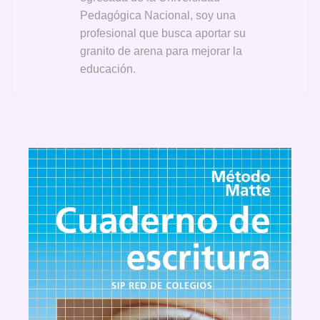
Pedagógica Nacional, soy una
profesional que busca aportar su
granito de arena para mejorar la
educación.