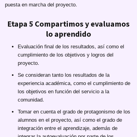
puesta en marcha del proyecto.
Etapa 5 Compartimos y evaluamos
lo aprendido
Evaluación final de los resultados, así como el
cumplimiento de los objetivos y logros del
proyecto.
Se consideran tanto los resultados de la
experiencia académica, como el cumplimiento de
los objetivos en función del servicio a la
comunidad.
Tomar en cuenta el grado de protagonismo de los
alumnos en el proyecto, así como el grado de
integración entre el aprendizaje, además de
integrar la autoevaluación por parte de los