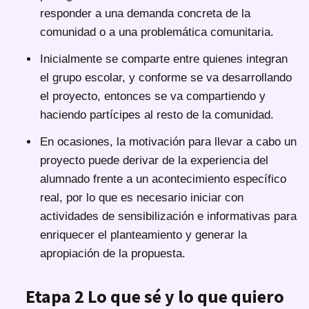
responder a una demanda concreta de la
comunidad o a una problemática comunitaria.
Inicialmente se comparte entre quienes integran
el grupo escolar, y conforme se va desarrollando
el proyecto, entonces se va compartiendo y
haciendo partícipes al resto de la comunidad.
En ocasiones, la motivación para llevar a cabo un
proyecto puede derivar de la experiencia del
alumnado frente a un acontecimiento específico
real, por lo que es necesario iniciar con
actividades de sensibilización e informativas para
enriquecer el planteamiento y generar la
apropiación de la propuesta.
Etapa 2 Lo que sé y lo que quiero