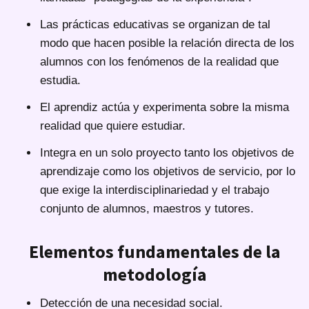
Las prácticas educativas se organizan de tal
modo que hacen posible la relación directa de los
alumnos con los fenómenos de la realidad que
estudia.
El aprendiz actúa y experimenta sobre la misma
realidad que quiere estudiar.
Integra en un solo proyecto tanto los objetivos de
aprendizaje como los objetivos de servicio, por lo
que exige la interdisciplinariedad y el trabajo
conjunto de alumnos, maestros y tutores.
Elementos fundamentales de la
metodología
Detección de una necesidad social.