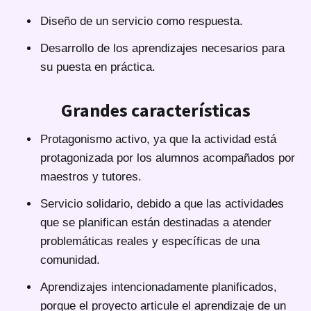
Diseño de un servicio como respuesta.
Desarrollo de los aprendizajes necesarios para
su puesta en práctica.
Grandes características
Protagonismo activo, ya que la actividad está
protagonizada por los alumnos acompañados por
maestros y tutores.
Servicio solidario, debido a que las actividades
que se planifican están destinadas a atender
problemáticas reales y específicas de una
comunidad.
Aprendizajes intencionadamente planificados,
porque el proyecto articule el aprendizaje de un