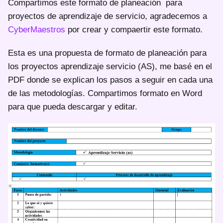
Compartimos este formato de planeación para
proyectos de aprendizaje de servicio, agradecemos a
CyberMaestros
por crear y compaertir este formato.
Esta es una propuesta de formato de planeación para
los proyectos aprendizaje servicio (AS), me basé en el
PDF donde se explican los pasos a seguir en cada una
de las metodologías. Compartimos formato en Word
para que pueda descargar y editar.