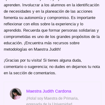
aprenden. Involucrar a los alumnos en la identificación
de necesidades y en la planeación de las acciones
fomenta su autonomía y compromiso. Es importante
reflexionar con ellos sobre la experiencia y lo
aprendido. Recuerda que formar personas solidarias y
comprometidas es uno de los grandes propósitos de la
educación. ¡Encuentra más recursos sobre
metodologías en Maestra Judith!
¡Gracias por tu visita! Si tienes alguna duda,
comentario o sugerencia; no dudes en dejarnos tu nota
en la sección de comentarios.
Maestra Judith Cardona
¡Hola! soy Maestra de Primaria,
egresada de la Universidad