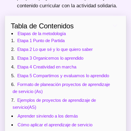
contenido curricular con la actividad solidaria.
Tabla de Contenidos
Etapas de la metodología
Etapa 1 Punto de Partida
Etapa 2 Lo que sé y lo que quiero saber
Etapa 3 Organicemos lo aprendido
Etapa 4 Creatividad en marcha
Etapa 5 Compartimos y evaluamos lo aprendido
Formato de planeación proyectos de aprendizaje
de servicio (As)
Ejemplos de proyectos de aprendizaje de
servicio(AS)
Aprender sirviendo a los demás
Cómo aplicar el aprendizaje de servicio