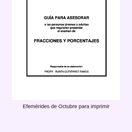
Efemérides de Octubre para imprimir