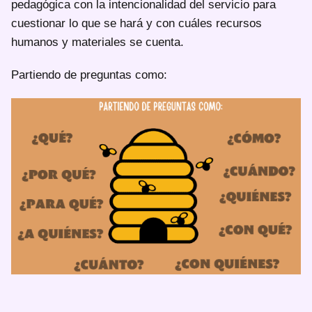
pedagógica con la intencionalidad del servicio para
cuestionar lo que se hará y con cuáles recursos
humanos y materiales se cuenta.
Partiendo de preguntas como: