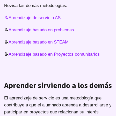
Revisa las demás metodologías:
📝Aprendizaje de servicio AS
📝
Aprendizaje basado en problemas
📝
Aprendizaje basado en STEAM
📝
Aprendizaje basado en Proyectos comunitarios
Aprender sirviendo a los demás
El aprendizaje de servicio es una metodología que
contribuye a que el alumnado aprenda a desarrollarse y
participar en proyectos que relacionan su interés