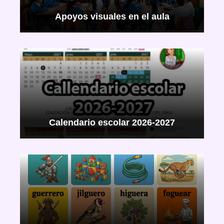
Apoyos visuales en el aula
Calendario escolar 2026-2027