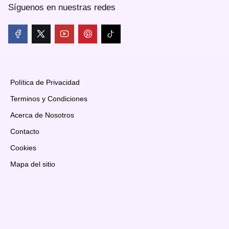
Síguenos en nuestras redes
Política de Privacidad
Terminos y Condiciones
Acerca de Nosotros
Contacto
Cookies
Mapa del sitio