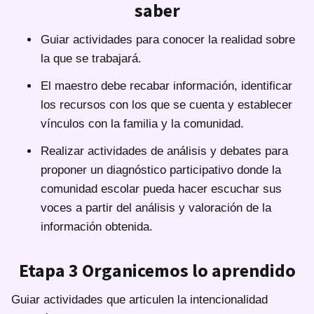
saber
Guiar actividades para conocer la realidad sobre
la que se trabajará.
El maestro debe recabar información, identificar
los recursos con los que se cuenta y establecer
vínculos con la familia y la comunidad.
Realizar actividades de análisis y debates para
proponer un diagnóstico participativo donde la
comunidad escolar pueda hacer escuchar sus
voces a partir del análisis y valoración de la
información obtenida.
Etapa 3 Organicemos lo aprendido
Guiar actividades que articulen la intencionalidad