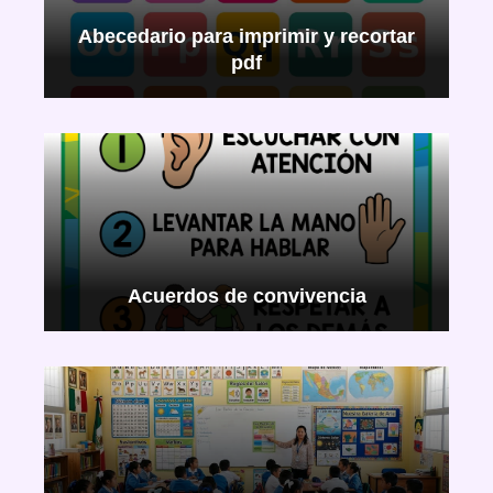
Abecedario para imprimir y recortar
pdf
Acuerdos de convivencia