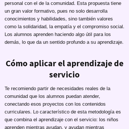
personal con el de la comunidad. Esta propuesta tiene
un gran valor formativo, pues no solo desarrolla
conocimientos y habilidades, sino también valores
como la solidaridad, la empatía y el compromiso social.
Los alumnos aprenden haciendo algo útil para los
demás, lo que da un sentido profundo a su aprendizaje.
Cómo aplicar el aprendizaje de
servicio
Te recomiendo partir de necesidades reales de la
comunidad que los alumnos puedan atender,
conectando esos proyectos con los contenidos
curriculares. Lo característico de esta metodología es
que combina el aprendizaje con el servicio: los niños
aprenden mientras ayudan, y ayudan mientras