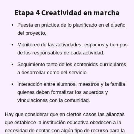
Etapa 4 Creatividad en marcha
Puesta en práctica de lo planificado en el diseño
del proyecto.
Monitoreo de las actividades, espacios y tiempos
de los responsables de cada actividad.
Seguimiento tanto de los contenidos curriculares
a desarrollar como del servicio.
Interacción entre alumnos, maestros y la familia
quienes deben formalizar los acuerdos y
vinculaciones con la comunidad.
Hay que considerar que en ciertos casos las alianzas
que establece la institución educativa obedecen a la
necesidad de contar con algún tipo de recurso para la