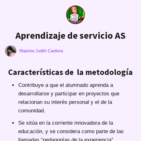
Aprendizaje de servicio AS
Maestra Judith Cardona
Características de la metodología
Contribuye a que el alumnado aprenda a
desarrollarse y participar en proyectos que
relacionan su interés personal y el de la
comunidad.
Se sitúa en la corriente innovadora de la
educación, y se considera como parte de las
llamadas “pedagogías de la experiencia”.