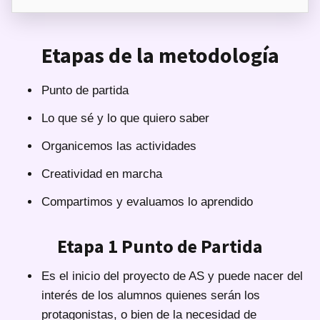
Etapas de la metodología
Punto de partida
Lo que sé y lo que quiero saber
Organicemos las actividades
Creatividad en marcha
Compartimos y evaluamos lo aprendido
Etapa 1 Punto de Partida
Es el inicio del proyecto de AS y puede nacer del
interés de los alumnos quienes serán los
protagonistas, o bien de la necesidad de