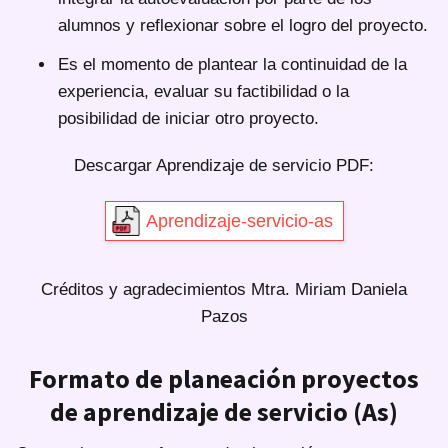
alumnos y reflexionar sobre el logro del proyecto.
Es el momento de plantear la continuidad de la
experiencia, evaluar su factibilidad o la
posibilidad de iniciar otro proyecto.
Descargar Aprendizaje de servicio PDF:
Aprendizaje-servicio-as
Créditos y agradecimientos Mtra. Miriam Daniela
Pazos
Formato de planeación proyectos
de aprendizaje de servicio (As)