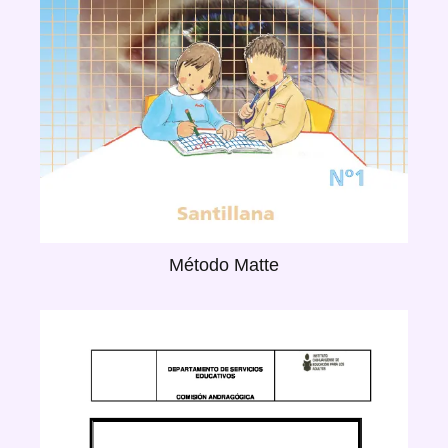
Método Matte