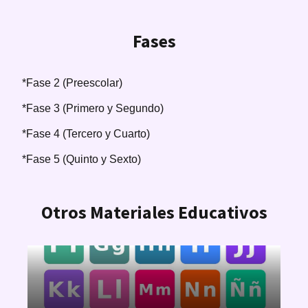
Fases
*Fase 2 (Preescolar)
*Fase 3 (Primero y Segundo)
*Fase 4 (Tercero y Cuarto)
*Fase 5 (Quinto y Sexto)
Otros Materiales Educativos