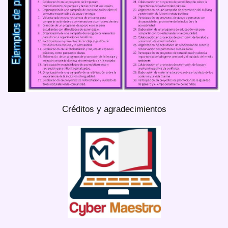
Créditos y agradecimientos