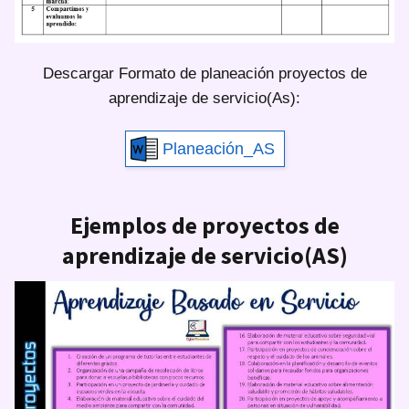
Descargar Formato de planeación proyectos de
aprendizaje de servicio(As):
Planeación_AS
Ejemplos de proyectos de
aprendizaje de servicio(AS)