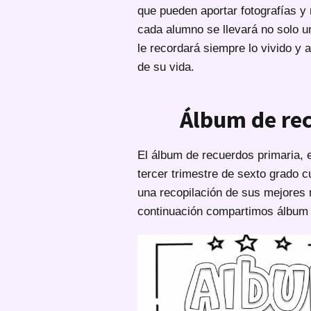
que pueden aportar fotografías y 
cada alumno se llevará no solo u
le recordará siempre lo vivido y 
de su vida.
Álbum de re
El álbum de recuerdos primaria, 
tercer trimestre de sexto grado 
una recopilación de sus mejores
continuación compartimos álbum p