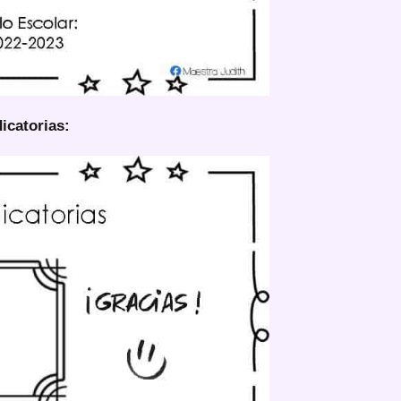
icatorias: