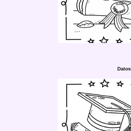
Datos