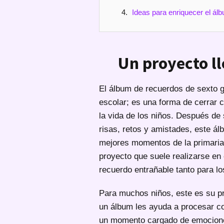
Ideas para enriquecer el ál
Un proyecto ll
El álbum de recuerdos de sexto 
escolar; es una forma de cerrar 
la vida de los niños. Después de
risas, retos y amistades, este ál
mejores momentos de la primaria
proyecto que suele realizarse en 
recuerdo entrañable tanto para l
Para muchos niños, este es su pr
un álbum les ayuda a procesar co
un momento cargado de emocione