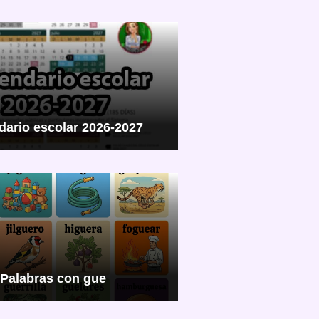
dario escolar 2026-2027
Palabras con gue