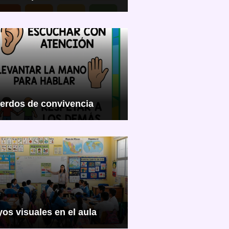
erdos de convivencia
os visuales en el aula