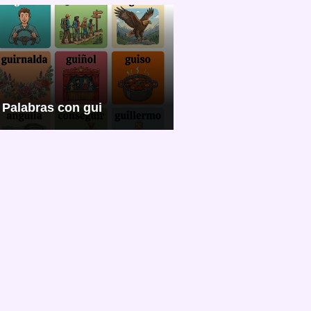
Palabras con gui