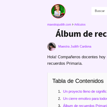
maestrajudith.com
Artículos
Álbum de rec
Maestra Judith Cardona
Hola! Compañeros docentes hoy q
recuerdos Primaria.
Tabla de Contenidos
Un proyecto lleno de signifi
Un cierre emotivo para todo
Álbum de recuerdos Primari