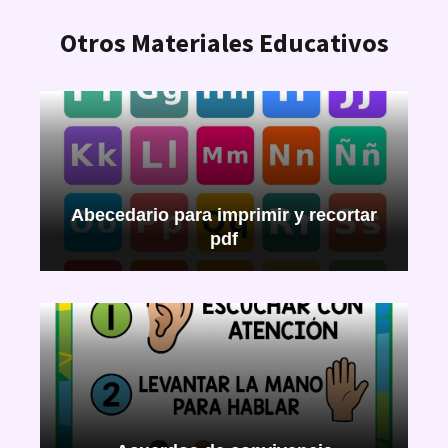
Otros Materiales Educativos
Abecedario para imprimir y recortar
pdf