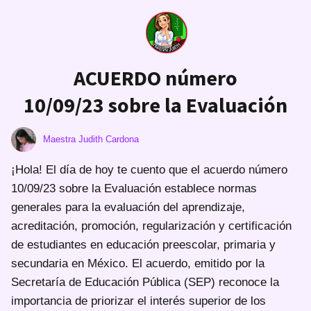
ACUERDO número
10/09/23 sobre la Evaluación
Maestra Judith Cardona
¡Hola! El día de hoy te cuento que el acuerdo número
10/09/23 sobre la Evaluación establece normas
generales para la evaluación del aprendizaje,
acreditación, promoción, regularización y certificación
de estudiantes en educación preescolar, primaria y
secundaria en México. El acuerdo, emitido por la
Secretaría de Educación Pública (SEP) reconoce la
importancia de priorizar el interés superior de los