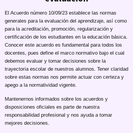
El Acuerdo número 10/09/23 establece las normas
generales para la evaluación del aprendizaje, así como
para la acreditación, promoción, regularización y
certificación de los estudiantes en la educación básica.
Conocer este acuerdo es fundamental para todos los
docentes, pues define el marco normativo bajo el cual
debemos evaluar y tomar decisiones sobre la
trayectoria escolar de nuestros alumnos. Tener claridad
sobre estas normas nos permite actuar con certeza y
apego a la normatividad vigente.
Mantenernos informados sobre los acuerdos y
disposiciones oficiales es parte de nuestra
responsabilidad profesional y nos ayuda a tomar
mejores decisiones.