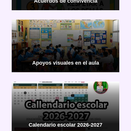
Acuerdos de convivencia
Apoyos visuales en el aula
Calendario escolar 2026-2027