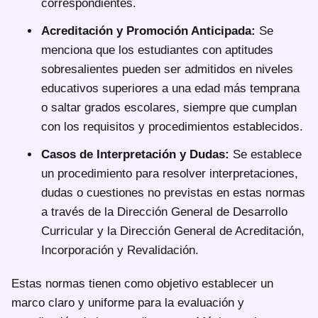
correspondientes.
Acreditación y Promoción Anticipada:
Se
menciona que los estudiantes con aptitudes
sobresalientes pueden ser admitidos en niveles
educativos superiores a una edad más temprana
o saltar grados escolares, siempre que cumplan
con los requisitos y procedimientos establecidos.
Casos de Interpretación y Dudas:
Se establece
un procedimiento para resolver interpretaciones,
dudas o cuestiones no previstas en estas normas
a través de la Dirección General de Desarrollo
Curricular y la Dirección General de Acreditación,
Incorporación y Revalidación.
Estas normas tienen como objetivo establecer un
marco claro y uniforme para la evaluación y