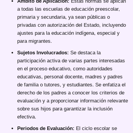
Ámbito de Aplicación:
Estas normas se aplican
a todas las escuelas de educación preescolar,
primaria y secundaria, ya sean públicas o
privadas con autorización del Estado, incluyendo
ajustes para la educación indígena, especial y
para migrantes.
Sujetos Involucrados:
Se destaca la
participación activa de varias partes interesadas
en el proceso educativo, como autoridades
educativas, personal docente, madres y padres
de familia o tutores, y estudiantes. Se enfatiza el
derecho de los padres a conocer los criterios de
evaluación y a proporcionar información relevante
sobre sus hijos para garantizar la inclusión
efectiva.
Periodos de Evaluación:
El ciclo escolar se