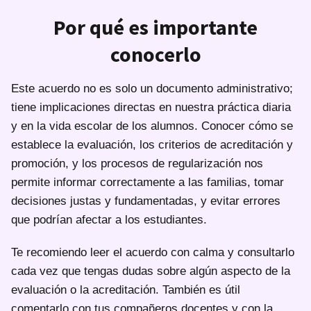
Por qué es importante
conocerlo
Este acuerdo no es solo un documento administrativo;
tiene implicaciones directas en nuestra práctica diaria
y en la vida escolar de los alumnos. Conocer cómo se
establece la evaluación, los criterios de acreditación y
promoción, y los procesos de regularización nos
permite informar correctamente a las familias, tomar
decisiones justas y fundamentadas, y evitar errores
que podrían afectar a los estudiantes.
Te recomiendo leer el acuerdo con calma y consultarlo
cada vez que tengas dudas sobre algún aspecto de la
evaluación o la acreditación. También es útil
comentarlo con tus compañeros docentes y con la