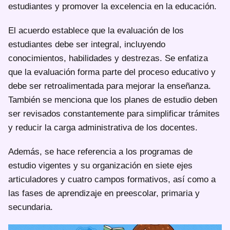
estudiantes y promover la excelencia en la educación.
El acuerdo establece que la evaluación de los
estudiantes debe ser integral, incluyendo
conocimientos, habilidades y destrezas. Se enfatiza
que la evaluación forma parte del proceso educativo y
debe ser retroalimentada para mejorar la enseñanza.
También se menciona que los planes de estudio deben
ser revisados constantemente para simplificar trámites
y reducir la carga administrativa de los docentes.
Además, se hace referencia a los programas de
estudio vigentes y su organización en siete ejes
articuladores y cuatro campos formativos, así como a
las fases de aprendizaje en preescolar, primaria y
secundaria.