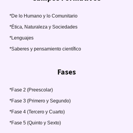
*De lo Humano y lo Comunitario
*Ética, Naturaleza y Sociedades
*Lenguajes
*Saberes y pensamiento científico
Fases
*Fase 2 (Preescolar)
*Fase 3 (Primero y Segundo)
*Fase 4 (Tercero y Cuarto)
*Fase 5 (Quinto y Sexto)