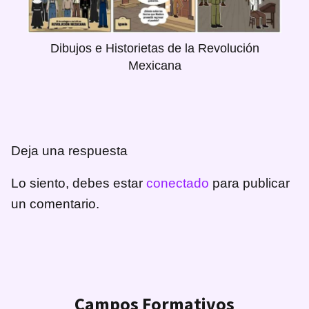
Dibujos e Historietas de la Revolución
Mexicana
Deja una respuesta
Lo siento, debes estar
conectado
para publicar
un comentario.
Campos Formativos