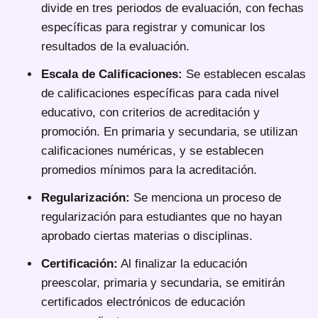
divide en tres periodos de evaluación, con fechas
específicas para registrar y comunicar los
resultados de la evaluación.
Escala de Calificaciones:
Se establecen escalas
de calificaciones específicas para cada nivel
educativo, con criterios de acreditación y
promoción. En primaria y secundaria, se utilizan
calificaciones numéricas, y se establecen
promedios mínimos para la acreditación.
Regularización:
Se menciona un proceso de
regularización para estudiantes que no hayan
aprobado ciertas materias o disciplinas.
Certificación:
Al finalizar la educación
preescolar, primaria y secundaria, se emitirán
certificados electrónicos de educación