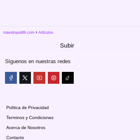
maestrajudith.com
Artículos
Subir
Síguenos en nuestras redes
Política de Privacidad
Terminos y Condiciones
Acerca de Nosotros
Contacto