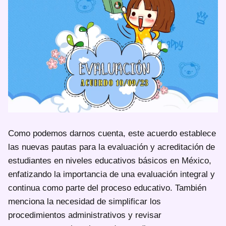
Como podemos darnos cuenta, este acuerdo establece
las nuevas pautas para la evaluación y acreditación de
estudiantes en niveles educativos básicos en México,
enfatizando la importancia de una evaluación integral y
continua como parte del proceso educativo. También
menciona la necesidad de simplificar los
procedimientos administrativos y revisar