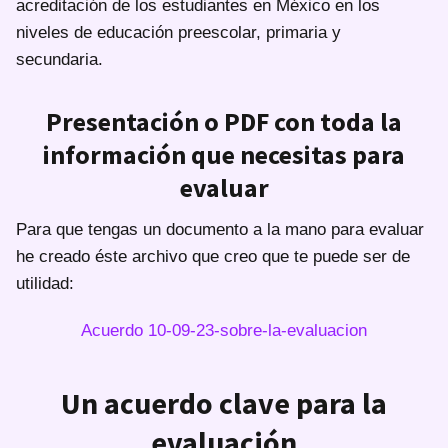
acreditación de los estudiantes en México en los
niveles de educación preescolar, primaria y
secundaria.
Presentación o PDF con toda la
información que necesitas para
evaluar
Para que tengas un documento a la mano para evaluar
he creado éste archivo que creo que te puede ser de
utilidad:
Acuerdo 10-09-23-sobre-la-evaluacion
Un acuerdo clave para la
evaluación