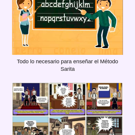
Todo lo necesario para enseñar el Método
Sarita