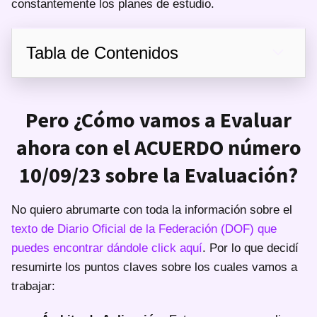
constantemente los planes de estudio.
Tabla de Contenidos
Pero ¿Cómo vamos a Evaluar
ahora con el ACUERDO número
10/09/23 sobre la Evaluación?
No quiero abrumarte con toda la información sobre el
texto de Diario Oficial de la Federación (DOF) que
puedes encontrar dándole click aquí
. Por lo que decidí
resumirte los puntos claves sobre los cuales vamos a
trabajar: