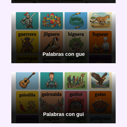
Palabras con gue
Palabras con gui