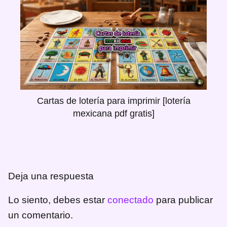
Cartas de lotería para imprimir [lotería
mexicana pdf gratis]
Deja una respuesta
Lo siento, debes estar
conectado
para publicar
un comentario.