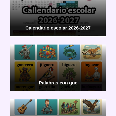
Calendario escolar 2026-2027
Palabras con gue