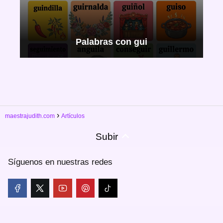
Palabras con gui
maestrajudith.com
Artículos
Subir
Síguenos en nuestras redes