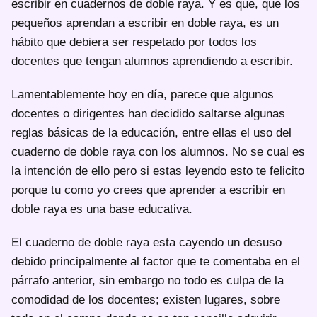
escribir en cuadernos de doble raya. Y es que, que los
pequeños aprendan a escribir en doble raya, es un
hábito que debiera ser respetado por todos los
docentes que tengan alumnos aprendiendo a escribir.
Lamentablemente hoy en día, parece que algunos
docentes o dirigentes han decidido saltarse algunas
reglas básicas de la educación, entre ellas el uso del
cuaderno de doble raya con los alumnos. No se cual es
la intención de ello pero si estas leyendo esto te felicito
porque tu como yo crees que aprender a escribir en
doble raya es una base educativa.
El cuaderno de doble raya esta cayendo un desuso
debido principalmente al factor que te comentaba en el
párrafo anterior, sin embargo no todo es culpa de la
comodidad de los docentes; existen lugares, sobre