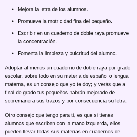
Mejora la letra de los alumnos.
Promueve la motricidad fina del pequeño.
Escribir en un cuaderno de doble raya promueve
la concentración.
Fomenta la limpieza y pulcritud del alumno.
Adoptar al menos un cuaderno de doble raya por grado
escolar, sobre todo en su materia de español o lengua
materna, es un consejo que yo te doy; y verás que a
final de grado tus pequeños habrán mejorado de
sobremanera sus trazos y por consecuencia su letra.
Otro consejo que tengo para ti, es que si tienes
alumnos que escriben con la mano izquierda, ellos
pueden llevar todas sus materias en cuadernos de