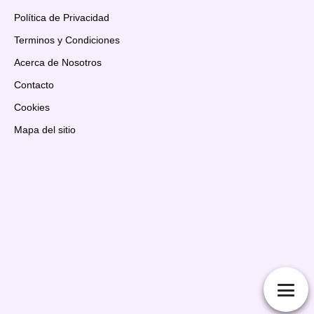
Política de Privacidad
Terminos y Condiciones
Acerca de Nosotros
Contacto
Cookies
Mapa del sitio