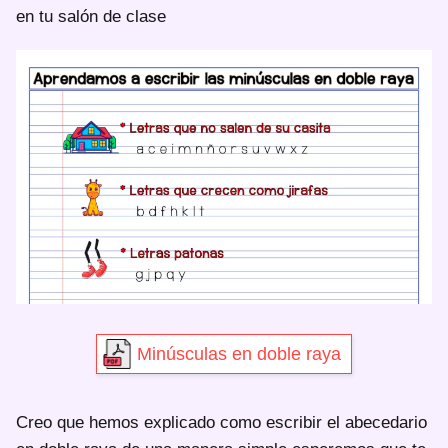
en tu salón de clase
Minúsculas en doble raya
Creo que hemos explicado como escribir el abecedario