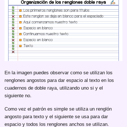
En la imagen puedes observar como se utilizan los
renglones angostos para dar espacio al texto en los
cuadernos de doble raya, utilizando uno si y el
siguiente no.
Como vez el patrón es simple se utiliza un renglón
angosto para texto y el siguiente se usa para dar
espacio y todos los renglones anchos se utilizan.