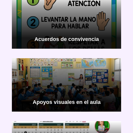
Acuerdos de convivencia
Apoyos visuales en el aula