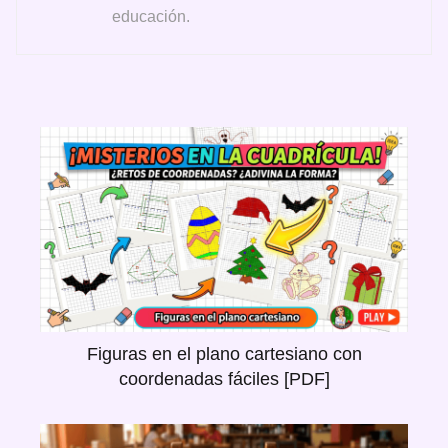
educación.
Figuras en el plano cartesiano con
coordenadas fáciles [PDF]