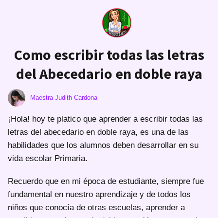
Como escribir todas las letras
del Abecedario en doble raya
Maestra Judith Cardona
¡Hola! hoy te platico que aprender a escribir todas las
letras del abecedario en doble raya, es una de las
habilidades que los alumnos deben desarrollar en su
vida escolar Primaria.
Recuerdo que en mi época de estudiante, siempre fue
fundamental en nuestro aprendizaje y de todos los
niños que conocía de otras escuelas, aprender a