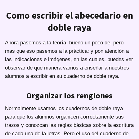
Como escribir el abecedario en
doble raya
Ahora pasemos a la teoría, bueno un poco de, pero
mas que eso pasemos a la práctica; y pon atención a
las indicaciones e imágenes, en las cuales, puedes ver
observar de que manera vamos a enseñar a nuestros
alumnos a escribir en su cuaderno de doble raya.
Organizar los renglones
Normalmente usamos los cuadernos de doble raya
para que los alumnos organicen correctamente sus
trazos y conozcan las reglas básicas sobre la escritura
de cada una de la letras. Pero el uso del cuaderno de