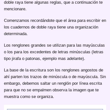
doble raya tiene algunas reglas, que a continuación te
mencionare.
Comenzamos recordándote que el área para escribir en
los cuadernos de doble raya tiene una organización
determinada.
Los renglones grandes se utilizan para las mayúsculas
o los para los excedentes de letras minúsculas (letras
tipo jirafa o patonas, ejemplo mas adelante).
La base de la escritura son los renglones angostos de
ahí parten los trazos de minúscula o de mayúscula. Sin
embargo, debemos saltar un renglón por línea escrita
para que no se empalmen observa la imagen que te
muestra como se organiza.