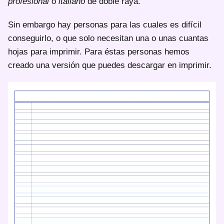
profesional
o
italiano
de doble raya.
Sin embargo hay personas para las cuales es difícil
conseguirlo, o que solo necesitan una o unas cuantas
hojas para imprimir. Para éstas personas hemos
creado una versión que puedes descargar en imprimir.