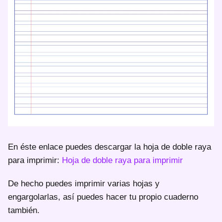
En éste enlace puedes descargar la hoja de doble raya
para imprimir:
Hoja de doble raya para imprimir
De hecho puedes imprimir varias hojas y
engargolarlas, así puedes hacer tu propio cuaderno
también.