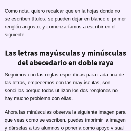
Como nota, quiero recalcar que en la hojas donde no
se escriben títulos, se pueden dejar en blanco el primer
renglón angosto, y comenzaríamos a escribir en el
siguiente.
Las letras mayúsculas y minúsculas
del abecedario en doble raya
Seguimos con las reglas especificas para cada una de
las letras, empecemos con las mayúsculas, son
sencillas porque todas utilizan los dos renglones no
hay mucho problema con ellas.
Ahora las minúsculas observa la siguiente imagen para
que veas como se escriben, puedes imprimir la imagen
y dárselas a tus alumnos o ponerla como apoyo visual