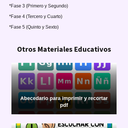
*Fase 3 (Primero y Segundo)
*Fase 4 (Tercero y Cuarto)
*Fase 5 (Quinto y Sexto)
Otros Materiales Educativos
Abecedario para imprimir y recortar
pdf