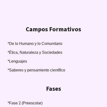
Campos Formativos
*De lo Humano y lo Comunitario
*Ética, Naturaleza y Sociedades
*Lenguajes
*Saberes y pensamiento científico
Fases
*Fase 2 (Preescolar)