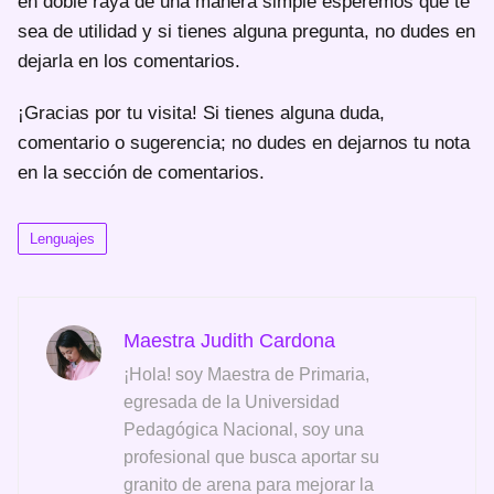
en doble raya de una manera simple esperemos que te
sea de utilidad y si tienes alguna pregunta, no dudes en
dejarla en los comentarios.
¡Gracias por tu visita! Si tienes alguna duda,
comentario o sugerencia; no dudes en dejarnos tu nota
en la sección de comentarios.
Lenguajes
Maestra Judith Cardona
¡Hola! soy Maestra de Primaria,
egresada de la Universidad
Pedagógica Nacional, soy una
profesional que busca aportar su
granito de arena para mejorar la