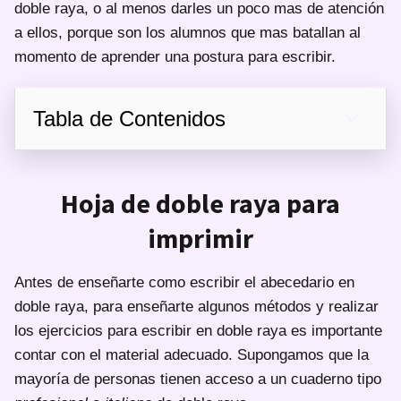
doble raya, o al menos darles un poco mas de atención
a ellos, porque son los alumnos que mas batallan al
momento de aprender una postura para escribir.
Tabla de Contenidos
Hoja de doble raya para
imprimir
Antes de enseñarte como escribir el abecedario en
doble raya, para enseñarte algunos métodos y realizar
los ejercicios para escribir en doble raya es importante
contar con el material adecuado. Supongamos que la
mayoría de personas tienen acceso a un cuaderno tipo