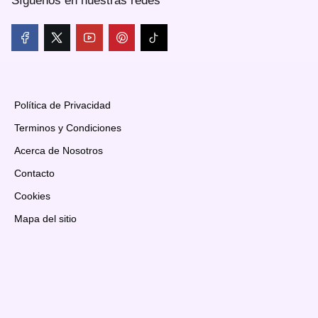
Síguenos en nuestras redes
Política de Privacidad
Terminos y Condiciones
Acerca de Nosotros
Contacto
Cookies
Mapa del sitio