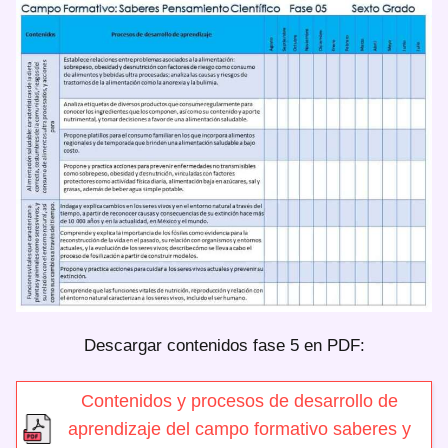
Descargar contenidos fase 5 en PDF:
Contenidos y procesos de desarrollo de
aprendizaje del campo formativo saberes y