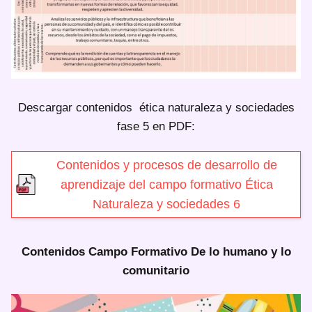
Descargar contenidos ética naturaleza y sociedades
fase 5 en PDF:
Contenidos y procesos de desarrollo de
aprendizaje del campo formativo Ética
Naturaleza y sociedades 6
Contenidos Campo Formativo De lo humano y lo
comunitario