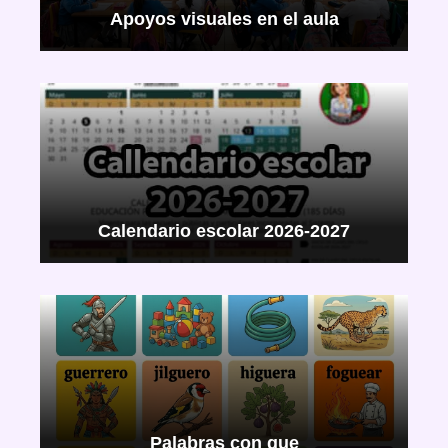
Apoyos visuales en el aula
Calendario escolar 2026-2027
Palabras con gue