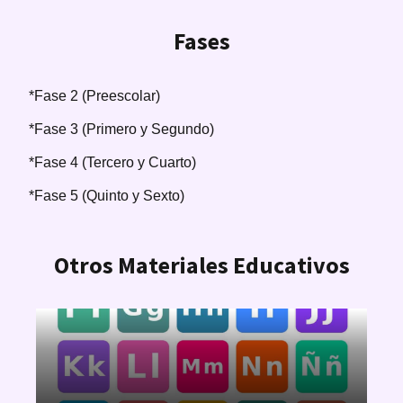
Fases
*Fase 2 (Preescolar)
*Fase 3 (Primero y Segundo)
*Fase 4 (Tercero y Cuarto)
*Fase 5 (Quinto y Sexto)
Otros Materiales Educativos