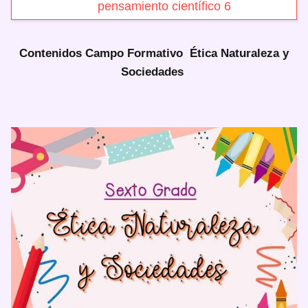
pensamiento científico 6
Contenidos Campo Formativo Ética Naturaleza y
Sociedades