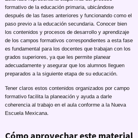
formativo de la educación primaria, ubicándose
después de las fases anteriores y funcionando como el
paso previo a la educación secundaria. Conocer bien
los contenidos y procesos de desarrollo y aprendizaje
de los campos formativos correspondientes a esta fase
es fundamental para los docentes que trabajan con los
grados superiores, ya que les permite planear
adecuadamente y asegurar que los alumnos lleguen
preparados a la siguiente etapa de su educación.
Tener claros estos contenidos organizados por campo
formativo facilita la planeación y ayuda a darle
coherencia al trabajo en el aula conforme a la Nueva
Escuela Mexicana.
Cómo aprovechar este material