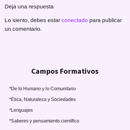
Deja una respuesta
Lo siento, debes estar
conectado
para publicar
un comentario.
Campos Formativos
*De lo Humano y lo Comunitario
*Ética, Naturaleza y Sociedades
*Lenguajes
*Saberes y pensamiento científico