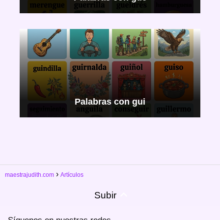
Palabras con gui
maestrajudith.com
Artículos
Subir