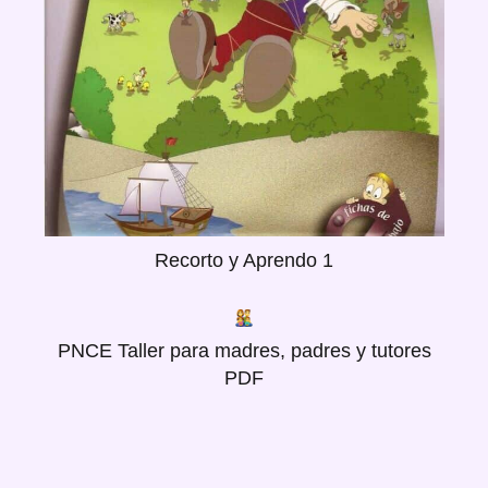
Recorto y Aprendo 1
PNCE Taller para madres, padres y tutores
PDF