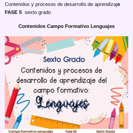
Contenidos y procesos de desarrollo de aprendizaj
e
FASE 5
sexto grado
Contenidos Campo Formativo Lenguajes