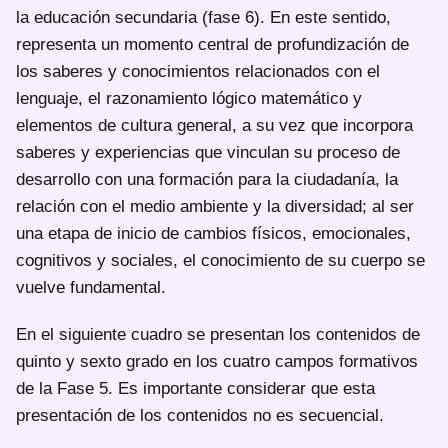
la educación secundaria (fase 6). En este sentido,
representa un momento central de profundización de
los saberes y conocimientos relacionados con el
lenguaje, el razonamiento lógico matemático y
elementos de cultura general, a su vez que incorpora
saberes y experiencias que vinculan su proceso de
desarrollo con una formación para la ciudadanía, la
relación con el medio ambiente y la diversidad; al ser
una etapa de inicio de cambios físicos, emocionales,
cognitivos y sociales, el conocimiento de su cuerpo se
vuelve fundamental.
En el siguiente cuadro se presentan los contenidos de
quinto y sexto grado en los cuatro campos formativos
de la Fase 5. Es importante considerar que esta
presentación de los contenidos no es secuencial.