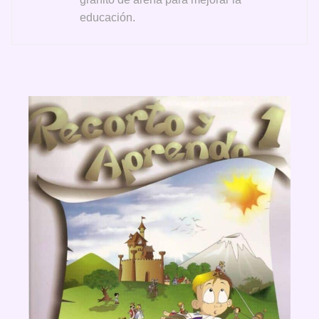
educación.