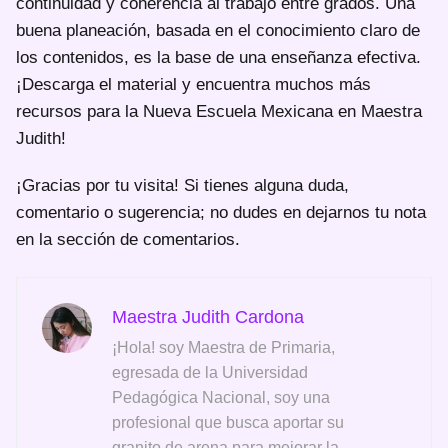
continuidad y coherencia al trabajo entre grados. Una
buena planeación, basada en el conocimiento claro de
los contenidos, es la base de una enseñanza efectiva.
¡Descarga el material y encuentra muchos más
recursos para la Nueva Escuela Mexicana en Maestra
Judith!
¡Gracias por tu visita! Si tienes alguna duda,
comentario o sugerencia; no dudes en dejarnos tu nota
en la sección de comentarios.
Maestra Judith Cardona
¡Hola! soy Maestra de Primaria,
egresada de la Universidad
Pedagógica Nacional, soy una
profesional que busca aportar su
granito de arena para mejorar la