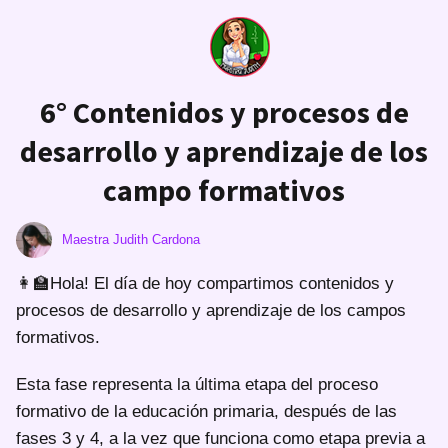
6° Contenidos y procesos de
desarrollo y aprendizaje de los
campo formativos
Maestra Judith Cardona
👩‍🏫Hola! El día de hoy compartimos contenidos y
procesos de desarrollo y aprendizaje de los campos
formativos.
Esta fase representa la última etapa del proceso
formativo de la educación primaria, después de las
fases 3 y 4, a la vez que funciona como etapa previa a