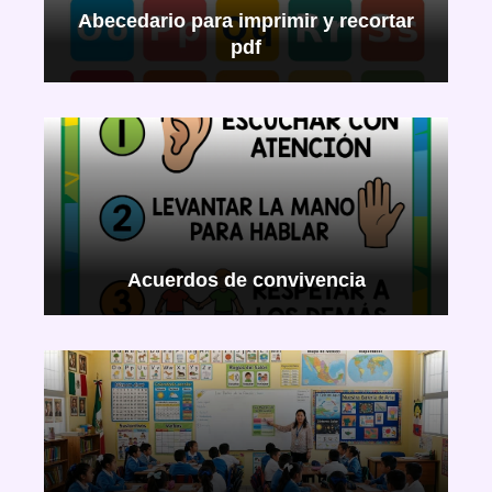
Abecedario para imprimir y recortar
pdf
Acuerdos de convivencia