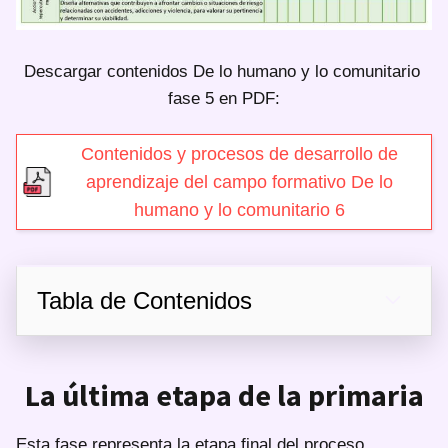
Descargar contenidos De lo humano y lo comunitario
fase 5 en PDF:
Contenidos y procesos de desarrollo de
aprendizaje del campo formativo De lo
humano y lo comunitario 6
Tabla de Contenidos
La última etapa de la primaria
Esta fase representa la etapa final del proceso