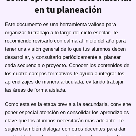
en tu planeación
Este documento es una herramienta valiosa para
organizar tu trabajo a lo largo del ciclo escolar. Te
recomiendo revisarlo con calma al inicio del año para
tener una visión general de lo que tus alumnos deben
desarrollar, y consultarlo periódicamente al planear
cada secuencia o proyecto. Conocer los contenidos de
los cuatro campos formativos te ayuda a integrar los
aprendizajes de manera articulada, evitando trabajar
las áreas de forma aislada.
Como esta es la etapa previa a la secundaria, conviene
poner especial atención en consolidar los aprendizajes
clave que los alumnos necesitarán más adelante. Te
sugiero también dialogar con otros docentes para dar