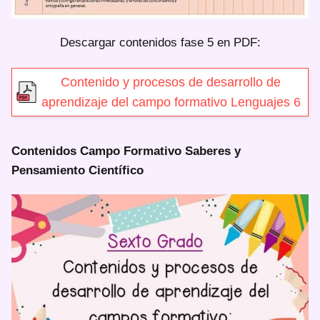
Descargar contenidos fase 5 en PDF:
Contenido y procesos de desarrollo de
aprendizaje del campo formativo Lenguajes 6
Contenidos Campo Formativo Saberes y
Pensamiento
Científico