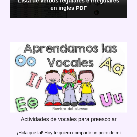
Lista de verbos regulares e irregulares
en ingles PDF
Actividades de vocales para preescolar
¡Hola que tal! Hoy te quiero compartir un poco de mi