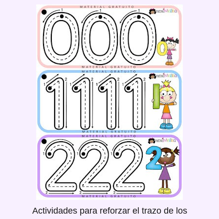
Actividades para reforzar el trazo de los