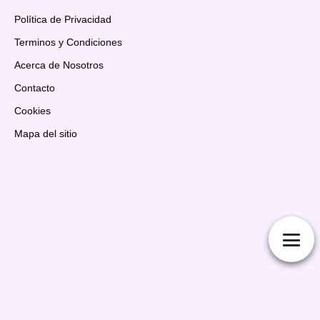
Política de Privacidad
Terminos y Condiciones
Acerca de Nosotros
Contacto
Cookies
Mapa del sitio