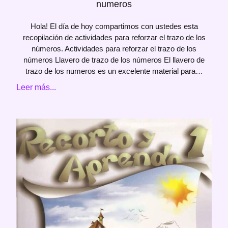
numeros
Hola! El día de hoy compartimos con ustedes esta
recopilación de actividades para reforzar el trazo de los
números. Actividades para reforzar el trazo de los
números Llavero de trazo de los números El llavero de
trazo de los numeros es un excelente material para…
Leer más...