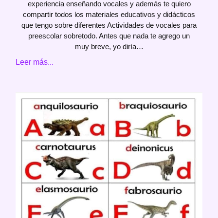
experiencia enseñando vocales y además te quiero
compartir todos los materiales educativos y didácticos
que tengo sobre diferentes Actividades de vocales para
preescolar sobretodo. Antes que nada te agrego un
muy breve, yo diría…
Leer más...