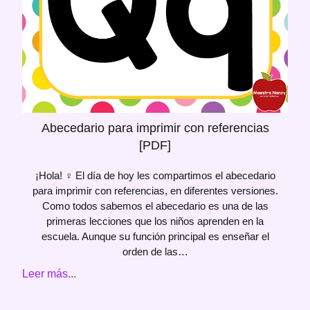
Abecedario para imprimir con referencias
[PDF]
¡Hola! ‍♀️ El día de hoy les compartimos el abecedario
para imprimir con referencias, en diferentes versiones.
Como todos sabemos el abecedario es una de las
primeras lecciones que los niños aprenden en la
escuela. Aunque su función principal es enseñar el
orden de las…
Leer más...