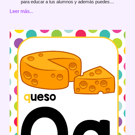
para educar a tus alumnos y además puedes…
Leer más...