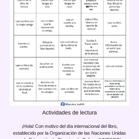
Actividades de lectura
¡Hola! Con motivo del día internacional del libro,
establecido por la Organización de las Naciones Unidas