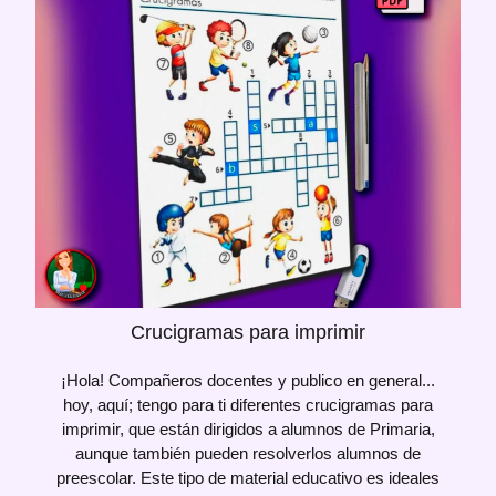
Crucigramas para imprimir
¡Hola! Compañeros docentes y publico en general...
hoy, aquí; tengo para ti diferentes crucigramas para
imprimir, que están dirigidos a alumnos de Primaria,
aunque también pueden resolverlos alumnos de
preescolar. Este tipo de material educativo es ideales