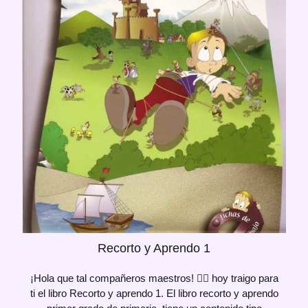
Recorto y Aprendo 1
¡Hola que tal compañeros maestros! 🙋‍♀️ hoy traigo para
ti el libro Recorto y aprendo 1. El libro recorto y aprendo