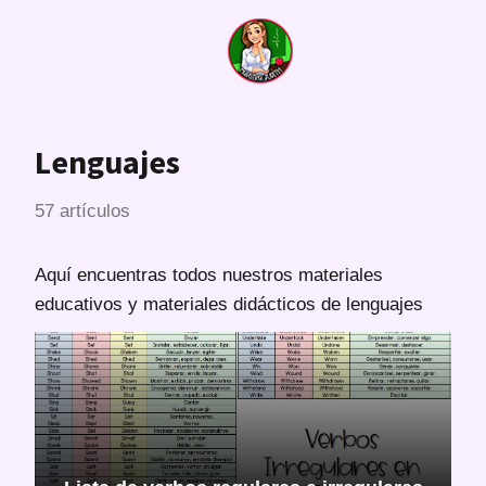
Lenguajes
57 artículos
Aquí encuentras todos nuestros materiales
educativos y materiales didácticos de lenguajes