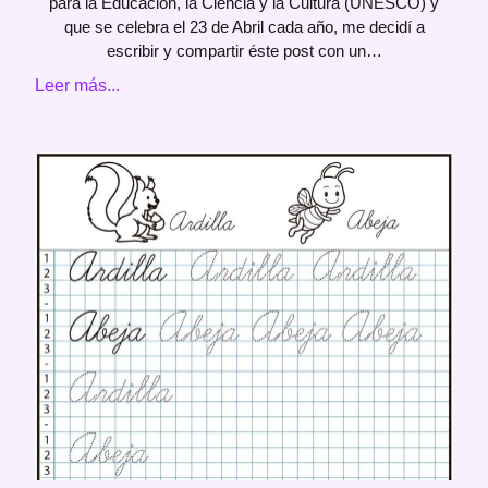
para la Educación, la Ciencia y la Cultura (UNESCO) y
que se celebra el 23 de Abril cada año, me decidí a
escribir y compartir éste post con un…
Leer más...