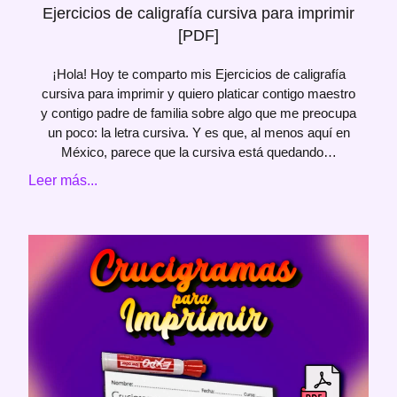
Ejercicios de caligrafía cursiva para imprimir
[PDF]
¡Hola! Hoy te comparto mis Ejercicios de caligrafía
cursiva para imprimir y quiero platicar contigo maestro
y contigo padre de familia sobre algo que me preocupa
un poco: la letra cursiva. Y es que, al menos aquí en
México, parece que la cursiva está quedando…
Leer más...