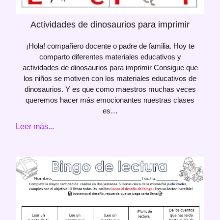
Actividades de dinosaurios para imprimir
¡Hola! compañero docente o padre de familia. Hoy te
comparto diferentes materiales educativos y
actividades de dinosaurios para imprimir Consigue que
los niños se motiven con los materiales educativos de
dinosaurios. Y es que como maestros muchas veces
queremos hacer más emocionantes nuestras clases
es…
Leer más...