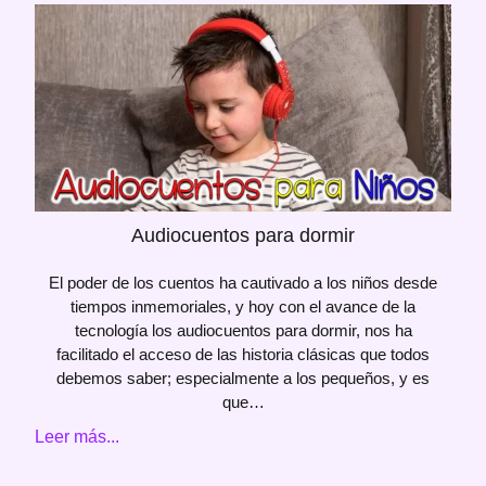
Audiocuentos para dormir
El poder de los cuentos ha cautivado a los niños desde
tiempos inmemoriales, y hoy con el avance de la
tecnología los audiocuentos para dormir, nos ha
facilitado el acceso de las historia clásicas que todos
debemos saber; especialmente a los pequeños, y es
que…
Leer más...