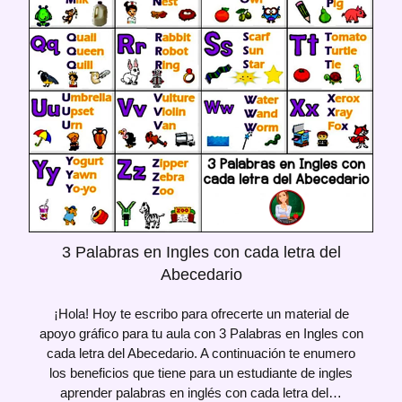
3 Palabras en Ingles con cada letra del
Abecedario
¡Hola! Hoy te escribo para ofrecerte un material de
apoyo gráfico para tu aula con 3 Palabras en Ingles con
cada letra del Abecedario. A continuación te enumero
los beneficios que tiene para un estudiante de ingles
aprender palabras en inglés con cada letra del…