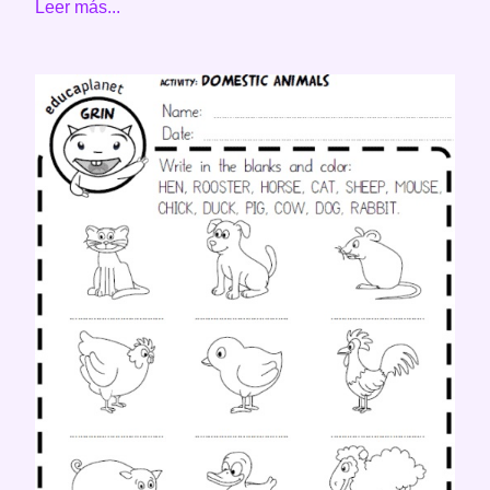
Leer más...