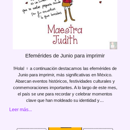
Efemérides de Junio para imprimir
!Hola! ‍♀️ a continuación destacamos las efemérides de
Junio para imprimir, más significativas en México.
Abarcan eventos históricos, festividades culturales y
conmemoraciones importantes. A lo largo de este mes,
el país se une para recordar y celebrar momentos
clave que han moldeado su identidad y…
Leer más...