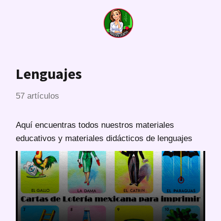
Lenguajes
57 artículos
Aquí encuentras todos nuestros materiales
educativos y materiales didácticos de lenguajes