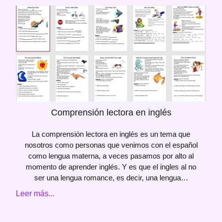
Comprensión lectora en inglés
La comprensión lectora en inglés es un tema que
nosotros como personas que venimos con el español
como lengua materna, a veces pasamos por alto al
momento de aprender inglés. Y es que el ingles al no
ser una lengua romance, es decir, una lengua…
Leer más...