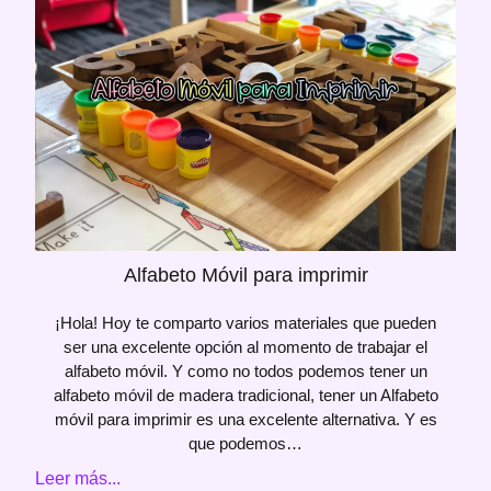
Alfabeto Móvil para imprimir
¡Hola! Hoy te comparto varios materiales que pueden
ser una excelente opción al momento de trabajar el
alfabeto móvil. Y como no todos podemos tener un
alfabeto móvil de madera tradicional, tener un Alfabeto
móvil para imprimir es una excelente alternativa. Y es
que podemos…
Leer más...