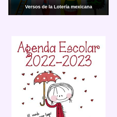
Versos de la Lotería mexicana