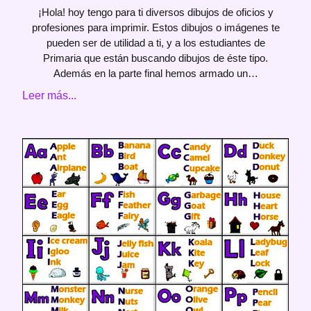
¡Hola! hoy tengo para ti diversos dibujos de oficios y
profesiones para imprimir. Estos dibujos o imágenes te
pueden ser de utilidad a ti, y a los estudiantes de
Primaria que están buscando dibujos de éste tipo.
Además en la parte final hemos armado un…
Leer más...