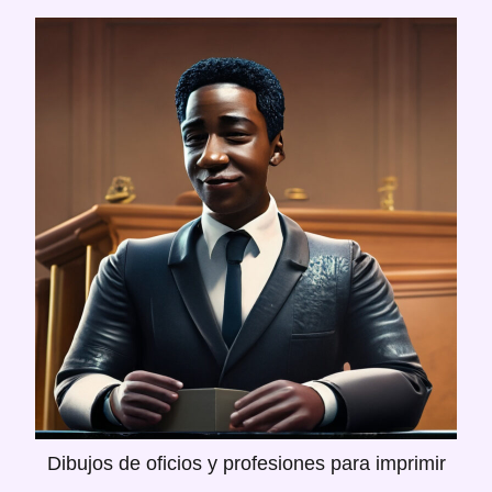
Dibujos de oficios y profesiones para imprimir