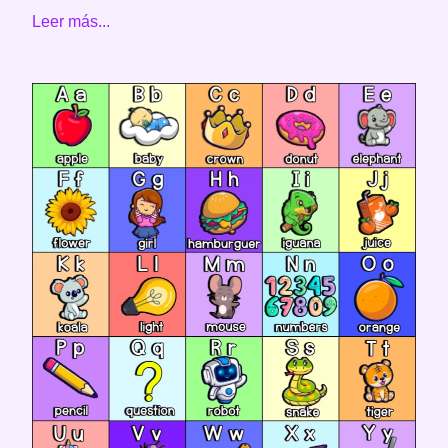
Leer más...