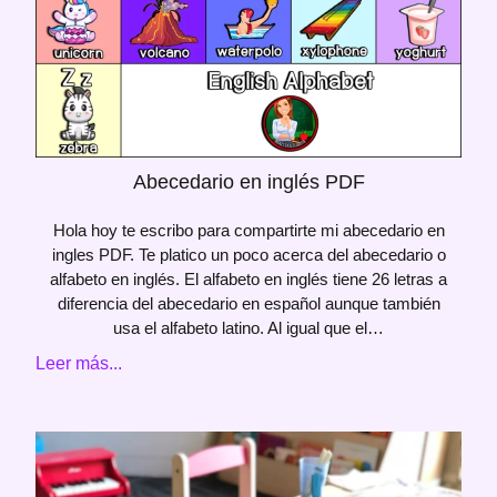
Abecedario en inglés PDF
Hola hoy te escribo para compartirte mi abecedario en
ingles PDF. Te platico un poco acerca del abecedario o
alfabeto en inglés. El alfabeto en inglés tiene 26 letras a
diferencia del abecedario en español aunque también
usa el alfabeto latino. Al igual que el…
Leer más...