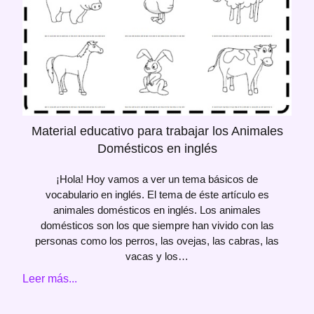
Material educativo para trabajar los Animales
Domésticos en inglés
¡Hola! Hoy vamos a ver un tema básicos de
vocabulario en inglés. El tema de éste artículo es
animales domésticos en inglés. Los animales
domésticos son los que siempre han vivido con las
personas como los perros, las ovejas, las cabras, las
vacas y los…
Leer más...