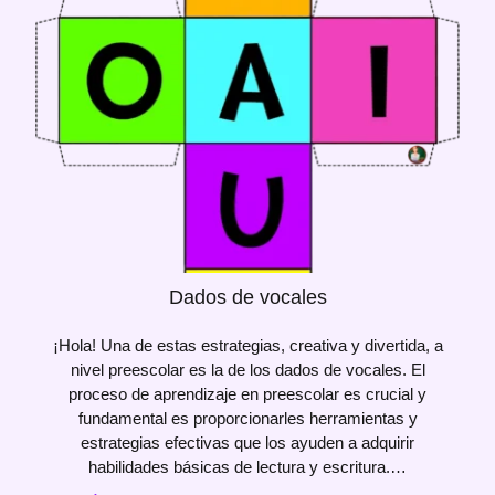
Dados de vocales
¡Hola! Una de estas estrategias, creativa y divertida, a
nivel preescolar es la de los dados de vocales. El
proceso de aprendizaje en preescolar es crucial y
fundamental es proporcionarles herramientas y
estrategias efectivas que los ayuden a adquirir
habilidades básicas de lectura y escritura.…