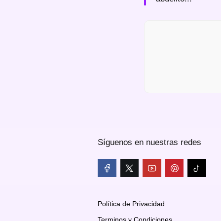
Síguenos en nuestras redes
Política de Privacidad
Terminos y Condiciones