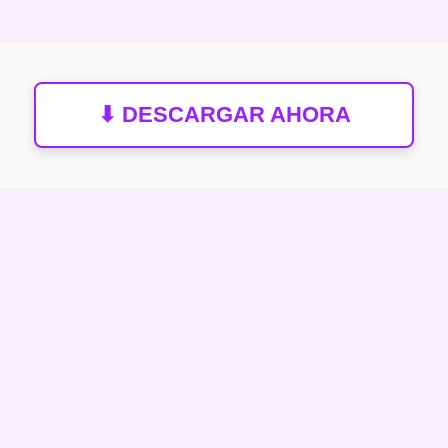
⬇ DESCARGAR AHORA